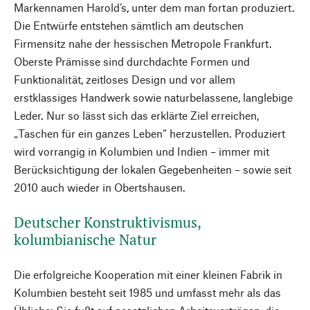
Markennamen Harold’s, unter dem man fortan produziert.
Die Entwürfe entstehen sämtlich am deutschen
Firmensitz nahe der hessischen Metropole Frankfurt.
Oberste Prämisse sind durchdachte Formen und
Funktionalität, zeitloses Design und vor allem
erstklassiges Handwerk sowie naturbelassene, langlebige
Leder. Nur so lässt sich das erklärte Ziel erreichen,
„Taschen für ein ganzes Leben“ herzustellen. Produziert
wird vorrangig in Kolumbien und Indien – immer mit
Berücksichtigung der lokalen Gegebenheiten – sowie seit
2010 auch wieder in Obertshausen.
Deutscher Konstruktivismus,
kolumbianische Natur
Die erfolgreiche Kooperation mit einer kleinen Fabrik in
Kolumbien besteht seit 1985 und umfasst mehr als das