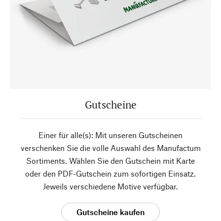
Gutscheine
Einer für alle(s): Mit unseren Gutscheinen
verschenken Sie die volle Auswahl des Manufactum
Sortiments. Wählen Sie den Gutschein mit Karte
oder den PDF-Gutschein zum sofortigen Einsatz.
Jeweils verschiedene Motive verfügbar.
Gutscheine kaufen