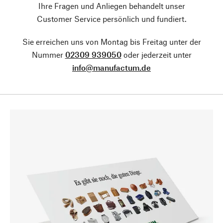
Ihre Fragen und Anliegen behandelt unser
Customer Service persönlich und fundiert.
Sie erreichen uns von Montag bis Freitag unter der
Nummer
02309 939050
oder jederzeit unter
info@manufactum.de