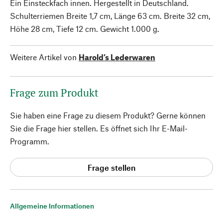
Ein Einsteckfach innen. Hergestellt in Deutschland.
Schulterriemen Breite 1,7 cm, Länge 63 cm. Breite 32 cm,
Höhe 28 cm, Tiefe 12 cm. Gewicht 1.000 g.
Weitere Artikel von
Harold’s Lederwaren
Frage zum Produkt
Sie haben eine Frage zu diesem Produkt? Gerne können
Sie die Frage hier stellen. Es öffnet sich Ihr E-Mail-
Programm.
Frage stellen
Allgemeine Informationen