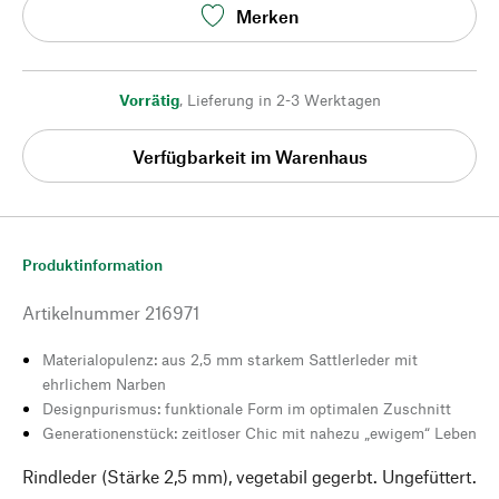
Merken
Vorrätig
,
Lieferung in 2-3 Werktagen
Verfügbarkeit im Warenhaus
Produktinformation
Artikelnummer
216971
Materialopulenz: aus 2,5 mm starkem Sattlerleder mit
ehrlichem Narben
Designpurismus: funktionale Form im optimalen Zuschnitt
Generationenstück: zeitloser Chic mit nahezu „ewigem“ Leben
Rindleder (Stärke 2,5 mm), vegetabil gegerbt. Ungefüttert.