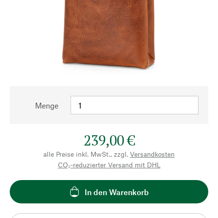
Menge
239,00 €
alle Preise inkl. MwSt., zzgl.
Versandkosten
CO₂-reduzierter Versand mit DHL
In den Warenkorb