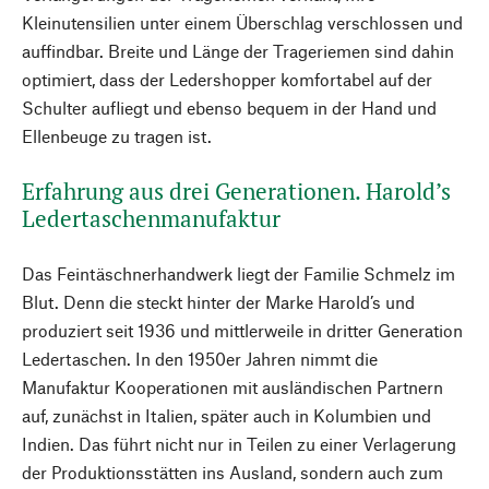
Kleinutensilien unter einem Überschlag verschlossen und
auffindbar. Breite und Länge der Trageriemen sind dahin
optimiert, dass der Ledershopper komfortabel auf der
Schulter aufliegt und ebenso bequem in der Hand und
Ellenbeuge zu tragen ist.
Erfahrung aus drei Generationen. Harold’s
Ledertaschenmanufaktur
Das Feintäschnerhandwerk liegt der Familie Schmelz im
Blut. Denn die steckt hinter der Marke Harold’s und
produziert seit 1936 und mittlerweile in dritter Generation
Ledertaschen. In den 1950er Jahren nimmt die
Manufaktur Kooperationen mit ausländischen Partnern
auf, zunächst in Italien, später auch in Kolumbien und
Indien. Das führt nicht nur in Teilen zu einer Verlagerung
der Produktionsstätten ins Ausland, sondern auch zum