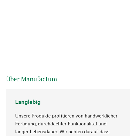
Über Manufactum
Langlebig
Unsere Produkte profitieren von handwerklicher
Fertigung, durchdachter Funktionalität und
langer Lebensdauer. Wir achten darauf, dass