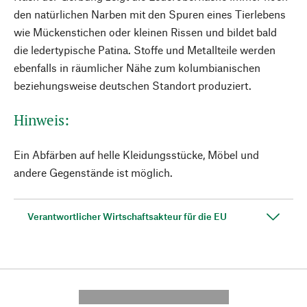
den natürlichen Narben mit den Spuren eines Tierlebens
wie Mückenstichen oder kleinen Rissen und bildet bald
die ledertypische Patina. Stoffe und Metallteile werden
ebenfalls in räumlicher Nähe zum kolumbianischen
beziehungsweise deutschen Standort produziert.
Hinweis:
Ein Abfärben auf helle Kleidungsstücke, Möbel und
andere Gegenstände ist möglich.
Verantwortlicher Wirtschaftsakteur für die EU
---------- --------------