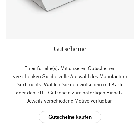
Gutscheine
Einer für alle(s): Mit unseren Gutscheinen
verschenken Sie die volle Auswahl des Manufactum
Sortiments. Wählen Sie den Gutschein mit Karte
oder den PDF-Gutschein zum sofortigen Einsatz.
Jeweils verschiedene Motive verfügbar.
Gutscheine kaufen