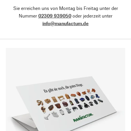
Sie erreichen uns von Montag bis Freitag unter der
Nummer
02309 939050
oder jederzeit unter
info@manufactum.de