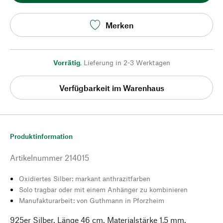
Merken
Vorrätig
,
Lieferung in 2-3 Werktagen
Verfügbarkeit im Warenhaus
Produktinformation
Artikelnummer
214015
Oxidiertes Silber: markant anthrazitfarben
Solo tragbar oder mit einem Anhänger zu kombinieren
Manufakturarbeit: von Guthmann in Pforzheim
925er Silber. Länge 46 cm. Materialstärke 1,5 mm.