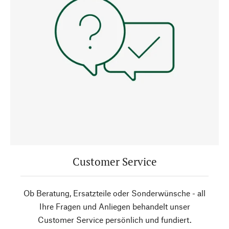
Customer Service
Ob Beratung, Ersatzteile oder Sonderwünsche - all
Ihre Fragen und Anliegen behandelt unser
Customer Service persönlich und fundiert.