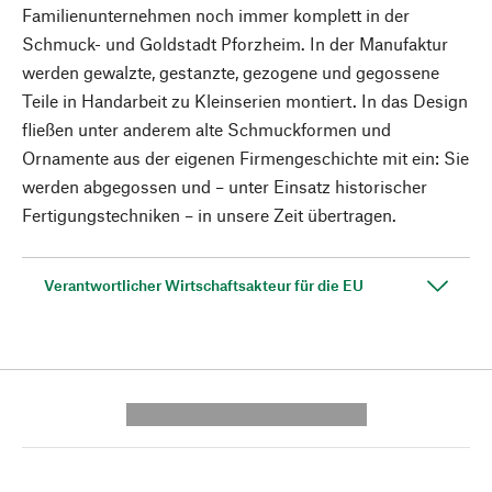
Familienunternehmen noch immer komplett in der
Schmuck- und Goldstadt Pforzheim. In der Manufaktur
werden gewalzte, gestanzte, gezogene und gegossene
Teile in Handarbeit zu Kleinserien montiert. In das Design
fließen unter anderem alte Schmuckformen und
Ornamente aus der eigenen Firmengeschichte mit ein: Sie
werden abgegossen und – unter Einsatz historischer
Fertigungstechniken – in unsere Zeit übertragen.
Verantwortlicher Wirtschaftsakteur für die EU
---------- --------------