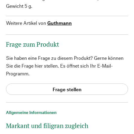
Gewicht 5 g.
Weitere Artikel von
Guthmann
Frage zum Produkt
Sie haben eine Frage zu diesem Produkt? Gerne können
Sie die Frage hier stellen. Es öffnet sich Ihr E-Mail-
Programm.
Frage stellen
Allgemeine Informationen
Markant und filigran zugleich