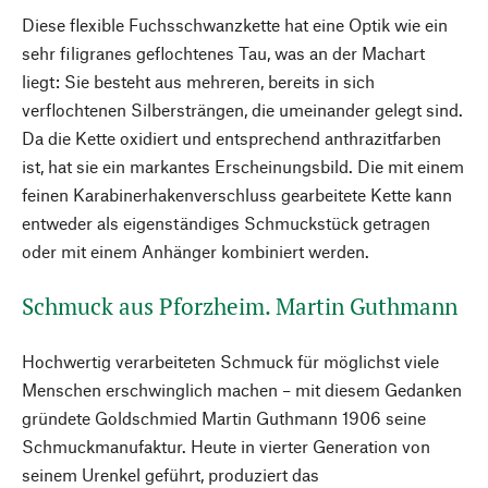
Diese flexible Fuchsschwanzkette hat eine Optik wie ein
sehr filigranes geflochtenes Tau, was an der Machart
liegt: Sie besteht aus mehreren, bereits in sich
verflochtenen Silbersträngen, die umeinander gelegt sind.
Da die Kette oxidiert und entsprechend anthrazitfarben
ist, hat sie ein markantes Erscheinungsbild. Die mit einem
feinen Karabinerhakenverschluss gearbeitete Kette kann
entweder als eigenständiges Schmuckstück getragen
oder mit einem Anhänger kombiniert werden.
Schmuck aus Pforzheim. Martin Guthmann
Hochwertig verarbeiteten Schmuck für möglichst viele
Menschen erschwinglich machen – mit diesem Gedanken
gründete Goldschmied Martin Guthmann 1906 seine
Schmuckmanufaktur. Heute in vierter Generation von
seinem Urenkel geführt, produziert das