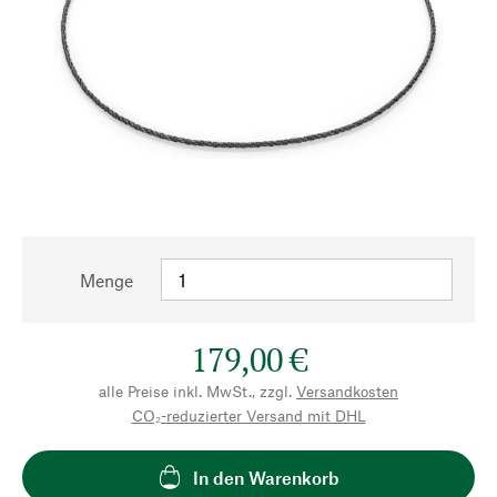
Menge
179,00 €
alle Preise inkl. MwSt., zzgl.
Versandkosten
CO₂-reduzierter Versand mit DHL
In den Warenkorb