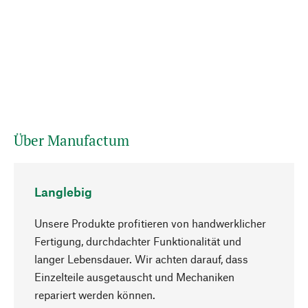
Über Manufactum
Langlebig
Unsere Produkte profitieren von handwerklicher
Fertigung, durchdachter Funktionalität und
langer Lebensdauer. Wir achten darauf, dass
Einzelteile ausgetauscht und Mechaniken
Nach oben
repariert werden können.