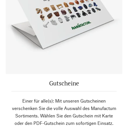
Gutscheine
Einer für alle(s): Mit unseren Gutscheinen
verschenken Sie die volle Auswahl des Manufactum
Sortiments. Wählen Sie den Gutschein mit Karte
oder den PDF-Gutschein zum sofortigen Einsatz.