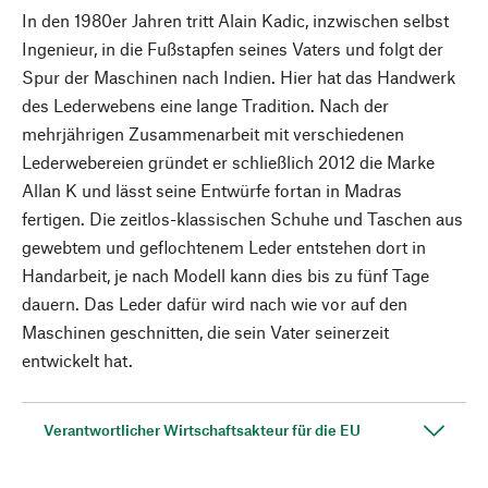
In den 1980er Jahren tritt Alain Kadic, inzwischen selbst
Ingenieur, in die Fußstapfen seines Vaters und folgt der
Spur der Maschinen nach Indien. Hier hat das Handwerk
des Lederwebens eine lange Tradition. Nach der
mehrjährigen Zusammenarbeit mit verschiedenen
Lederwebereien gründet er schließlich 2012 die Marke
Allan K und lässt seine Entwürfe fortan in Madras
fertigen. Die zeitlos-klassischen Schuhe und Taschen aus
gewebtem und geflochtenem Leder entstehen dort in
Handarbeit, je nach Modell kann dies bis zu fünf Tage
dauern. Das Leder dafür wird nach wie vor auf den
Maschinen geschnitten, die sein Vater seinerzeit
entwickelt hat.
Verantwortlicher Wirtschaftsakteur für die EU