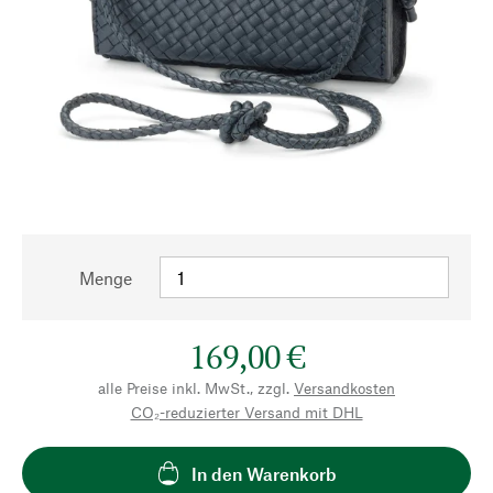
Menge
169,00 €
alle Preise inkl. MwSt., zzgl.
Versandkosten
CO₂-reduzierter Versand mit DHL
In den Warenkorb