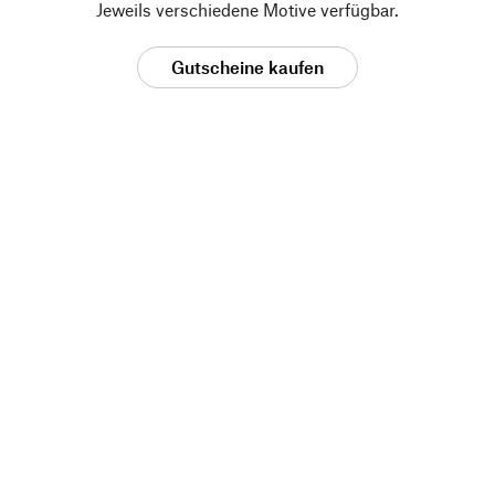
Jeweils verschiedene Motive verfügbar.
Gutscheine kaufen