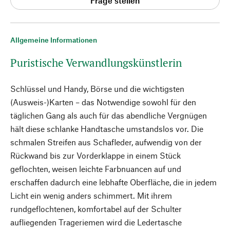
Frage stellen
Allgemeine Informationen
Puristische Verwandlungskünstlerin
Schlüssel und Handy, Börse und die wichtigsten
(Ausweis-)Karten – das Notwendige sowohl für den
täglichen Gang als auch für das abendliche Vergnügen
hält diese schlanke Handtasche umstandslos vor. Die
schmalen Streifen aus Schafleder, aufwendig von der
Rückwand bis zur Vorderklappe in einem Stück
geflochten, weisen leichte Farbnuancen auf und
erschaffen dadurch eine lebhafte Oberfläche, die in jedem
Licht ein wenig anders schimmert. Mit ihrem
rundgeflochtenen, komfortabel auf der Schulter
aufliegenden Trageriemen wird die Ledertasche