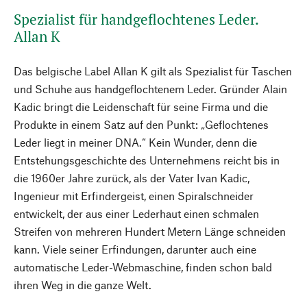
Spezialist für handgeflochtenes Leder.
Allan K
Das belgische Label Allan K gilt als Spezialist für Taschen
und Schuhe aus handgeflochtenem Leder. Gründer Alain
Kadic bringt die Leidenschaft für seine Firma und die
Produkte in einem Satz auf den Punkt: „Geflochtenes
Leder liegt in meiner DNA.“ Kein Wunder, denn die
Entstehungsgeschichte des Unternehmens reicht bis in
die 1960er Jahre zurück, als der Vater Ivan Kadic,
Ingenieur mit Erfindergeist, einen Spiralschneider
entwickelt, der aus einer Lederhaut einen schmalen
Streifen von mehreren Hundert Metern Länge schneiden
kann. Viele seiner Erfindungen, darunter auch eine
automatische Leder-Webmaschine, finden schon bald
ihren Weg in die ganze Welt.