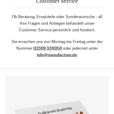
Customer Service
Ob Beratung, Ersatzteile oder Sonderwünsche - all
Ihre Fragen und Anliegen behandelt unser
Customer Service persönlich und fundiert.
Sie erreichen uns von Montag bis Freitag unter der
Nummer
02309 939050
oder jederzeit unter
info@manufactum.de