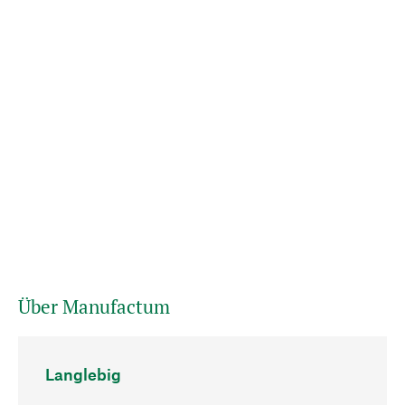
Über Manufactum
Langlebig