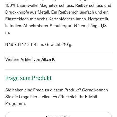
100% Baumwolle. Magnetverschluss. Reißverschluss und
Druckknöpfe aus Metall. Ein Reißverschlussfach und ein
Einsteckfach mit sechs Kartenfächern innen. Hergestellt
in Indien. Abnehmbarer Schultergurt Ø 1 cm, Länge 1,18
m.
B 19 × H 12 × T 4 cm. Gewicht 210 g.
Weitere Artikel von
Allan K
Frage zum Produkt
Sie haben eine Frage zu diesem Produkt? Gerne können
Sie die Frage hier stellen. Es öffnet sich Ihr E-Mail-
Programm.