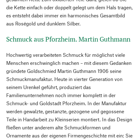
die Kette einfach oder doppelt gelegt um dem Hals tragen,
es entsteht dabei immer ein harmonisches Gesamtbild
aus Roségold und dunklem Silber.
Schmuck aus Pforzheim. Martin Guthmann
Hochwertig verarbeiteten Schmuck für möglichst viele
Menschen erschwinglich machen – mit diesem Gedanken
gründete Goldschmied Martin Guthmann 1906 seine
Schmuckmanufaktur. Heute in vierter Generation von
seinem Urenkel geführt, produziert das
Familienunternehmen noch immer komplett in der
Schmuck- und Goldstadt Pforzheim. In der Manufaktur
werden gewalzte, gestanzte, gezogene und gegossene
Teile in Handarbeit zu Kleinserien montiert. In das Design
fließen unter anderem alte Schmuckformen und
Ornamente aus der eigenen Firmengeschichte mit ein: Sie