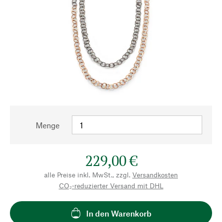
Menge
229,00 €
alle Preise inkl. MwSt., zzgl.
Versandkosten
CO₂-reduzierter Versand mit DHL
In den Warenkorb