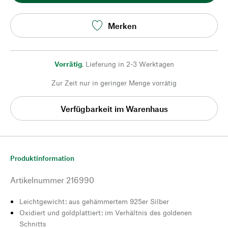
Merken
Vorrätig
,
Lieferung in 2-3 Werktagen
Zur Zeit nur in geringer Menge vorrätig
Verfügbarkeit im Warenhaus
Produktinformation
Artikelnummer
216990
Leichtgewicht: aus gehämmertem 925er Silber
Oxidiert und goldplattiert: im Verhältnis des goldenen
Schnitts