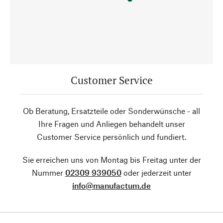
Customer Service
Ob Beratung, Ersatzteile oder Sonderwünsche - all
Ihre Fragen und Anliegen behandelt unser
Customer Service persönlich und fundiert.
Sie erreichen uns von Montag bis Freitag unter der
Nummer
02309 939050
oder jederzeit unter
info@manufactum.de