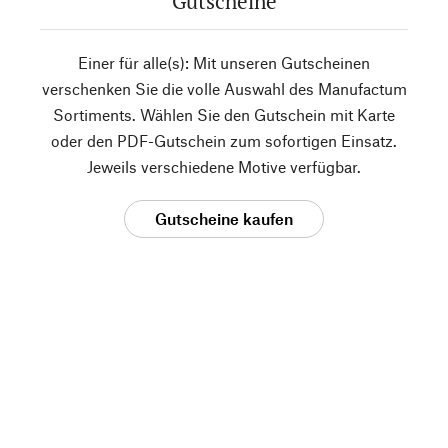
Gutscheine
Einer für alle(s): Mit unseren Gutscheinen
verschenken Sie die volle Auswahl des Manufactum
Sortiments. Wählen Sie den Gutschein mit Karte
oder den PDF-Gutschein zum sofortigen Einsatz.
Jeweils verschiedene Motive verfügbar.
Gutscheine kaufen