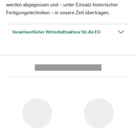
werden abgegossen und – unter Einsatz historischer
Fertigungstechniken – in unsere Zeit übertragen.
Verantwortlicher Wirtschaftsakteur für die EU
---------- --------------