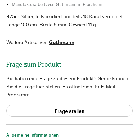
Manufakturarbeit: von Guthmann in Pforzheim
925er Silber, teils oxidiert und teils 18 Karat vergoldet.
Länge 100 cm. Breite 5 mm. Gewicht 11 g.
Weitere Artikel von
Guthmann
Frage zum Produkt
Sie haben eine Frage zu diesem Produkt? Gerne können
Sie die Frage hier stellen. Es öffnet sich Ihr E-Mail-
Programm.
Frage stellen
Allgemeine Informationen