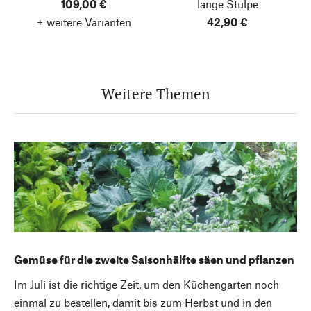
109,00 €
lange Stulpe
+ weitere Varianten
42,90 €
Weitere Themen
Gemüse für die zweite Saisonhälfte säen und pflanzen
Im Juli ist die richtige Zeit, um den Küchengarten noch
einmal zu bestellen, damit bis zum Herbst und in den