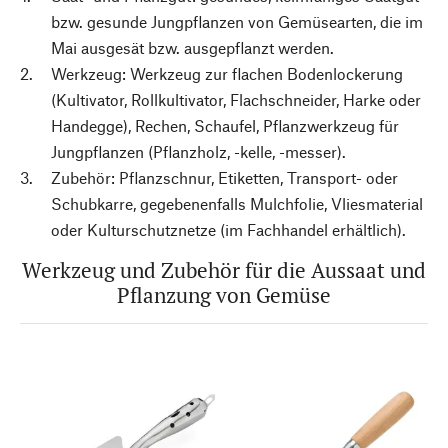
bzw. gesunde Jungpflanzen von Gemüsearten, die im
Mai ausgesät bzw. ausgepflanzt werden.
Werkzeug: Werkzeug zur flachen Bodenlockerung
(Kultivator, Rollkultivator, Flachschneider, Harke oder
Handegge), Rechen, Schaufel, Pflanzwerkzeug für
Jungpflanzen (Pflanzholz, -kelle, -messer).
Zubehör: Pflanzschnur, Etiketten, Transport- oder
Schubkarre, gegebenenfalls Mulchfolie, Vliesmaterial
oder Kulturschutznetze (im Fachhandel erhältlich).
Werkzeug und Zubehör für die Aussaat und
Pflanzung von Gemüse