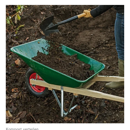
Kompost verteilen