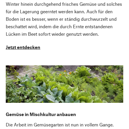
Winter hinein durchgehend frisches Gemüse und solches
für die Lagerung geerntet werden kann. Auch für den
Boden ist es besser, wenn er ständig durchwurzelt und
beschattet wird, indem die durch Ernte entstandenen
Lücken im Beet sofort wieder genutzt werden.
Jetzt entdecken
Gemüse in Mischkultur anbauen
Die Arbeit im Gemüsegarten ist nun in vollem Gange.