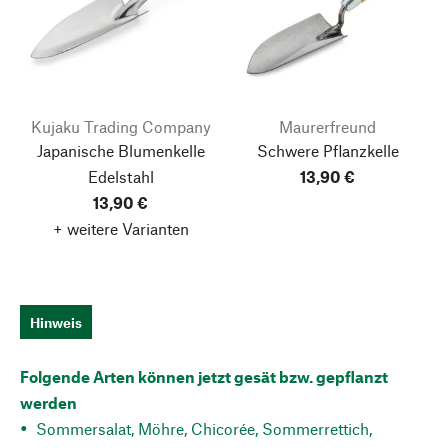
Kujaku Trading Company
Maurerfreund
Japanische Blumenkelle
Schwere Pflanzkelle
Edelstahl
13,90 €
13,90 €
+ weitere Varianten
Hinweis
Folgende Arten können jetzt gesät bzw. gepflanzt
werden
Sommersalat, Möhre, Chicorée, Sommerrettich,