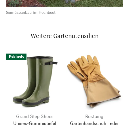
Gemüseanbau im Hochbeet
Weitere Gartenutensilien
Exklusiv
Grand Step Shoes
Rostaing
Unisex-Gummistiefel
Gartenhandschuh Leder