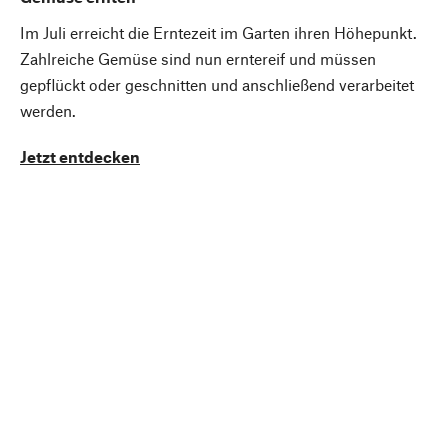
Im Juli erreicht die Erntezeit im Garten ihren Höhepunkt.
Zahlreiche Gemüse sind nun erntereif und müssen
gepflückt oder geschnitten und anschließend verarbeitet
werden.
Jetzt entdecken