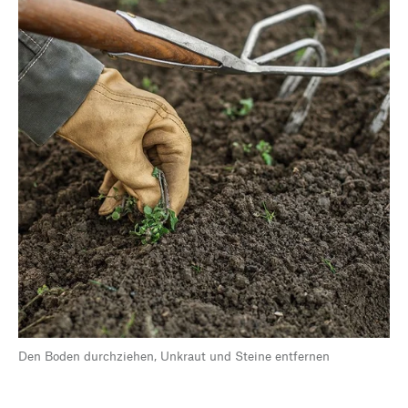
Den Boden durchziehen, Unkraut und Steine entfernen