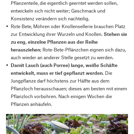
Pflanzenteile, die eigentlich geerntet werden sollen,
entwickeln sich nicht weiter; Geschmack und
Konsistenz verändern sich nachteilig.
Rote Bete, Möhren oder Knollensellerie brauchen Platz
zur Entwicklung ihrer Wurzeln und Knollen.
Stehen sie
zu eng, einzelne Pflanzen aus der Reihe
herausziehen
; Rote-Bete-Pflänzchen eignen sich dazu,
auch wieder an anderer Stelle gesetzt zu werden.
Damit Lauch (auch Porree) lange, weiße Schäfte
entwickelt, muss er tief gepflanzt werden
. Die
Jungpflanze darf höchstens zur Hälfte aus dem
Pflanzloch herausschauen; dieses am besten mit einem
Pflanzloch vorbohren. Nach einigen Wochen die
Pflanzen anhäufeln.