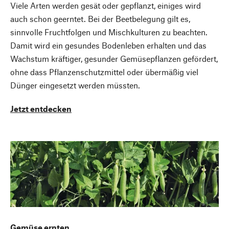
Viele Arten werden gesät oder gepflanzt, einiges wird
auch schon geerntet. Bei der Beetbelegung gilt es,
sinnvolle Fruchtfolgen und Mischkulturen zu beachten.
Damit wird ein gesundes Bodenleben erhalten und das
Wachstum kräftiger, gesunder Gemüsepflanzen gefördert,
ohne dass Pflanzenschutzmittel oder übermäßig viel
Dünger eingesetzt werden müssten.
Jetzt entdecken
Gemüse ernten