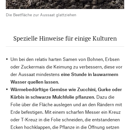
Die Beetfläche zur Aussaat glattziehen
Spezielle Hinweise für einige Kulturen
Um bei den relativ harten Samen von Bohnen, Erbsen
oder Zuckermais die Keimung zu verbessern, diese vor
der Aussaat mindestens
eine Stunde in lauwarmem
Wasser quellen lassen
.
Wärmebedürftige Gemüse wie Zucchini, Gurke oder
Kürbis in schwarze Mulchfolie pflanzen
. Dazu die
Folie über die Fläche auslegen und an den Rändern mit
Erde befestigen. Mit einem scharfen Messer ein Kreuz
oder T-Kreuz in die Folie schneiden, die entstandenen
Ecken hochklappen, die Pflanze in die Öffnung setzen