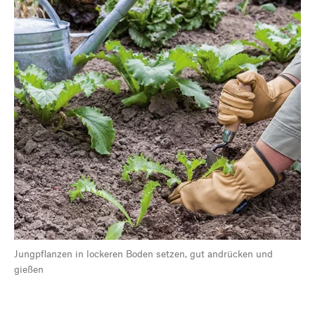
Jungpflanzen in lockeren Boden setzen, gut andrücken und
gießen