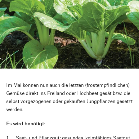
Im Mai können nun auch die letzten (frostempfindlichen)
Gemüse direkt ins Freiland oder Hochbeet gesät bzw. die
selbst vorgezogenen oder gekauften Jungpflanzen gesetzt
werden.
Es wird benötigt:
Saat- und Pflanzgut: gesundes, keimfähiges Saatgut