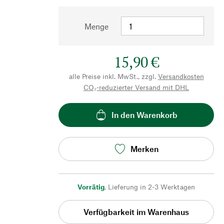
Menge
15,90 €
alle Preise inkl. MwSt., zzgl.
Versandkosten
CO₂-reduzierter Versand mit DHL
In den Warenkorb
Merken
Vorrätig
,
Lieferung in 2-3 Werktagen
Verfügbarkeit im Warenhaus