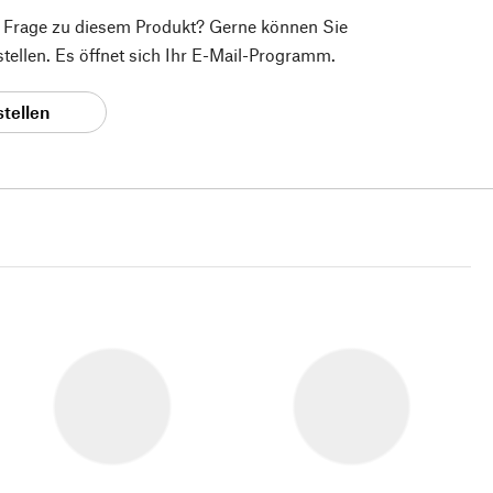
e Frage zu diesem Produkt? Gerne können Sie
 stellen. Es öffnet sich Ihr E-Mail-Programm.
stellen