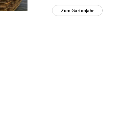
Zum Gartenjahr