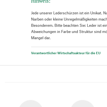
Hinweis:
Jede unserer Lederschürzen ist ein Unikat. 
Narben oder kleine Unregelmäßigkeiten mac
Besonderem. Bitte beachten Sie: Leder ist ei
Abweichungen in Farbe und Struktur sind mög
Mangel dar.
Verantwortlicher Wirtschaftsakteur für die EU