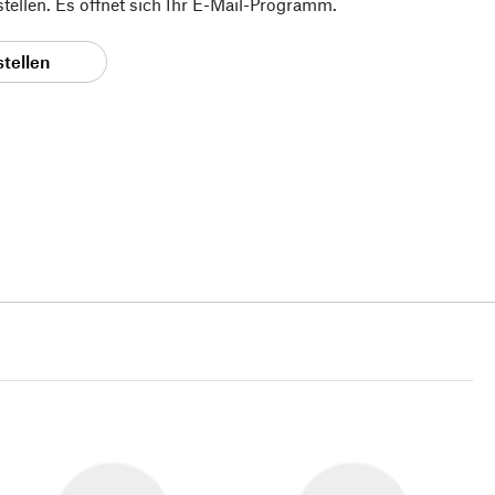
 stellen. Es öffnet sich Ihr E-Mail-Programm.
stellen