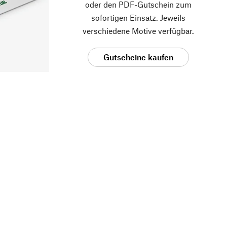
oder den PDF-Gutschein zum
sofortigen Einsatz. Jeweils
verschiedene Motive verfügbar.
Gutscheine kaufen