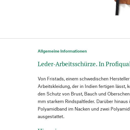
Allgemeine Informationen
Leder-Arbeitsschürze. In Profiqual
Von Fristads, einem schwedischen Hersteller
Arbeitskleidung, der in Indien fertigen lässt
den Schutz von Brust, Bauch und Oberschenke
mm starkem Rindspaltleder. Darüber hinaus is
Polyamidband im Nacken und zwei Polyami
ausgestattet.