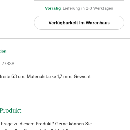
Vorrätig
,
Lieferung in 2-3 Werktagen
Verfügbarkeit im Warenhaus
tion
r
77838
reite 63 cm. Materialstärke 1,7 mm. Gewicht
 Produkt
e Frage zu diesem Produkt? Gerne können Sie