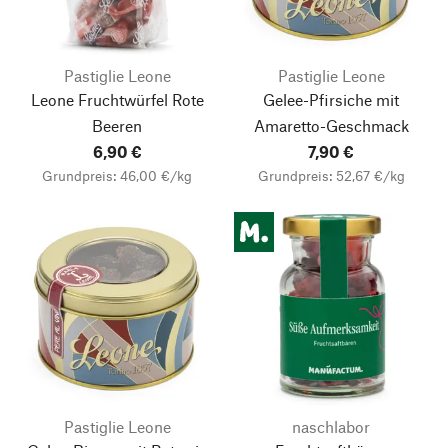
Pastiglie Leone
Pastiglie Leone
Leone Fruchtwürfel Rote
Gelee-Pfirsiche mit
Beeren
Amaretto-Geschmack
6,90 €
7,90 €
Grundpreis: 46,00 €/kg
Grundpreis: 52,67 €/kg
Pastiglie Leone
naschlabor