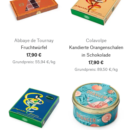
Abbaye de Tournay
Colavolpe
Fruchtwürfel
Kandierte Orangenschalen
17,90 €
in Schokolade
Grundpreis: 55,94 €/kg
17,90 €
Grundpreis: 89,50 €/kg