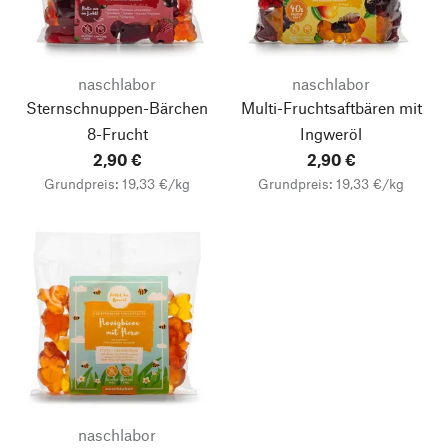
naschlabor
naschlabor
Sternschnuppen-Bärchen
Multi-Fruchtsaftbären mit
8-Frucht
Ingweröl
2,90 €
2,90 €
Grundpreis: 19,33 €/kg
Grundpreis: 19,33 €/kg
naschlabor