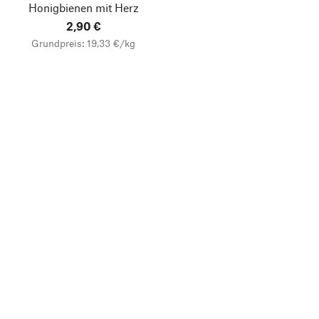
Honigbienen mit Herz
2,90 €
Grundpreis: 19,33 €/kg