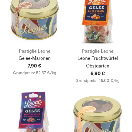
Pastiglie Leone
Pastiglie Leone
Gelee-Maronen
Leone Fruchtwürfel
7,90 €
Obstgarten
Grundpreis: 52,67 €/kg
6,90 €
Grundpreis: 46,00 €/kg