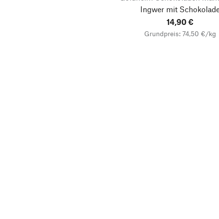
Ingwer mit Schokolad
14,90 €
Grundpreis: 74,50 €/kg