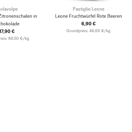
olavolpe
Pastiglie Leone
Zitronenschalen in
Leone Fruchtwürfel Rote Beeren
hokolade
6,90 €
Grundpreis: 46,00 €/kg
17,90 €
eis: 89,50 €/kg