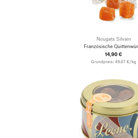
Nougats Silvain
Französische Quittenwür
14,90 €
Grundpreis: 49,67 €/kg