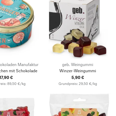
okoladen Manufaktur
geb. Weingummi
chen mit Schokolade
Winzer-Weingummi
17,90 €
5,90 €
eis: 89,50 €/kg
Grundpreis: 29,50 €/kg