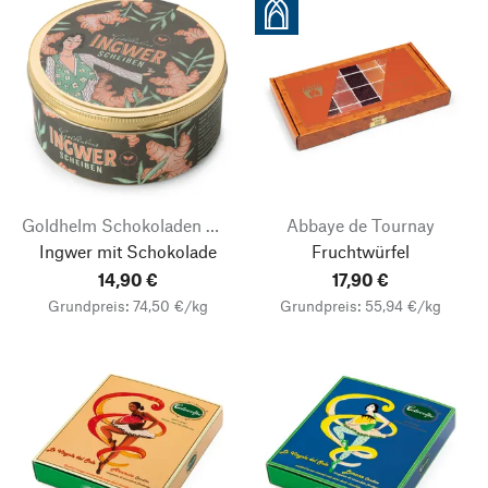
Goldhelm Schokoladen Manufaktur
Abbaye de Tournay
Ingwer mit Schokolade
Fruchtwürfel
14,90 €
17,90 €
Grundpreis: 74,50 €/kg
Grundpreis: 55,94 €/kg