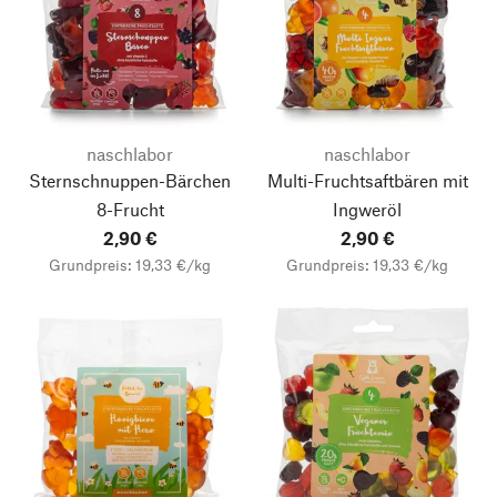
naschlabor
naschlabor
Sternschnuppen-Bärchen
Multi-Fruchtsaftbären mit
8-Frucht
Ingweröl
2,90 €
2,90 €
Grundpreis: 19,33 €/kg
Grundpreis: 19,33 €/kg