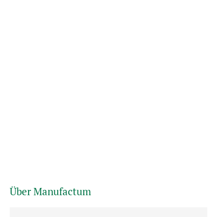
Über Manufactum