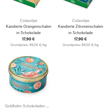
Colavolpe
Colavolpe
Kandierte Orangenschalen
Kandierte Zitronenschalen
in Schokolade
in Schokolade
17,90 €
17,90 €
Grundpreis: 89,50 €/kg
Grundpreis: 89,50 €/kg
Goldhelm Schokoladen Manufaktur