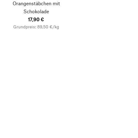
Orangenstäbchen mit
Schokolade
17,90 €
Grundpreis: 89,50 €/kg