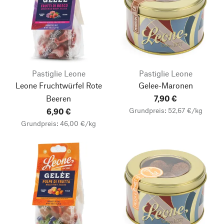
Pastiglie Leone
Pastiglie Leone
Leone Fruchtwürfel Rote
Gelee-Maronen
Beeren
7,90 €
Grundpreis: 52,67 €/kg
6,90 €
Grundpreis: 46,00 €/kg