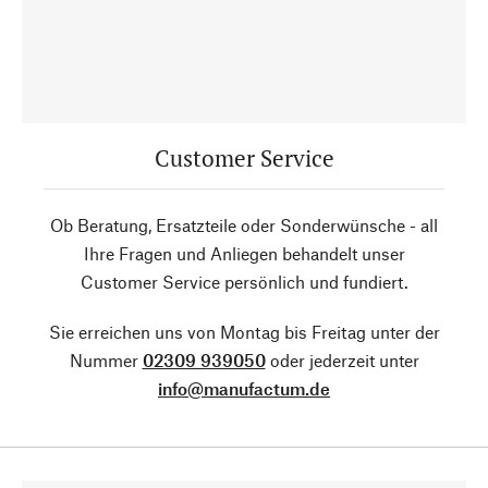
Customer Service
Ob Beratung, Ersatzteile oder Sonderwünsche - all
Ihre Fragen und Anliegen behandelt unser
Customer Service persönlich und fundiert.
Sie erreichen uns von Montag bis Freitag unter der
Nummer
02309 939050
oder jederzeit unter
info@manufactum.de