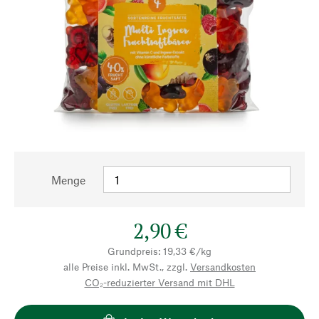
Menge
2,90 €
Grundpreis: 19,33 €/kg
alle Preise inkl. MwSt., zzgl.
Versandkosten
CO₂-reduzierter Versand mit DHL