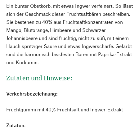
Ein bunter Obstkorb, mit etwas Ingwer verfeinert. So lässt
sich der Geschmack dieser Fruchtsaftbären beschreiben.
Sie bestehen zu 40% aus Fruchtsaftkonzentraten von
Mango, Blutorange, Himbeere und Schwarzer
Johannisbeere und sind fruchtig, nicht zu süß, mit einem
Hauch spritziger Säure und etwas Ingwerschärfe. Gefärbt
sind die harmonisch bissfesten Bären mit Paprika-Extrakt
und Kurkumin.
Zutaten und Hinweise:
Verkehrsbezeichnung:
Fruchtgummi mit 40% Fruchtsaft und Ingwer-Extrakt
Zutaten: