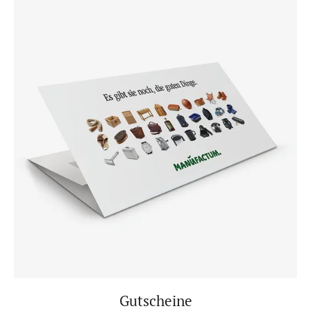
Gutscheine