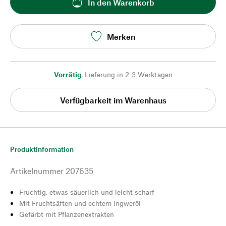
In den Warenkorb
Merken
Vorrätig
,
Lieferung in 2-3 Werktagen
Verfügbarkeit im Warenhaus
Produktinformation
Artikelnummer
207635
Fruchtig, etwas säuerlich und leicht scharf
Mit Fruchtsäften und echtem Ingweröl
Gefärbt mit Pflanzenextrakten