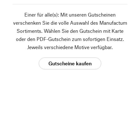
Einer für alle(s): Mit unseren Gutscheinen
verschenken Sie die volle Auswahl des Manufactum
Sortiments. Wählen Sie den Gutschein mit Karte
oder den PDF-Gutschein zum sofortigen Einsatz.
Jeweils verschiedene Motive verfügbar.
Gutscheine kaufen