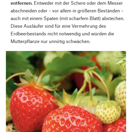
entfernen
. Entweder mit der Schere oder dem Messer
abschneiden oder – vor allem in größeren Beständen –
auch mit einem Spaten (mit scharfem Blatt) abstechen.
Diese Ausläufer sind für eine Vermehrung des
Erdbeerbestands nicht notwendig und würden die
Mutterpflanze nur unnötig schwächen.