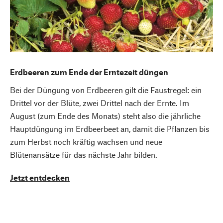
Erdbeeren zum Ende der Erntezeit düngen
Bei der Düngung von Erdbeeren gilt die Faustregel: ein
Drittel vor der Blüte, zwei Drittel nach der Ernte. Im
August (zum Ende des Monats) steht also die jährliche
Hauptdüngung im Erdbeerbeet an, damit die Pflanzen bis
zum Herbst noch kräftig wachsen und neue
Blütenansätze für das nächste Jahr bilden.
Jetzt entdecken