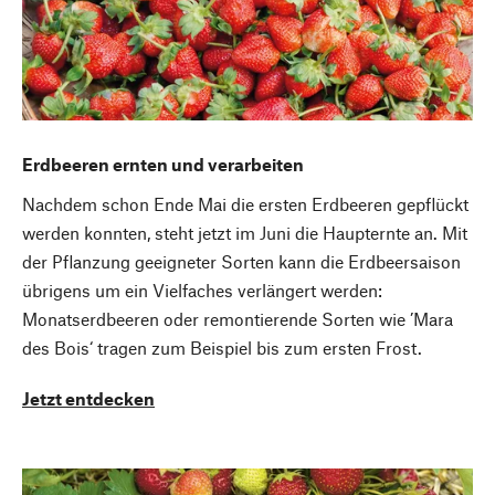
Erdbeeren ernten und verarbeiten
Nachdem schon Ende Mai die ersten Erdbeeren gepflückt
werden konnten, steht jetzt im Juni die Haupternte an. Mit
der Pflanzung geeigneter Sorten kann die Erdbeersaison
übrigens um ein Vielfaches verlängert werden:
Monatserdbeeren oder remontierende Sorten wie ’Mara
des Bois‘ tragen zum Beispiel bis zum ersten Frost.
Jetzt entdecken