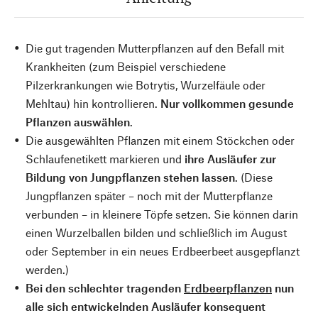
Die gut tragenden Mutterpflanzen auf den Befall mit
Krankheiten (zum Beispiel verschiedene
Pilzerkrankungen wie Botrytis, Wurzelfäule oder
Mehltau) hin kontrollieren.
Nur vollkommen gesunde
Pflanzen auswählen
.
Die ausgewählten Pflanzen mit einem Stöckchen oder
Schlaufenetikett markieren und
ihre Ausläufer zur
Bildung von Jungpflanzen stehen lassen
. (Diese
Jungpflanzen später – noch mit der Mutterpflanze
verbunden – in kleinere Töpfe setzen. Sie können darin
einen Wurzelballen bilden und schließlich im August
oder September in ein neues Erdbeerbeet ausgepflanzt
werden.)
Bei den schlechter tragenden
Erdbeerpflanzen
nun
alle sich entwickelnden Ausläufer konsequent