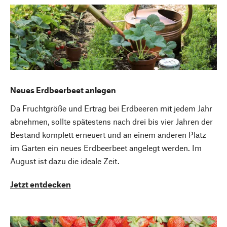
Neues Erdbeerbeet anlegen
Da Fruchtgröße und Ertrag bei Erdbeeren mit jedem Jahr
abnehmen, sollte spätestens nach drei bis vier Jahren der
Bestand komplett erneuert und an einem anderen Platz
im Garten ein neues Erdbeerbeet angelegt werden. Im
August ist dazu die ideale Zeit.
Jetzt entdecken