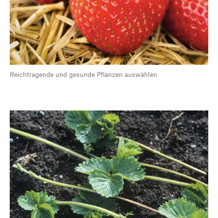
Reichtragende und gesunde Pflanzen auswählen