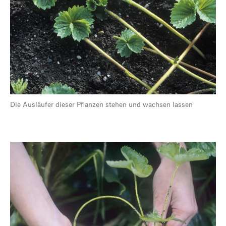
Die Ausläufer dieser Pflanzen stehen und wachsen lassen