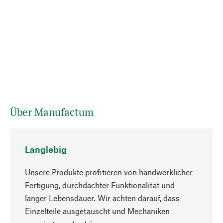
Über Manufactum
Langlebig
Unsere Produkte profitieren von handwerklicher
Fertigung, durchdachter Funktionalität und
langer Lebensdauer. Wir achten darauf, dass
Einzelteile ausgetauscht und Mechaniken
Nach oben