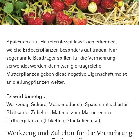
Spätestens zur Haupterntezeit lässt sich erkennen,
welche Erdbeerpflanzen besonders gut tragen. Nur
sogenannte Bestträger sollten für die Vermehrung
verwendet werden, denn wenig ertragreiche
Mutterpflanzen geben diese negative Eigenschaft meist
an die Jungpflanzen weiter.
Es wird benötigt:
Werkzeug: Schere, Messer oder ein Spaten mit scharfer
Blattkante. Zubehör: Material zum Markieren der
Erdbeerpflanzen (Etiketten, Stöckchen o.ä.).
Werkzeug und Zubehör für die Vermehrung