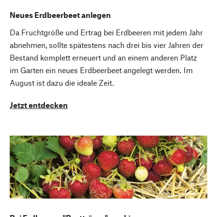
Neues Erdbeerbeet anlegen
Da Fruchtgröße und Ertrag bei Erdbeeren mit jedem Jahr
abnehmen, sollte spätestens nach drei bis vier Jahren der
Bestand komplett erneuert und an einem anderen Platz
im Garten ein neues Erdbeerbeet angelegt werden. Im
August ist dazu die ideale Zeit.
Jetzt entdecken