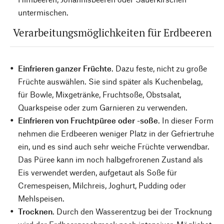
untermischen.
Verarbeitungsmöglichkeiten für Erdbeeren
Einfrieren ganzer Früchte
. Dazu feste, nicht zu große
Früchte auswählen. Sie sind später als Kuchenbelag,
für Bowle, Mixgetränke, Fruchtsoße, Obstsalat,
Quarkspeise oder zum Garnieren zu verwenden.
Einfrieren von Fruchtpüree oder -soße
. In dieser Form
nehmen die Erdbeeren weniger Platz in der Gefriertruhe
ein, und es sind auch sehr weiche Früchte verwendbar.
Das Püree kann im noch halbgefrorenen Zustand als
Eis verwendet werden, aufgetaut als Soße für
Cremespeisen, Milchreis, Joghurt, Pudding oder
Mehlspeisen.
Trocknen
. Durch den Wasserentzug bei der Trocknung