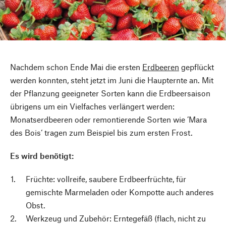
Nachdem schon Ende Mai die ersten
Erdbeeren
gepflückt
werden konnten, steht jetzt im Juni die Haupternte an. Mit
der Pflanzung geeigneter Sorten kann die Erdbeersaison
übrigens um ein Vielfaches verlängert werden:
Monatserdbeeren oder remontierende Sorten wie ’Mara
des Bois‘ tragen zum Beispiel bis zum ersten Frost.
Es wird benötigt:
Früchte: vollreife, saubere Erdbeerfrüchte, für
gemischte Marmeladen oder Kompotte auch anderes
Obst.
Werkzeug und Zubehör: Erntegefäß (flach, nicht zu