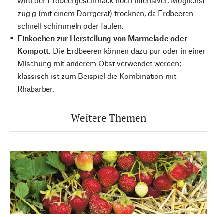
wird der Erdbeergeschmack noch intensiver. Möglichst
zügig (mit einem Dörrgerät) trocknen, da Erdbeeren
schnell schimmeln oder faulen.
Einkochen zur Herstellung von Marmelade oder
Kompott
. Die Erdbeeren können dazu pur oder in einer
Mischung mit anderem Obst verwendet werden;
klassisch ist zum Beispiel die Kombination mit
Rhabarber.
Weitere Themen