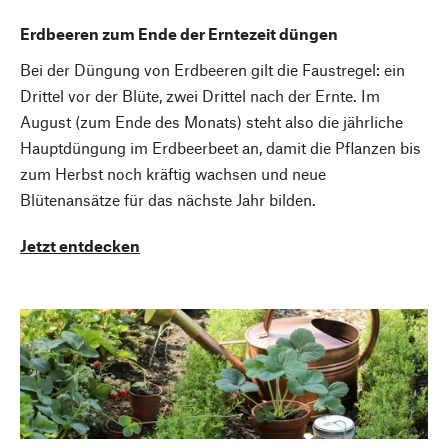
Erdbeeren zum Ende der Erntezeit düngen
Bei der Düngung von Erdbeeren gilt die Faustregel: ein
Drittel vor der Blüte, zwei Drittel nach der Ernte. Im
August (zum Ende des Monats) steht also die jährliche
Hauptdüngung im Erdbeerbeet an, damit die Pflanzen bis
zum Herbst noch kräftig wachsen und neue
Blütenansätze für das nächste Jahr bilden.
Jetzt entdecken