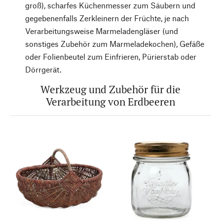
groß), scharfes Küchenmesser zum Säubern und
gegebenenfalls Zerkleinern der Früchte, je nach
Verarbeitungsweise Marmeladengläser (und
sonstiges Zubehör zum Marmeladekochen), Gefäße
oder Folienbeutel zum Einfrieren, Pürierstab oder
Dörrgerät.
Werkzeug und Zubehör für die
Verarbeitung von Erdbeeren