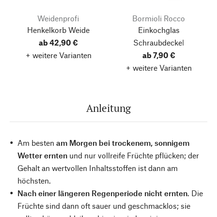
Weidenprofi
Bormioli Rocco
Henkelkorb Weide
Einkochglas
ab 42,90 €
Schraubdeckel
+ weitere Varianten
ab 7,90 €
+ weitere Varianten
Anleitung
Am besten
am Morgen bei trockenem, sonnigem
Wetter ernten
und nur vollreife Früchte pflücken; der
Gehalt an wertvollen Inhaltsstoffen ist dann am
höchsten.
Nach einer längeren Regenperiode nicht ernten
. Die
Früchte sind dann oft sauer und geschmacklos; sie