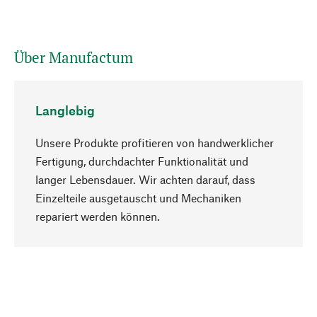
Über Manufactum
Langlebig
Unsere Produkte profitieren von handwerklicher
Fertigung, durchdachter Funktionalität und
langer Lebensdauer. Wir achten darauf, dass
Einzelteile ausgetauscht und Mechaniken
Nach oben
repariert werden können.
Bewusst