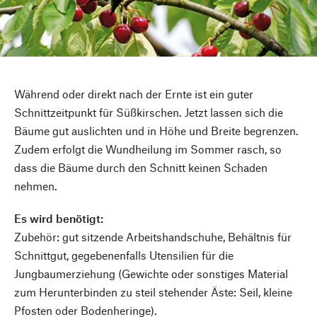
Während oder direkt nach der Ernte ist ein guter
Schnittzeitpunkt für Süßkirschen. Jetzt lassen sich die
Bäume gut auslichten und in Höhe und Breite begrenzen.
Zudem erfolgt die Wundheilung im Sommer rasch, so
dass die Bäume durch den Schnitt keinen Schaden
nehmen.
Es wird benötigt:
Zubehör: gut sitzende Arbeitshandschuhe, Behältnis für
Schnittgut, gegebenenfalls Utensilien für die
Jungbaumerziehung (Gewichte oder sonstiges Material
zum Herunterbinden zu steil stehender Äste: Seil, kleine
Pfosten oder Bodenheringe).