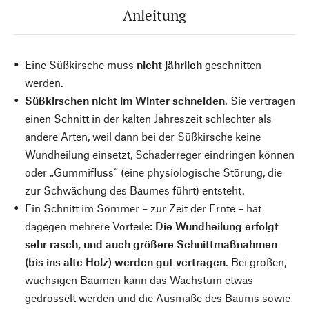
Anleitung
Eine Süßkirsche muss
nicht jährlich
geschnitten
werden.
Süßkirschen nicht im Winter schneiden
. Sie vertragen
einen Schnitt in der kalten Jahreszeit schlechter als
andere Arten, weil dann bei der Süßkirsche keine
Wundheilung einsetzt, Schaderreger eindringen können
oder „Gummifluss“ (eine physiologische Störung, die
zur Schwächung des Baumes führt) entsteht.
Ein Schnitt im Sommer – zur Zeit der Ernte – hat
dagegen mehrere Vorteile:
Die Wundheilung erfolgt
sehr rasch, und auch größere Schnittmaßnahmen
(bis ins alte Holz) werden gut vertragen
. Bei großen,
wüchsigen Bäumen kann das Wachstum etwas
gedrosselt werden und die Ausmaße des Baums sowie