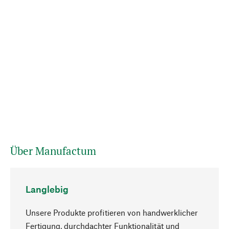
Über Manufactum
Langlebig
Unsere Produkte profitieren von handwerklicher
Fertigung, durchdachter Funktionalität und