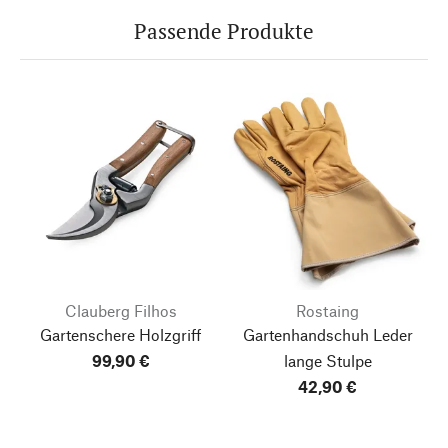
Passende Produkte
Clauberg Filhos
Rostaing
Gartenschere Holzgriff
Gartenhandschuh Leder
99,90 €
lange Stulpe
42,90 €