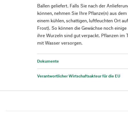
Ballen geliefert. Falls Sie nach der Anlieferu
können, nehmen Sie Ihre Pflanze(n) aus dem K
einem kühlen, schattigen, luftfeuchten Ort au
Frost). So können die Gewächse noch einige 
ihre Wurzeln sind gut verpackt. Pflanzen im 
mit Wasser versorgen.
Dokumente
Verantwortlicher Wirtschaftsakteur für die EU