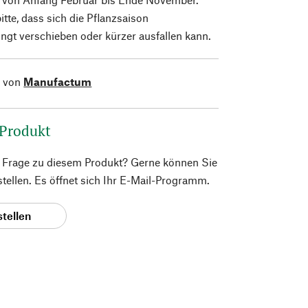
itte, dass sich die Pflanzsaison
ngt verschieben oder kürzer ausfallen kann.
l von
Manufactum
 Produkt
e Frage zu diesem Produkt? Gerne können Sie
 stellen. Es öffnet sich Ihr E-Mail-Programm.
stellen