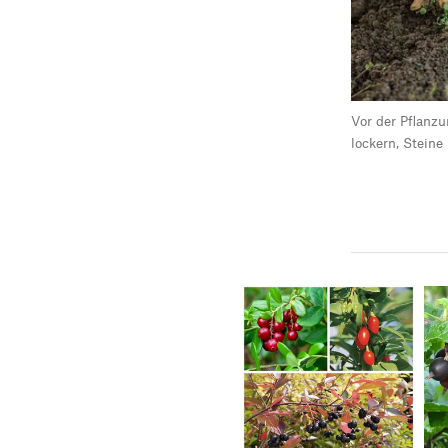
Vor der Pflanz
lockern, Steine