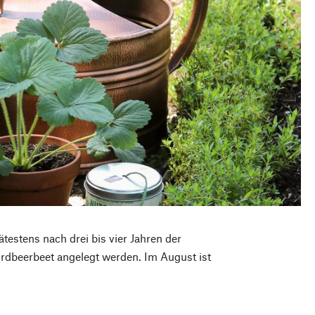
estens nach drei bis vier Jahren der
rdbeerbeet angelegt werden. Im August ist