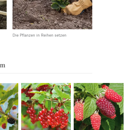
Die Pflanzen in Reihen setzen
um