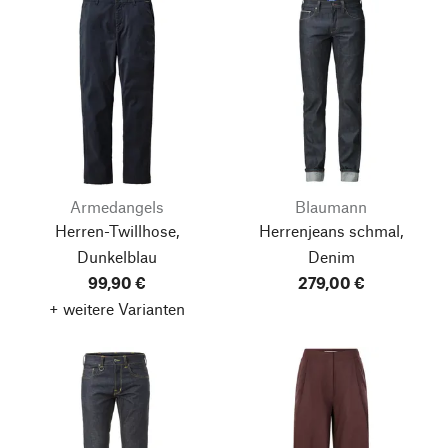
Armedangels
Blaumann
Herren-Twillhose,
Herrenjeans schmal,
Dunkelblau
Denim
99,90 €
279,00 €
+ weitere Varianten