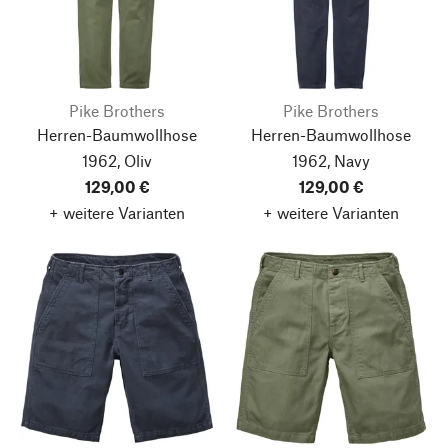
Pike Brothers
Pike Brothers
Herren-Baumwollhose
Herren-Baumwollhose
1962, Oliv
1962, Navy
129,00 €
129,00 €
+ weitere Varianten
+ weitere Varianten