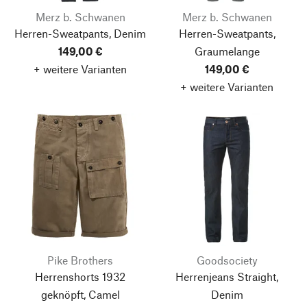
Merz b. Schwanen
Merz b. Schwanen
Herren-Sweatpants, Denim
Herren-Sweatpants,
149,00 €
Graumelange
+ weitere Varianten
149,00 €
+ weitere Varianten
Pike Brothers
Goodsociety
Herrenshorts 1932
Herrenjeans Straight,
geknöpft, Camel
Denim