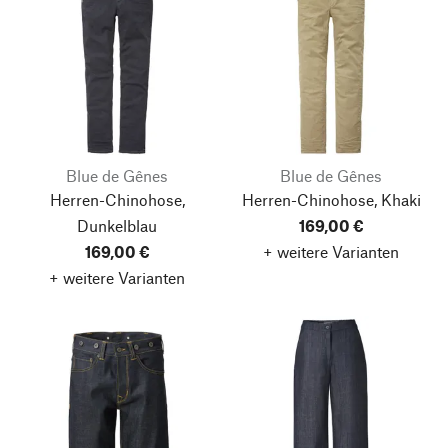
Blue de Gênes
Blue de Gênes
Herren-Chinohose,
Herren-Chinohose, Khaki
Dunkelblau
169,00 €
169,00 €
+ weitere Varianten
+ weitere Varianten