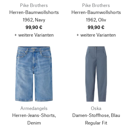
Pike Brothers
Pike Brothers
Herren-Baumwollshorts
Herren-Baumwollshorts
1962, Navy
1962, Oliv
99,90 €
99,90 €
+ weitere Varianten
+ weitere Varianten
Armedangels
Oska
Herren-Jeans-Shorts,
Damen-Stoffhose, Blau
Denim
Regular Fit