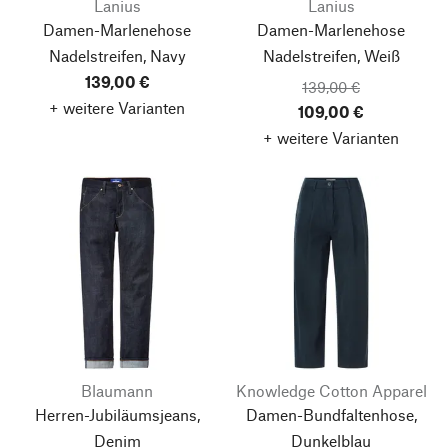
Lanius
Lanius
Damen-Marlenehose
Damen-Marlenehose
Nadelstreifen, Navy
Nadelstreifen, Weiß
139,00 €
139,00 €
+ weitere Varianten
109,00 €
+ weitere Varianten
Blaumann
Knowledge Cotton Apparel
Herren-Jubiläumsjeans,
Damen-Bundfaltenhose,
Denim
Dunkelblau