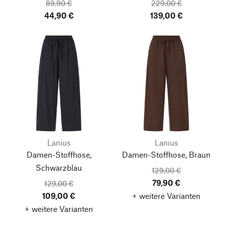
89,90 €
229,00 €
44,90 €
139,00 €
Lanius
Lanius
Damen-Stoffhose,
Damen-Stoffhose, Braun
Schwarzblau
129,00 €
79,90 €
129,00 €
109,00 €
+ weitere Varianten
+ weitere Varianten