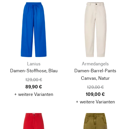
Lanius
Armedangels
Damen-Stoffhose, Blau
Damen-Barrel-Pants
Canvas, Natur
129,00 €
89,90 €
129,00 €
+ weitere Varianten
109,00 €
+ weitere Varianten