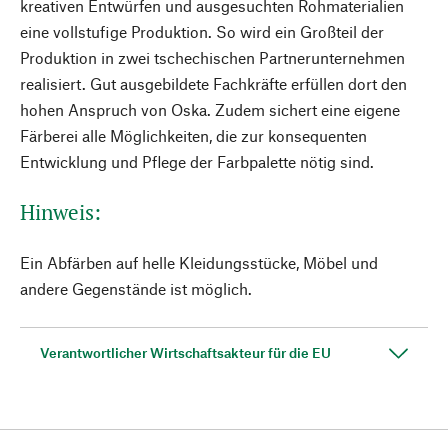
kreativen Entwürfen und ausgesuchten Rohmaterialien
eine vollstufige Produktion. So wird ein Großteil der
Produktion in zwei tschechischen Partnerunternehmen
realisiert. Gut ausgebildete Fachkräfte erfüllen dort den
hohen Anspruch von Oska. Zudem sichert eine eigene
Färberei alle Möglichkeiten, die zur konsequenten
Entwicklung und Pflege der Farbpalette nötig sind.
Hinweis:
Ein Abfärben auf helle Kleidungsstücke, Möbel und
andere Gegenstände ist möglich.
Verantwortlicher Wirtschaftsakteur für die EU