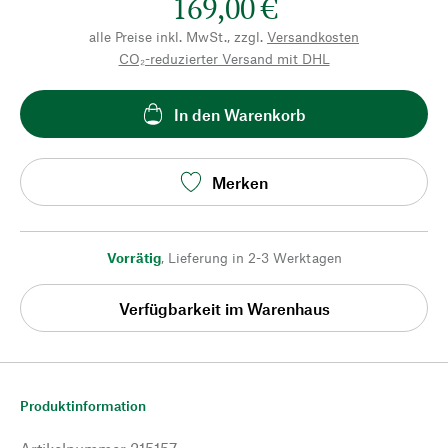
169,00 €
alle Preise inkl. MwSt., zzgl.
Versandkosten
CO₂-reduzierter Versand mit DHL
In den Warenkorb
Merken
Vorrätig
,
Lieferung in 2-3 Werktagen
Verfügbarkeit im Warenhaus
Produktinformation