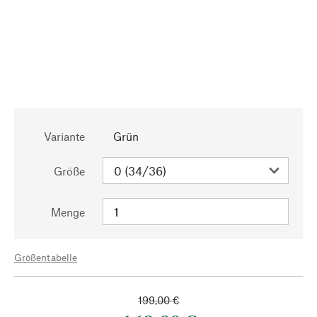
Variante
Grün
Größe
Menge
Größentabelle
199,00 €