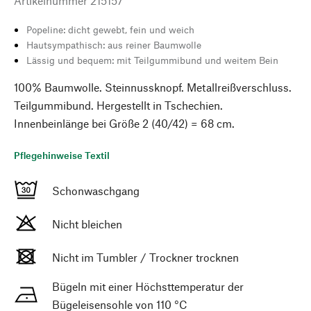
Artikelnummer
215157
Popeline: dicht gewebt, fein und weich
Hautsympathisch: aus reiner Baumwolle
Lässig und bequem: mit Teilgummibund und weitem Bein
100% Baumwolle. Steinnussknopf. Metallreißverschluss.
Teilgummibund. Hergestellt in Tschechien.
Innenbeinlänge bei Größe 2 (40/42) = 68 cm.
Pflegehinweise Textil
Schonwaschgang
Nicht bleichen
Nicht im Tumbler / Trockner trocknen
Bügeln mit einer Höchsttemperatur der
Bügeleisensohle von 110 °C