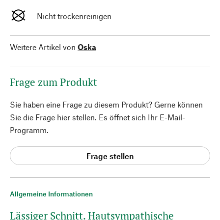
Nicht trockenreinigen
Weitere Artikel von
Oska
Frage zum Produkt
Sie haben eine Frage zu diesem Produkt? Gerne können
Sie die Frage hier stellen. Es öffnet sich Ihr E-Mail-
Programm.
Frage stellen
Allgemeine Informationen
Lässiger Schnitt. Hautsympathische