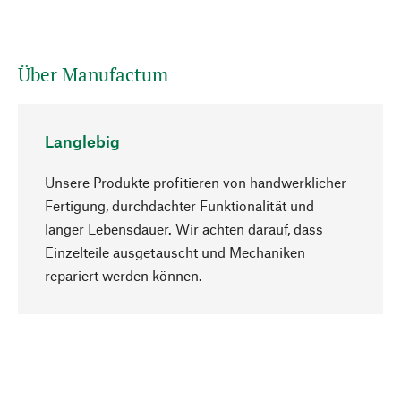
Über Manufactum
Langlebig
Unsere Produkte profitieren von handwerklicher
Fertigung, durchdachter Funktionalität und
langer Lebensdauer. Wir achten darauf, dass
Einzelteile ausgetauscht und Mechaniken
Nach oben
repariert werden können.
Bewusst