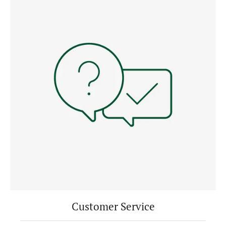
Customer Service