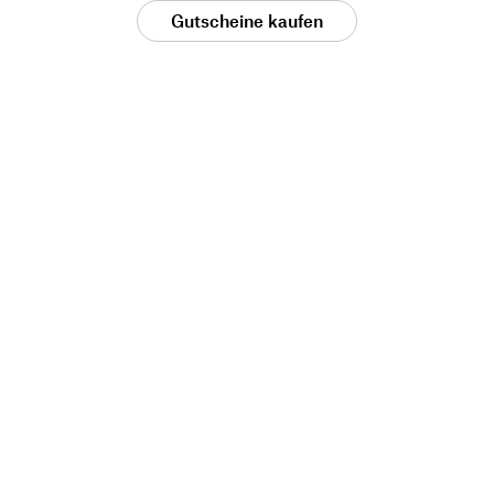
Gutscheine kaufen