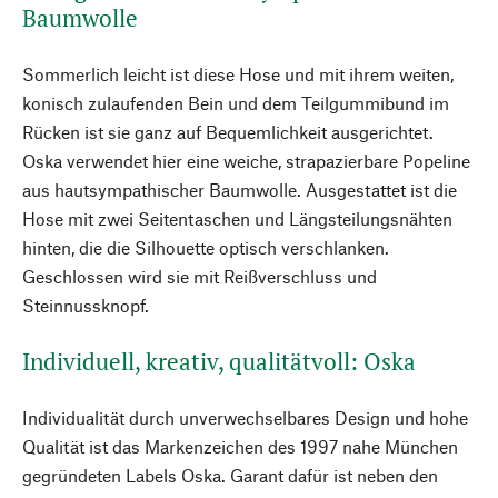
Baumwolle
Sommerlich leicht ist diese Hose und mit ihrem weiten,
konisch zulaufenden Bein und dem Teilgummibund im
Rücken ist sie ganz auf Bequemlichkeit ausgerichtet.
Oska verwendet hier eine weiche, strapazierbare Popeline
aus hautsympathischer Baumwolle. Ausgestattet ist die
Hose mit zwei Seitentaschen und Längsteilungsnähten
hinten, die die Silhouette optisch verschlanken.
Geschlossen wird sie mit Reißverschluss und
Steinnussknopf.
Individuell, kreativ, qualitätvoll: Oska
Individualität durch unverwechselbares Design und hohe
Qualität ist das Markenzeichen des 1997 nahe München
gegründeten Labels Oska. Garant dafür ist neben den