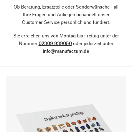
Ob Beratung, Ersatzteile oder Sonderwünsche - all
Ihre Fragen und Anliegen behandelt unser
Customer Service persönlich und fundiert.
Sie erreichen uns von Montag bis Freitag unter der
Nummer
02309 939050
oder jederzeit unter
info@manufactum.de