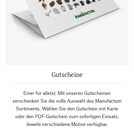
Gutscheine
Einer für alle(s): Mit unseren Gutscheinen
verschenken Sie die volle Auswahl des Manufactum
Sortiments. Wählen Sie den Gutschein mit Karte
oder den PDF-Gutschein zum sofortigen Einsatz.
Jeweils verschiedene Motive verfügbar.