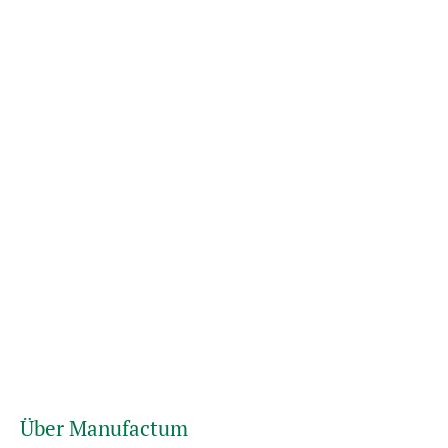
Über Manufactum