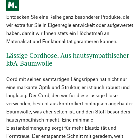
Entdecken Sie eine Reihe ganz besonderer Produkte, die
wir extra für Sie in Eigenregie entwickelt oder aufgewertet
haben, damit wir Ihnen stets ein Höchstmaß an
Materialität und Funktionalität garantieren können.
Lässige Cordhose. Aus hautsympathischer
kbA-Baumwolle
Cord mit seinen samtartigen Längsrippen hat nicht nur
eine markante Optik und Struktur, er ist auch robust und
langlebig. Der Cord, den wir für diese lässige Hose
verwenden, besteht aus kontrolliert biologisch angebauter
Baumwolle, was eher selten ist, und den Stoff besonders
hautsympathisch macht. Eine minimale
Elastanbeimengung sorgt für mehr Elastizität und
Formtreue. Der entspannte Schnitt mit geradem, weit