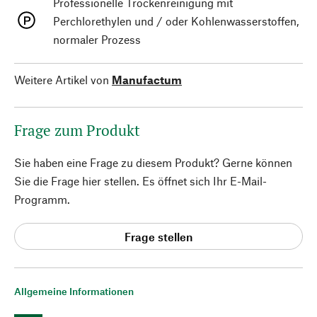
Professionelle Trockenreinigung mit
Perchlorethylen und / oder Kohlenwasserstoffen,
normaler Prozess
Weitere Artikel von
Manufactum
Frage zum Produkt
Sie haben eine Frage zu diesem Produkt? Gerne können
Sie die Frage hier stellen. Es öffnet sich Ihr E-Mail-
Programm.
Frage stellen
Allgemeine Informationen