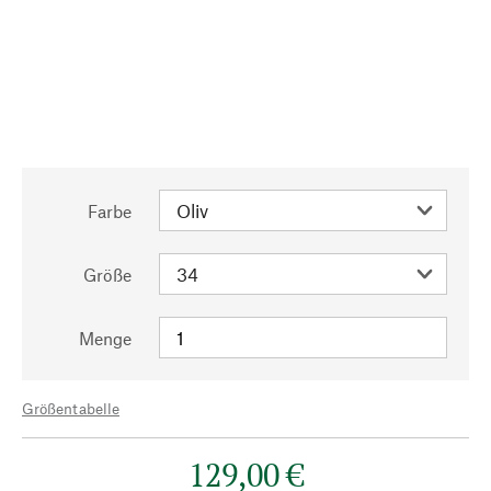
Farbe
Größe
Menge
Größentabelle
129,00 €