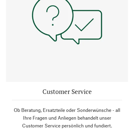
Customer Service
Ob Beratung, Ersatzteile oder Sonderwünsche - all
Ihre Fragen und Anliegen behandelt unser
Customer Service persönlich und fundiert.