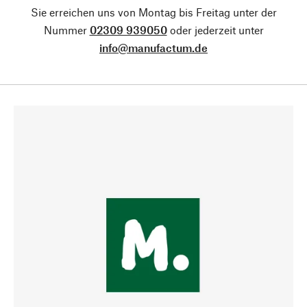
Sie erreichen uns von Montag bis Freitag unter der
Nummer
02309 939050
oder jederzeit unter
info@manufactum.de