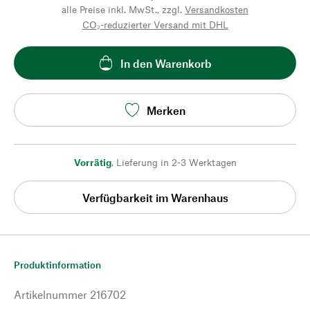
alle Preise inkl. MwSt., zzgl.
Versandkosten
CO₂-reduzierter Versand mit DHL
In den Warenkorb
Merken
Vorrätig
,
Lieferung in 2-3 Werktagen
Verfügbarkeit im Warenhaus
Produktinformation
Artikelnummer
216702