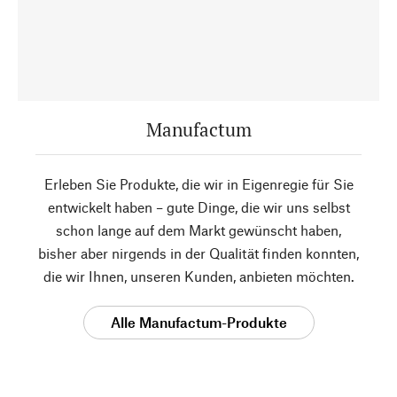
Manufactum
Erleben Sie Produkte, die wir in Eigenregie für Sie
entwickelt haben – gute Dinge, die wir uns selbst
schon lange auf dem Markt gewünscht haben,
bisher aber nirgends in der Qualität finden konnten,
die wir Ihnen, unseren Kunden, anbieten möchten.
Alle Manufactum-Produkte