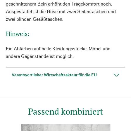
geschnittenem Bein erhöht den Tragekomfort noch.
Ausgestattet ist die Hose mit zwei Seitentaschen und
zwei blinden Gesäßtaschen.
Hinweis:
Ein Abfärben auf helle Kleidungsstücke, Möbel und
andere Gegenstände ist möglich.
Verantwortlicher Wirtschaftsakteur für die EU
Passend kombiniert