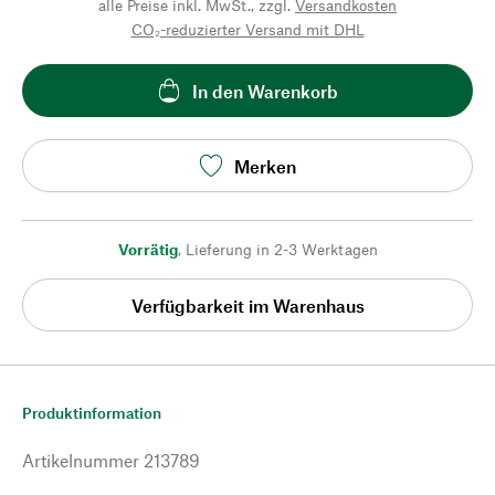
alle Preise inkl. MwSt., zzgl.
Versandkosten
CO₂-reduzierter Versand mit DHL
In den Warenkorb
Merken
Vorrätig
,
Lieferung in 2-3 Werktagen
Verfügbarkeit im Warenhaus
Produktinformation
Artikelnummer
213789