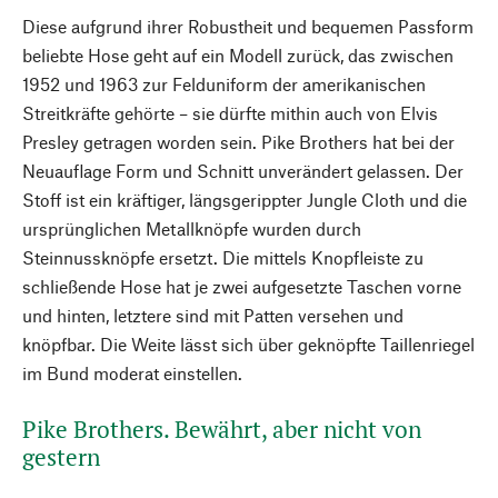
Diese aufgrund ihrer Robustheit und bequemen Passform
beliebte Hose geht auf ein Modell zurück, das zwischen
1952 und 1963 zur Felduniform der amerikanischen
Streitkräfte gehörte – sie dürfte mithin auch von Elvis
Presley getragen worden sein. Pike Brothers hat bei der
Neuauflage Form und Schnitt unverändert gelassen. Der
Stoff ist ein kräftiger, längsgerippter Jungle Cloth und die
ursprünglichen Metallknöpfe wurden durch
Steinnussknöpfe ersetzt. Die mittels Knopfleiste zu
schließende Hose hat je zwei aufgesetzte Taschen vorne
und hinten, letztere sind mit Patten versehen und
knöpfbar. Die Weite lässt sich über geknöpfte Taillenriegel
im Bund moderat einstellen.
Pike Brothers. Bewährt, aber nicht von
gestern