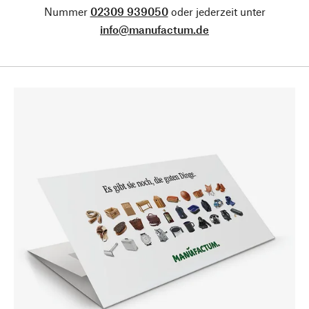
Nummer
02309 939050
oder jederzeit unter
info@manufactum.de