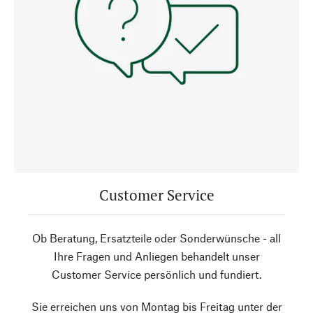
Customer Service
Ob Beratung, Ersatzteile oder Sonderwünsche - all
Ihre Fragen und Anliegen behandelt unser
Customer Service persönlich und fundiert.
Sie erreichen uns von Montag bis Freitag unter der