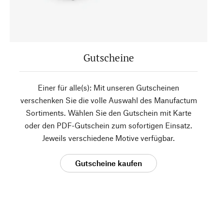
Gutscheine
Einer für alle(s): Mit unseren Gutscheinen
verschenken Sie die volle Auswahl des Manufactum
Sortiments. Wählen Sie den Gutschein mit Karte
oder den PDF-Gutschein zum sofortigen Einsatz.
Jeweils verschiedene Motive verfügbar.
Gutscheine kaufen