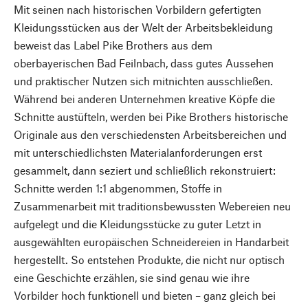
Mit seinen nach historischen Vorbildern gefertigten
Kleidungsstücken aus der Welt der Arbeitsbekleidung
beweist das Label Pike Brothers aus dem
oberbayerischen Bad Feilnbach, dass gutes Aussehen
und praktischer Nutzen sich mitnichten ausschließen.
Während bei anderen Unternehmen kreative Köpfe die
Schnitte austüfteln, werden bei Pike Brothers historische
Originale aus den verschiedensten Arbeitsbereichen und
mit unterschiedlichsten Materialanforderungen erst
gesammelt, dann seziert und schließlich rekonstruiert:
Schnitte werden 1:1 abgenommen, Stoffe in
Zusammenarbeit mit traditionsbewussten Webereien neu
aufgelegt und die Kleidungsstücke zu guter Letzt in
ausgewählten europäischen Schneidereien in Handarbeit
hergestellt. So entstehen Produkte, die nicht nur optisch
eine Geschichte erzählen, sie sind genau wie ihre
Vorbilder hoch funktionell und bieten – ganz gleich bei