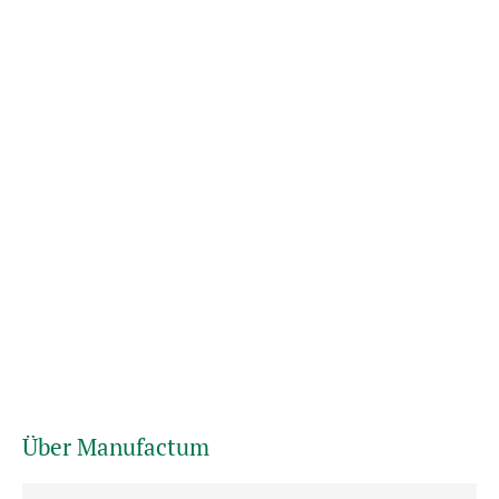
Über Manufactum