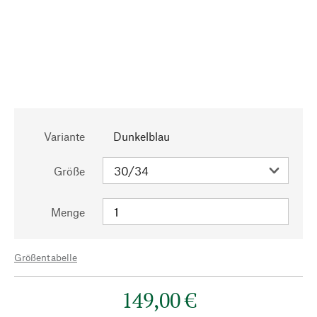
Variante
Dunkelblau
Größe
Menge
Größentabelle
149,00 €