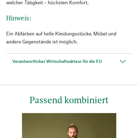
welcher Tätigkeit – höchsten Komfort.
Hinweis:
Ein Abfärben auf helle Kleidungsstücke, Möbel und
andere Gegenstände ist möglich.
Verantwortlicher Wirtschaftsakteur für die EU
Passend kombiniert