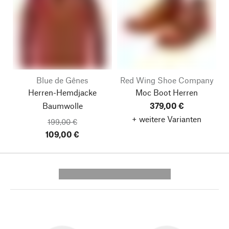
Blue de Gênes
Red Wing Shoe Company
Herren-Hemdjacke
Moc Boot Herren
Baumwolle
379,00 €
+ weitere Varianten
199,00 €
109,00 €
---------- --------------