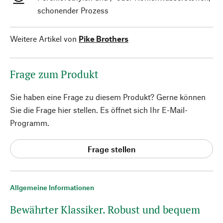
schonender Prozess
Weitere Artikel von
Pike Brothers
Frage zum Produkt
Sie haben eine Frage zu diesem Produkt? Gerne können
Sie die Frage hier stellen. Es öffnet sich Ihr E-Mail-
Programm.
Frage stellen
Allgemeine Informationen
Bewährter Klassiker. Robust und bequem