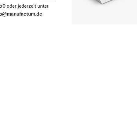
50
oder jederzeit unter
fo@manufactum.de