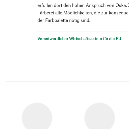
erfüllen dort den hohen Anspruch von Oska. 
Färberei alle Möglichkeiten, die zur konsequ
der Farbpalette nötig sind.
Verantwortlicher Wirtschaftsakteur für die EU