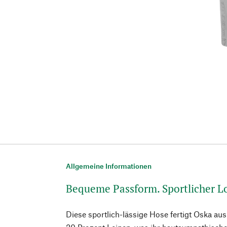
Allgemeine Informationen
Bequeme Passform. Sportlicher L
Diese sportlich-lässige Hose fertigt Oska a