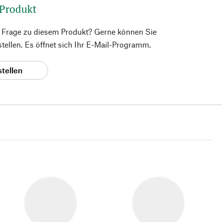
 Produkt
e Frage zu diesem Produkt? Gerne können Sie
 stellen. Es öffnet sich Ihr E-Mail-Programm.
stellen