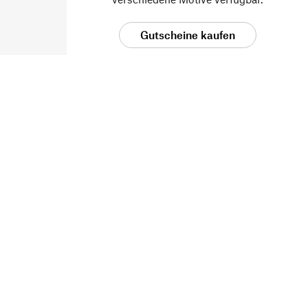
Gutscheine kaufen