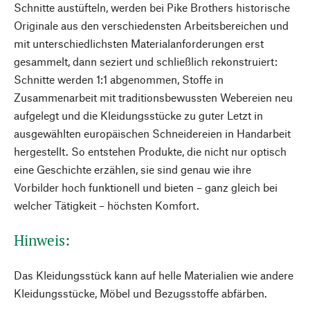
Schnitte austüfteln, werden bei Pike Brothers historische
Originale aus den verschiedensten Arbeitsbereichen und
mit unterschiedlichsten Materialanforderungen erst
gesammelt, dann seziert und schließlich rekonstruiert:
Schnitte werden 1:1 abgenommen, Stoffe in
Zusammenarbeit mit traditionsbewussten Webereien neu
aufgelegt und die Kleidungsstücke zu guter Letzt in
ausgewählten europäischen Schneidereien in Handarbeit
hergestellt. So entstehen Produkte, die nicht nur optisch
eine Geschichte erzählen, sie sind genau wie ihre
Vorbilder hoch funktionell und bieten – ganz gleich bei
welcher Tätigkeit – höchsten Komfort.
Hinweis:
Das Kleidungsstück kann auf helle Materialien wie andere
Kleidungsstücke, Möbel und Bezugsstoffe abfärben.