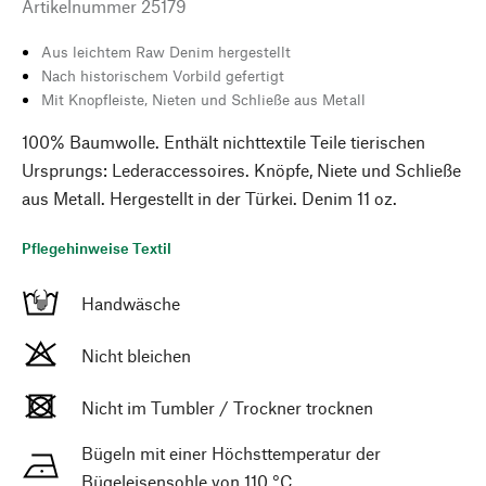
Artikelnummer
25179
Aus leichtem Raw Denim hergestellt
Nach historischem Vorbild gefertigt
Mit Knopfleiste, Nieten und Schließe aus Metall
100% Baumwolle. Enthält nichttextile Teile tierischen
Ursprungs: Lederaccessoires. Knöpfe, Niete und Schließe
aus Metall. Hergestellt in der Türkei. Denim 11 oz.
Pflegehinweise Textil
Handwäsche
Nicht bleichen
Nicht im Tumbler / Trockner trocknen
Bügeln mit einer Höchsttemperatur der
Bügeleisensohle von 110 °C