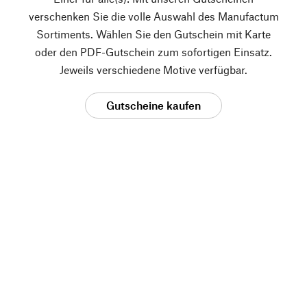
verschenken Sie die volle Auswahl des Manufactum
Sortiments. Wählen Sie den Gutschein mit Karte
oder den PDF-Gutschein zum sofortigen Einsatz.
Jeweils verschiedene Motive verfügbar.
Gutscheine kaufen