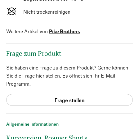
Nicht trockenreinigen
Weitere Artikel von
Pike Brothers
Frage zum Produkt
Sie haben eine Frage zu diesem Produkt? Gerne können
Sie die Frage hier stellen. Es öffnet sich Ihr E-Mail-
Programm.
Frage stellen
Allgemeine Informationen
Kurzversion. Roamer Shorts