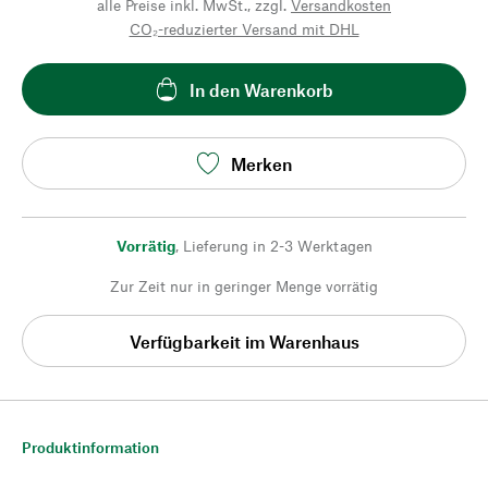
alle Preise inkl. MwSt., zzgl.
Versandkosten
CO₂-reduzierter Versand mit DHL
In den Warenkorb
Merken
Vorrätig
,
Lieferung in 2-3 Werktagen
Zur Zeit nur in geringer Menge vorrätig
Verfügbarkeit im Warenhaus
Produktinformation