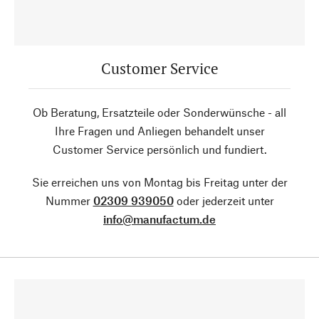
Customer Service
Ob Beratung, Ersatzteile oder Sonderwünsche - all
Ihre Fragen und Anliegen behandelt unser
Customer Service persönlich und fundiert.
Sie erreichen uns von Montag bis Freitag unter der
Nummer
02309 939050
oder jederzeit unter
info@manufactum.de