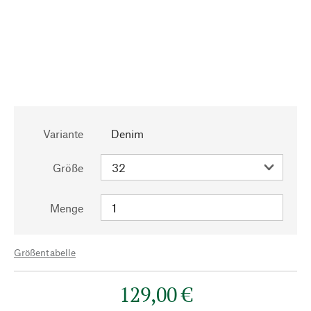
Variante
Denim
Größe
Menge
Größentabelle
129,00 €