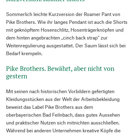
Sommerlich leichte Kurzversion der Roamer Pant von
Pike Brothers. Wie ihr langes Pendant ist auch die Shorts
mit geknöpftem Hosenschlitz, Hosenträgerknöpfen und
dem hinten angebrachten „cinch back strap“ zur
Weitenregulierung ausgestattet. Der Saum lässt sich bei
Bedarf krempeln.
Pike Brothers. Bewährt, aber nicht von
gestern
Mit seinen nach historischen Vorbildern gefertigten
Kleidungsstücken aus der Welt der Arbeitsbekleidung
beweist das Label Pike Brothers aus dem
oberbayerischen Bad Feilnbach, dass gutes Aussehen
und praktischer Nutzen sich mitnichten ausschließen.
Während bei anderen Unternehmen kreative Köpfe die