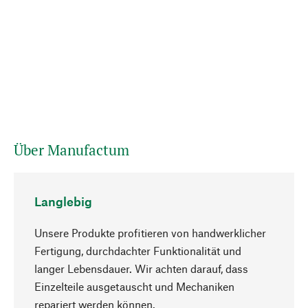
Über Manufactum
Langlebig
Unsere Produkte profitieren von handwerklicher
Fertigung, durchdachter Funktionalität und
langer Lebensdauer. Wir achten darauf, dass
Einzelteile ausgetauscht und Mechaniken
Nach oben
repariert werden können.