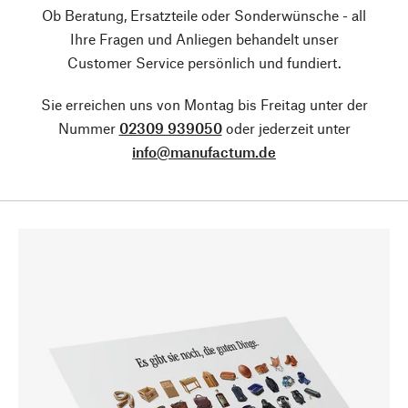
Ob Beratung, Ersatzteile oder Sonderwünsche - all
Ihre Fragen und Anliegen behandelt unser
Customer Service persönlich und fundiert.
Sie erreichen uns von Montag bis Freitag unter der
Nummer
02309 939050
oder jederzeit unter
info@manufactum.de