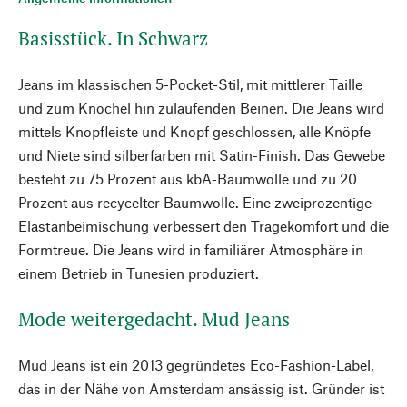
Basisstück. In Schwarz
Jeans im klassischen 5-Pocket-Stil, mit mittlerer Taille
und zum Knöchel hin zulaufenden Beinen. Die Jeans wird
mittels Knopfleiste und Knopf geschlossen, alle Knöpfe
und Niete sind silberfarben mit Satin-Finish. Das Gewebe
besteht zu 75 Prozent aus kbA-Baumwolle und zu 20
Prozent aus recycelter Baumwolle. Eine zweiprozentige
Elastanbeimischung verbessert den Tragekomfort und die
Formtreue. Die Jeans wird in familiärer Atmosphäre in
einem Betrieb in Tunesien produziert.
Mode weitergedacht. Mud Jeans
Mud Jeans ist ein 2013 gegründetes Eco-Fashion-Label,
das in der Nähe von Amsterdam ansässig ist. Gründer ist