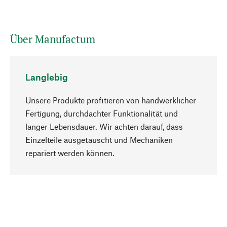
Über Manufactum
Langlebig
Unsere Produkte profitieren von handwerklicher
Fertigung, durchdachter Funktionalität und
langer Lebensdauer. Wir achten darauf, dass
Einzelteile ausgetauscht und Mechaniken
Nach oben
repariert werden können.
Bewusst