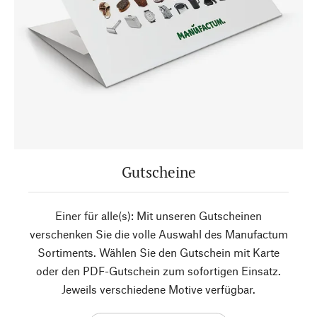
Gutscheine
Einer für alle(s): Mit unseren Gutscheinen
verschenken Sie die volle Auswahl des Manufactum
Sortiments. Wählen Sie den Gutschein mit Karte
oder den PDF-Gutschein zum sofortigen Einsatz.
Jeweils verschiedene Motive verfügbar.