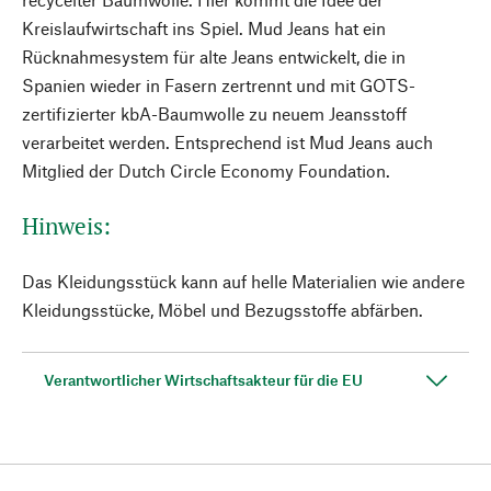
Kreislaufwirtschaft ins Spiel. Mud Jeans hat ein
Rücknahmesystem für alte Jeans entwickelt, die in
Spanien wieder in Fasern zertrennt und mit GOTS-
zertifizierter kbA-Baumwolle zu neuem Jeansstoff
verarbeitet werden. Entsprechend ist Mud Jeans auch
Mitglied der Dutch Circle Economy Foundation.
Hinweis:
Das Kleidungsstück kann auf helle Materialien wie andere
Kleidungsstücke, Möbel und Bezugsstoffe abfärben.
Verantwortlicher Wirtschaftsakteur für die EU