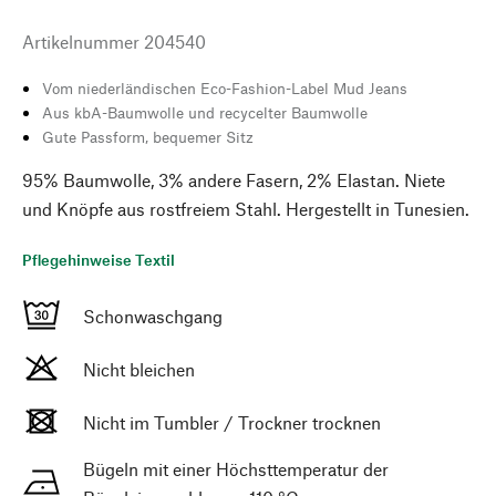
Artikelnummer
204540
Vom niederländischen Eco-Fashion-Label Mud Jeans
Aus kbA-Baumwolle und recycelter Baumwolle
Gute Passform, bequemer Sitz
95% Baumwolle, 3% andere Fasern, 2% Elastan. Niete
und Knöpfe aus rostfreiem Stahl. Hergestellt in Tunesien.
Pflegehinweise Textil
Schonwaschgang
Nicht bleichen
Nicht im Tumbler / Trockner trocknen
Bügeln mit einer Höchsttemperatur der