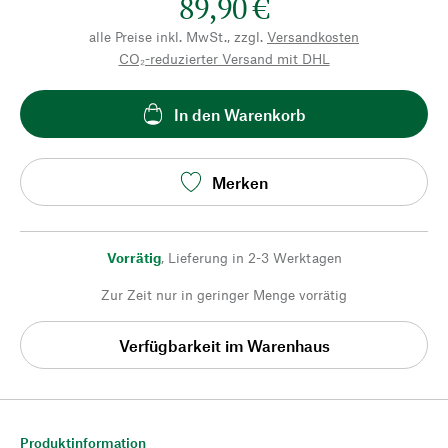
89,90 €
alle Preise inkl. MwSt., zzgl.
Versandkosten
CO₂-reduzierter Versand mit DHL
In den Warenkorb
Merken
Vorrätig
,
Lieferung in 2-3 Werktagen
Zur Zeit nur in geringer Menge vorrätig
Verfügbarkeit im Warenhaus
Produktinformation