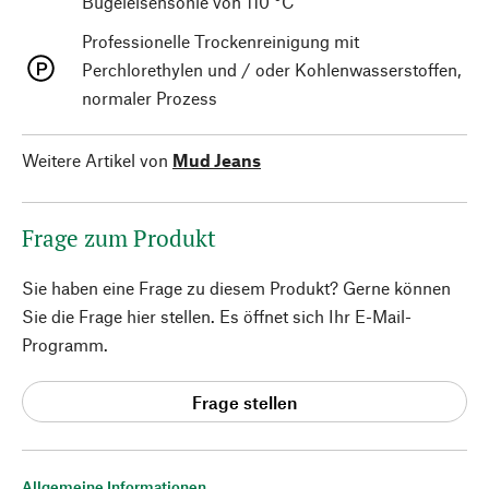
Bügeleisensohle von 110 °C
Professionelle Trockenreinigung mit
Perchlorethylen und / oder Kohlenwasserstoffen,
normaler Prozess
Weitere Artikel von
Mud Jeans
Frage zum Produkt
Sie haben eine Frage zu diesem Produkt? Gerne können
Sie die Frage hier stellen. Es öffnet sich Ihr E-Mail-
Programm.
Frage stellen
Allgemeine Informationen