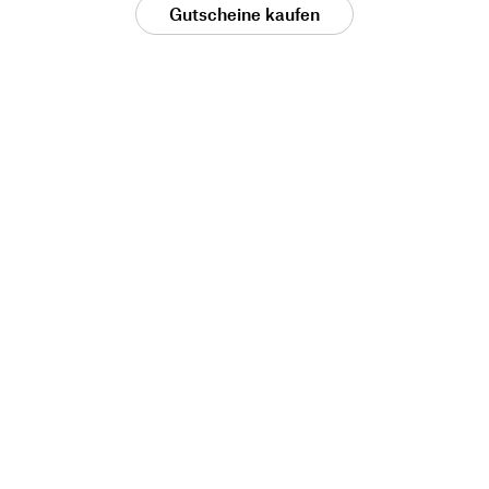
Gutscheine kaufen