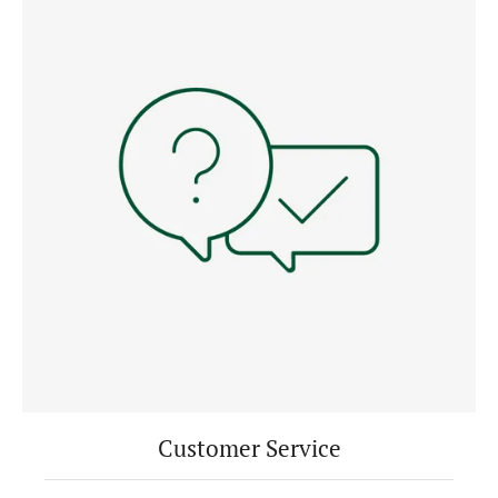
Customer Service