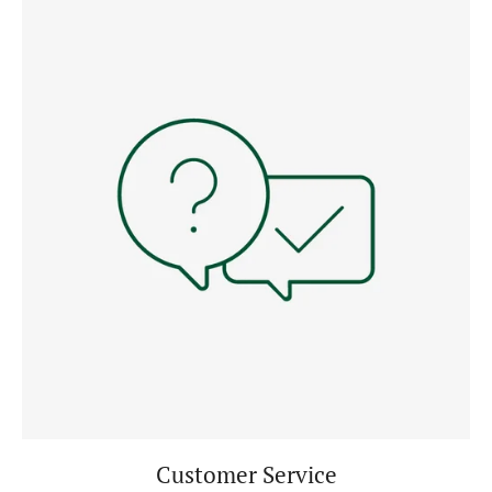
Customer Service