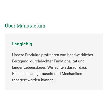
Über Manufactum
Langlebig
Unsere Produkte profitieren von handwerklicher
Fertigung, durchdachter Funktionalität und
langer Lebensdauer. Wir achten darauf, dass
Einzelteile ausgetauscht und Mechaniken
Nach oben
repariert werden können.
Bewusst