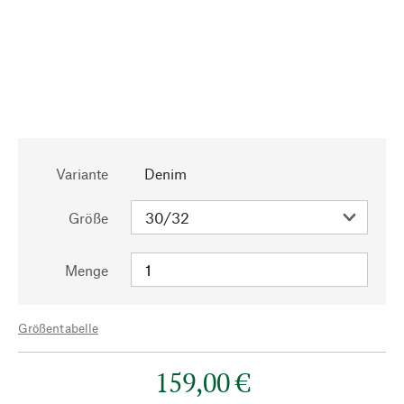
Variante
Denim
Größe
Menge
Größentabelle
159,00 €