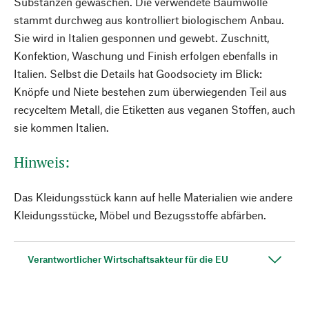
Substanzen gewaschen. Die verwendete Baumwolle
stammt durchweg aus kontrolliert biologischem Anbau.
Sie wird in Italien gesponnen und gewebt. Zuschnitt,
Konfektion, Waschung und Finish erfolgen ebenfalls in
Italien. Selbst die Details hat Goodsociety im Blick:
Knöpfe und Niete bestehen zum überwiegenden Teil aus
recyceltem Metall, die Etiketten aus veganen Stoffen, auch
sie kommen Italien.
Hinweis:
Das Kleidungsstück kann auf helle Materialien wie andere
Kleidungsstücke, Möbel und Bezugsstoffe abfärben.
Verantwortlicher Wirtschaftsakteur für die EU