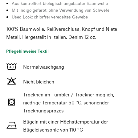
Aus kontrolliert biologisch angebauter Baumwolle
Mit Indigo gefärbt, ohne Verwendung von Schwefel
Used Look: chlorfrei veredeltes Gewebe
100% Baumwolle. Reißverschluss, Knopf und Niete
Metall. Hergestellt in Italien. Denim 12 oz.
Pflegehinweise Textil
Normalwaschgang
Nicht bleichen
Trocknen im Tumbler / Trockner möglich,
niedrige Temperatur 60 °C, schonender
Trocknungsprozes
Bügeln mit einer Höchsttemperatur der
Bügeleisensohle von 110 °C