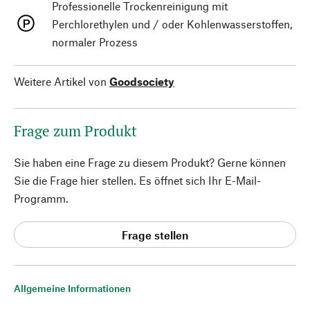
Professionelle Trockenreinigung mit
Perchlorethylen und / oder Kohlenwasserstoffen,
normaler Prozess
Weitere Artikel von
Goodsociety
Frage zum Produkt
Sie haben eine Frage zu diesem Produkt? Gerne können
Sie die Frage hier stellen. Es öffnet sich Ihr E-Mail-
Programm.
Frage stellen
Allgemeine Informationen