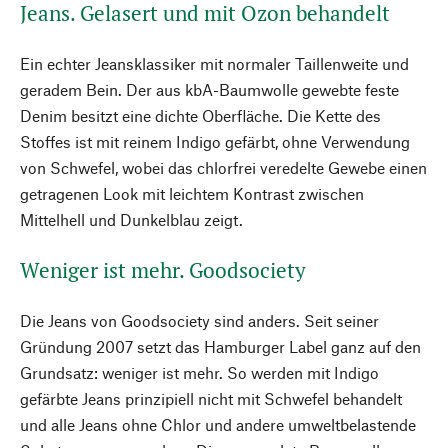
Jeans. Gelasert und mit Ozon behandelt
Ein echter Jeansklassiker mit normaler Taillenweite und
geradem Bein. Der aus kbA-Baumwolle gewebte feste
Denim besitzt eine dichte Oberfläche. Die Kette des
Stoffes ist mit reinem Indigo gefärbt, ohne Verwendung
von Schwefel, wobei das chlorfrei veredelte Gewebe einen
getragenen Look mit leichtem Kontrast zwischen
Mittelhell und Dunkelblau zeigt.
Weniger ist mehr. Goodsociety
Die Jeans von Goodsociety sind anders. Seit seiner
Gründung 2007 setzt das Hamburger Label ganz auf den
Grundsatz: weniger ist mehr. So werden mit Indigo
gefärbte Jeans prinzipiell nicht mit Schwefel behandelt
und alle Jeans ohne Chlor und andere umweltbelastende