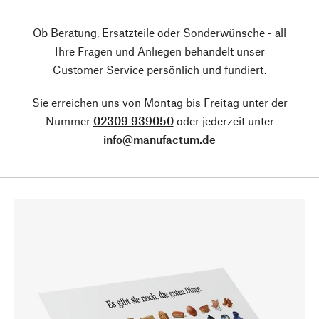
Ob Beratung, Ersatzteile oder Sonderwünsche - all
Ihre Fragen und Anliegen behandelt unser
Customer Service persönlich und fundiert.
Sie erreichen uns von Montag bis Freitag unter der
Nummer
02309 939050
oder jederzeit unter
info@manufactum.de