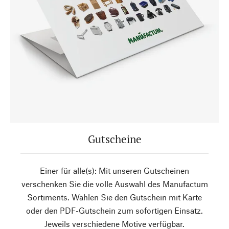
Gutscheine
Einer für alle(s): Mit unseren Gutscheinen
verschenken Sie die volle Auswahl des Manufactum
Sortiments. Wählen Sie den Gutschein mit Karte
oder den PDF-Gutschein zum sofortigen Einsatz.
Jeweils verschiedene Motive verfügbar.