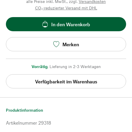
alle Preise inkl. MwSt., zzgl.
Versandkosten
CO₂-reduzierter Versand mit DHL
In den Warenkorb
Merken
Vorrätig
,
Lieferung in 2-3 Werktagen
Verfügbarkeit im Warenhaus
Produktinformation
Artikelnummer
29318