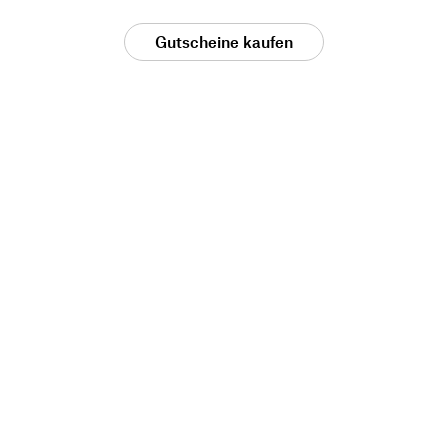
Gutscheine kaufen