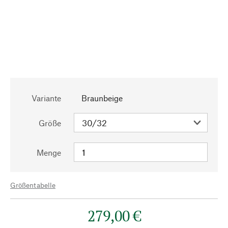
Variante
Braunbeige
Größe
Menge
Größentabelle
279,00 €