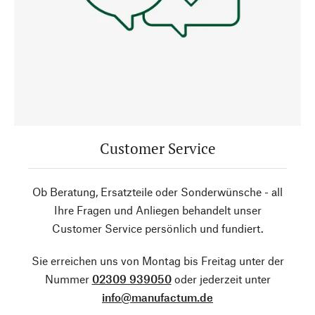
Customer Service
Ob Beratung, Ersatzteile oder Sonderwünsche - all
Ihre Fragen und Anliegen behandelt unser
Customer Service persönlich und fundiert.
Sie erreichen uns von Montag bis Freitag unter der
Nummer
02309 939050
oder jederzeit unter
info@manufactum.de