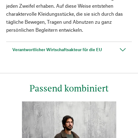
jeden Zweifel erhaben. Auf diese Weise entstehen
charaktervolle Kleidungsstücke, die sie sich durch das
tägliche Bewegen, Tragen und Abnutzen zu ganz
persönlichen Begleitern entwickeln.
Verantwortlicher Wirtschaftsakteur für die EU
Passend kombiniert