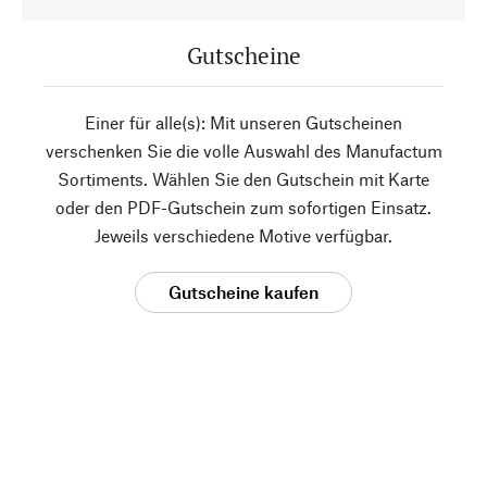
Gutscheine
Einer für alle(s): Mit unseren Gutscheinen
verschenken Sie die volle Auswahl des Manufactum
Sortiments. Wählen Sie den Gutschein mit Karte
oder den PDF-Gutschein zum sofortigen Einsatz.
Jeweils verschiedene Motive verfügbar.
Gutscheine kaufen