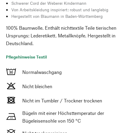
Schwerer Cord der Weberei Kindermann
Von Arbeitskleidung inspiriert: robust und langlebig
Hergestellt von Blaumann in Baden-Württemberg
100% Baumwolle. Enthält nichttextile Teile tierischen
Ursprungs: Lederetikett. Metallknöpfe. Hergestellt in
Deutschland.
Pflegehinweise Textil
Normalwaschgang
Nicht bleichen
Nicht im Tumbler / Trockner trocknen
Bügeln mit einer Höchsttemperatur der
Bügeleisensohle von 150 °C