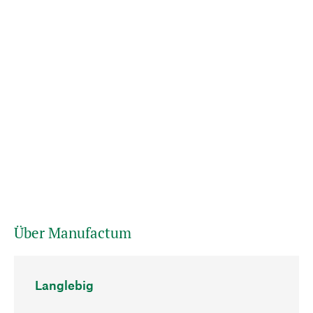
Über Manufactum
Langlebig