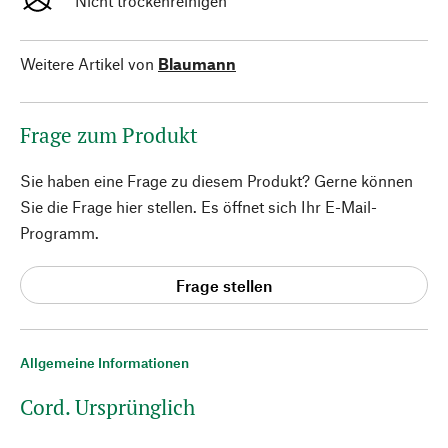
Nicht trockenreinigen
Weitere Artikel von
Blaumann
Frage zum Produkt
Sie haben eine Frage zu diesem Produkt? Gerne können
Sie die Frage hier stellen. Es öffnet sich Ihr E-Mail-
Programm.
Frage stellen
Allgemeine Informationen
Cord. Ursprünglich