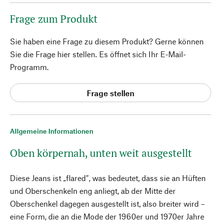
Frage zum Produkt
Sie haben eine Frage zu diesem Produkt? Gerne können
Sie die Frage hier stellen. Es öffnet sich Ihr E-Mail-
Programm.
Frage stellen
Allgemeine Informationen
Oben körpernah, unten weit ausgestellt
Diese Jeans ist „flared“, was bedeutet, dass sie an Hüften
und Oberschenkeln eng anliegt, ab der Mitte der
Oberschenkel dagegen ausgestellt ist, also breiter wird –
eine Form, die an die Mode der 1960er und 1970er Jahre