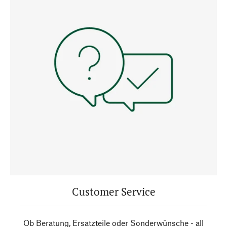
Customer Service
Ob Beratung, Ersatzteile oder Sonderwünsche - all