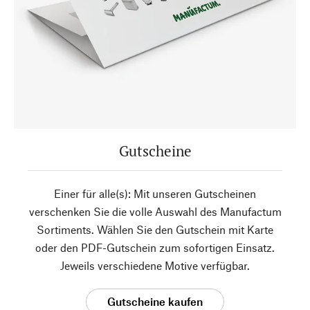
Gutscheine
Einer für alle(s): Mit unseren Gutscheinen
verschenken Sie die volle Auswahl des Manufactum
Sortiments. Wählen Sie den Gutschein mit Karte
oder den PDF-Gutschein zum sofortigen Einsatz.
Jeweils verschiedene Motive verfügbar.
Gutscheine kaufen