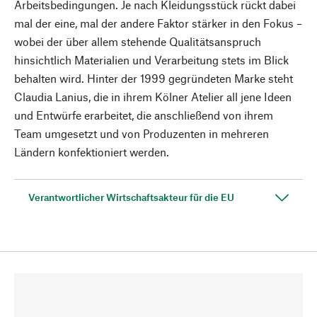
Arbeitsbedingungen. Je nach Kleidungsstück rückt dabei
mal der eine, mal der andere Faktor stärker in den Fokus –
wobei der über allem stehende Qualitätsanspruch
hinsichtlich Materialien und Verarbeitung stets im Blick
behalten wird. Hinter der 1999 gegründeten Marke steht
Claudia Lanius, die in ihrem Kölner Atelier all jene Ideen
und Entwürfe erarbeitet, die anschließend von ihrem
Team umgesetzt und von Produzenten in mehreren
Ländern konfektioniert werden.
Verantwortlicher Wirtschaftsakteur für die EU