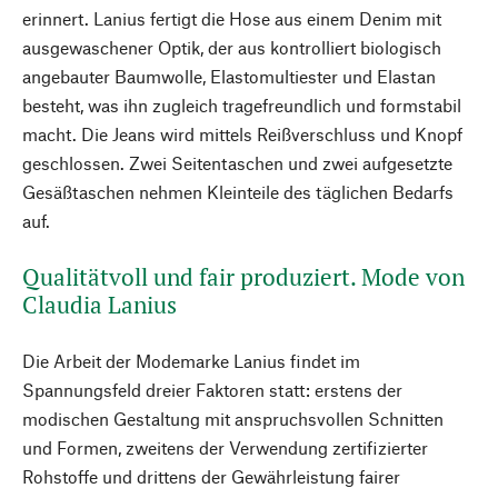
erinnert. Lanius fertigt die Hose aus einem Denim mit
ausgewaschener Optik, der aus kontrolliert biologisch
angebauter Baumwolle, Elastomultiester und Elastan
besteht, was ihn zugleich tragefreundlich und formstabil
macht. Die Jeans wird mittels Reißverschluss und Knopf
geschlossen. Zwei Seitentaschen und zwei aufgesetzte
Gesäßtaschen nehmen Kleinteile des täglichen Bedarfs
auf.
Qualitätvoll und fair produziert. Mode von
Claudia Lanius
Die Arbeit der Modemarke Lanius findet im
Spannungsfeld dreier Faktoren statt: erstens der
modischen Gestaltung mit anspruchsvollen Schnitten
und Formen, zweitens der Verwendung zertifizierter
Rohstoffe und drittens der Gewährleistung fairer