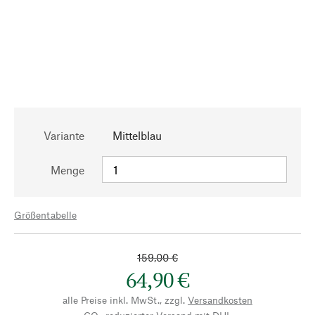
Variante
Mittelblau
Menge
Größentabelle
159,00 €
64,90 €
alle Preise inkl. MwSt., zzgl.
Versandkosten