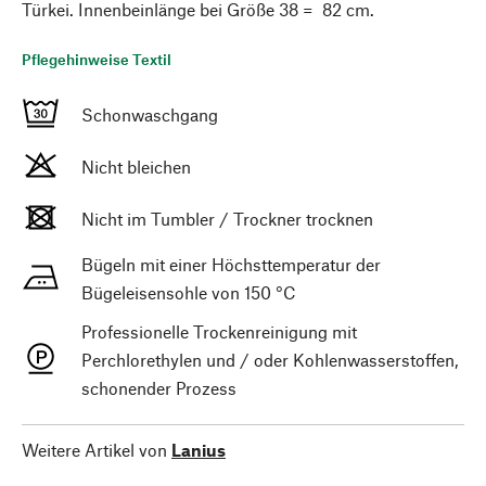
Türkei. Innenbeinlänge bei Größe 38 = 82 cm.
Pflegehinweise Textil
Schonwaschgang
Nicht bleichen
Nicht im Tumbler / Trockner trocknen
Bügeln mit einer Höchsttemperatur der
Bügeleisensohle von 150 °C
Professionelle Trockenreinigung mit
Perchlorethylen und / oder Kohlenwasserstoffen,
schonender Prozess
Weitere Artikel von
Lanius