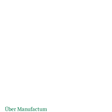
Über Manufactum