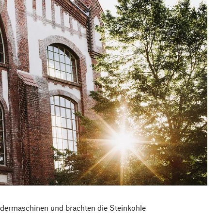
ördermaschinen und brachten die Steinkohle