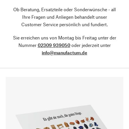
Ob Beratung, Ersatzteile oder Sonderwünsche - all
Ihre Fragen und Anliegen behandelt unser
Customer Service persönlich und fundiert.
Sie erreichen uns von Montag bis Freitag unter der
Nummer
02309 939050
oder jederzeit unter
info@manufactum.de