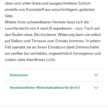
oben und unten kreisrund ausgeschnittene Schirm
anstelle von Kunststoff aus einschichtigem, geätztem
Glas.
Mittels ihres schwenkbaren Henkels lässt sich die
Leuchte leicht von A nach B expedieren – vom Tisch auf
den Boden etwa. Bei trockener Witterung kann sie selbst
auf Balkon und Terrasse zum Einsatz kommen. In jedem
Fall spendet sie an ihrem Einsatzort dank Dimmschalter
ein sanftes bis veritables, ungewöhnlich homogenes und
zudem stets blendfreies Licht.
Dokumente
Verantwortlicher Wirtschaftsakteur für die EU