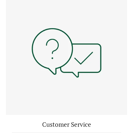
Customer Service