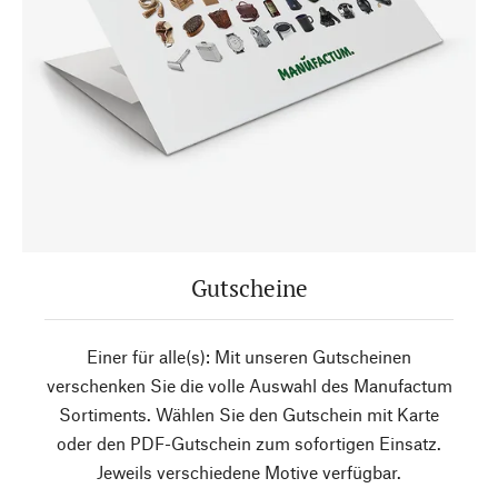
Gutscheine
Einer für alle(s): Mit unseren Gutscheinen
verschenken Sie die volle Auswahl des Manufactum
Sortiments. Wählen Sie den Gutschein mit Karte
oder den PDF-Gutschein zum sofortigen Einsatz.
Jeweils verschiedene Motive verfügbar.