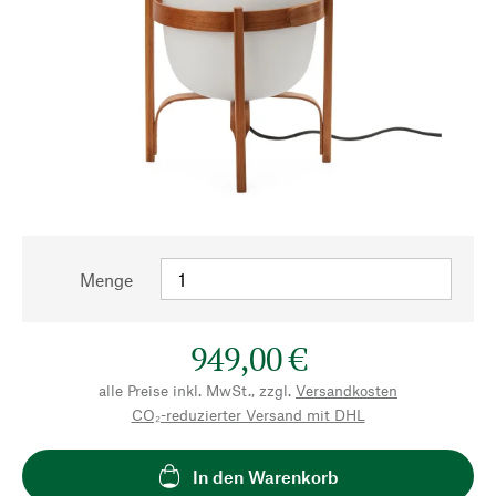
Menge
949,00 €
alle Preise inkl. MwSt., zzgl.
Versandkosten
CO₂-reduzierter Versand mit DHL
In den Warenkorb