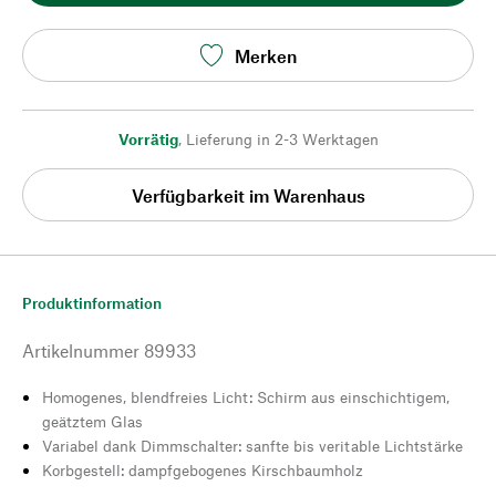
Merken
Vorrätig
,
Lieferung in 2-3 Werktagen
Verfügbarkeit im Warenhaus
Produktinformation
Artikelnummer
89933
Homogenes, blendfreies Licht: Schirm aus einschichtigem,
geätztem Glas
Variabel dank Dimmschalter: sanfte bis veritable Lichtstärke
Korbgestell: dampfgebogenes Kirschbaumholz