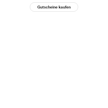
Gutscheine kaufen