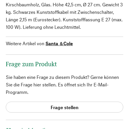
Kirschbaumholz, Glas. Höhe 42,5 cm, Ø 27 cm. Gewicht 3
kg. Schwarzes Kunststoffkabel mit Zwischenschalter,
Länge 2,15 m (Eurostecker). Kunststofffassung E 27 (max.
100 W). Lieferung ohne Leuchtmittel.
Weitere Artikel von
Santa ＆Cole
Frage zum Produkt
Sie haben eine Frage zu diesem Produkt? Gerne können
Sie die Frage hier stellen. Es öffnet sich Ihr E-Mail-
Programm.
Frage stellen