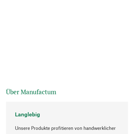
Über Manufactum
Langlebig
Unsere Produkte profitieren von handwerklicher