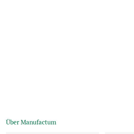
Über Manufactum