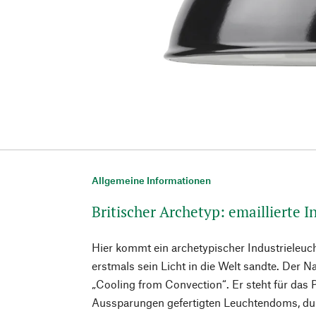
Allgemeine Informationen
Britischer Archetyp: emaillierte I
Hier kommt ein archetypischer Industrieleuch
erstmals sein Licht in die Welt sandte. Der 
„Cooling from Convection“. Er steht für das 
Aussparungen gefertigten Leuchtendoms, du