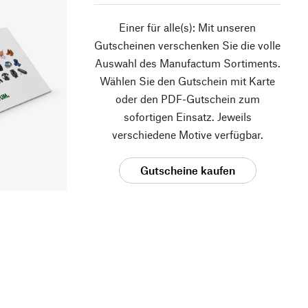
Einer für alle(s): Mit unseren
Gutscheinen verschenken Sie die volle
Auswahl des Manufactum Sortiments.
Wählen Sie den Gutschein mit Karte
oder den PDF-Gutschein zum
sofortigen Einsatz. Jeweils
verschiedene Motive verfügbar.
Gutscheine kaufen