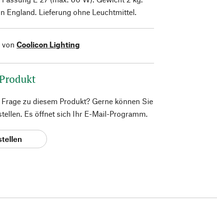
in England. Lieferung ohne Leuchtmittel.
l von
Coolicon Lighting
 Produkt
e Frage zu diesem Produkt? Gerne können Sie
 stellen. Es öffnet sich Ihr E-Mail-Programm.
stellen