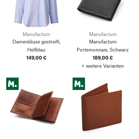
Manufactum
Manufactum
Damenbluse gestreift,
Manufactum
Hellblau
Portemonnaie, Schwarz
149,00 €
189,00 €
+ weitere Varianten