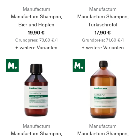
Manufactum
Manufactum
Manufactum Shampoo,
Manufactum Shampoo,
Bier und Hopfen
Türkischrotöl
19,90 €
17,90 €
Grundpreis: 79,60 €/l
Grundpreis: 71,60 €/l
+ weitere Varianten
+ weitere Varianten
Manufactum
Manufactum
Manufactum Shampoo,
Manufactum Shampoo,