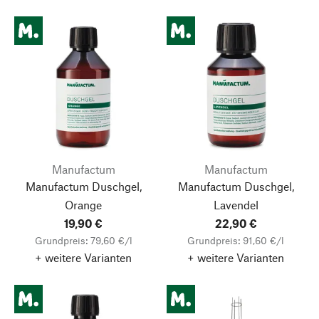
Manufactum
Manufactum
Manufactum Duschgel,
Manufactum Duschgel,
Orange
Lavendel
19,90 €
22,90 €
Grundpreis: 79,60 €/l
Grundpreis: 91,60 €/l
+ weitere Varianten
+ weitere Varianten