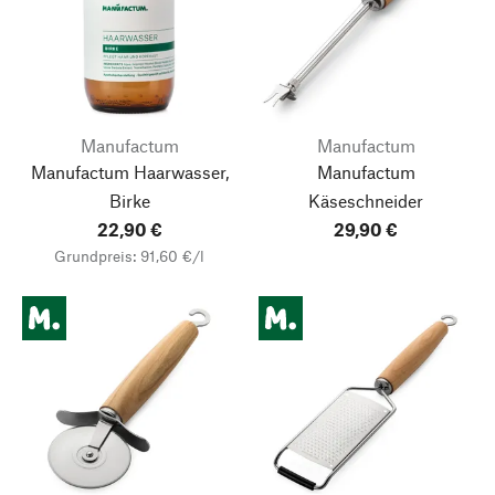
Manufactum
Manufactum
Manufactum Haarwasser,
Manufactum
Birke
Käseschneider
22,90 €
29,90 €
Grundpreis: 91,60 €/l