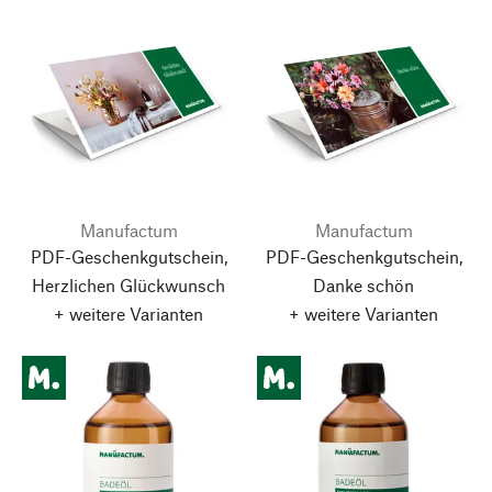
Manufactum
Manufactum
PDF-Geschenkgutschein,
PDF-Geschenkgutschein,
Herzlichen Glückwunsch
Danke schön
+ weitere Varianten
+ weitere Varianten