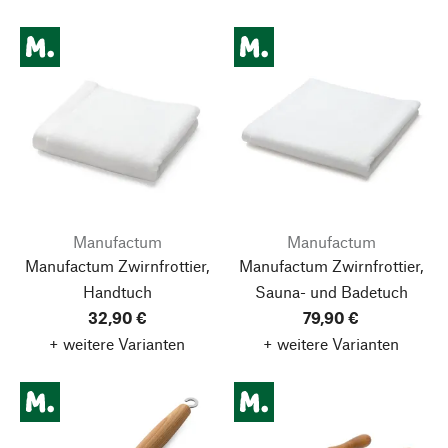
Manufactum
Manufactum
Manufactum Zwirnfrottier,
Manufactum Zwirnfrottier,
Handtuch
Sauna- und Badetuch
32,90 €
79,90 €
+ weitere Varianten
+ weitere Varianten