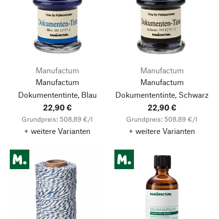
Manufactum
Manufactum
Manufactum
Manufactum
Dokumententinte, Blau
Dokumententinte, Schwarz
22,90 €
22,90 €
Grundpreis: 508,89 €/l
Grundpreis: 508,89 €/l
+ weitere Varianten
+ weitere Varianten