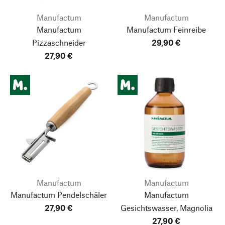
Manufactum
Manufactum
Manufactum
Manufactum Feinreibe
Pizzaschneider
29,90 €
27,90 €
Manufactum
Manufactum
Manufactum Pendelschäler
Manufactum
27,90 €
Gesichtswasser, Magnolia
27,90 €