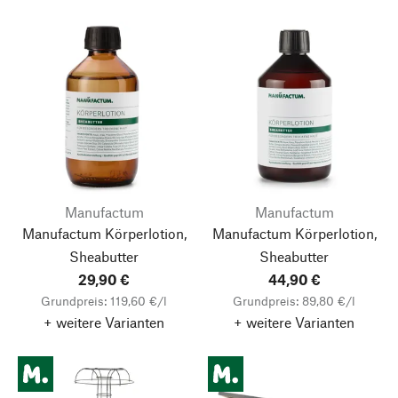
Manufactum
Manufactum
Manufactum Körperlotion,
Manufactum Körperlotion,
Sheabutter
Sheabutter
29,90 €
44,90 €
Grundpreis: 119,60 €/l
Grundpreis: 89,80 €/l
+ weitere Varianten
+ weitere Varianten