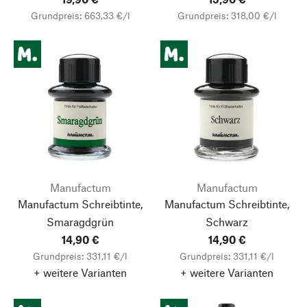
Grundpreis: 663,33 €/l
Grundpreis: 318,00 €/l
Manufactum
Manufactum
Manufactum Schreibtinte,
Manufactum Schreibtinte,
Smaragdgrün
Schwarz
14,90 €
14,90 €
Grundpreis: 331,11 €/l
Grundpreis: 331,11 €/l
+ weitere Varianten
+ weitere Varianten