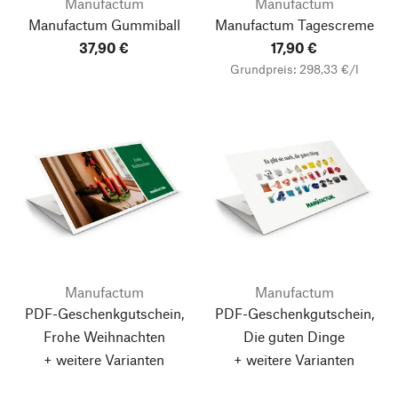
Manufactum
Manufactum
Manufactum Gummiball
Manufactum Tagescreme
37,90 €
17,90 €
Grundpreis: 298,33 €/l
Manufactum
Manufactum
PDF-Geschenkgutschein,
PDF-Geschenkgutschein,
Frohe Weihnachten
Die guten Dinge
+ weitere Varianten
+ weitere Varianten