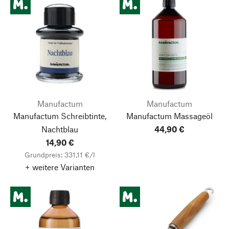
Manufactum
Manufactum
Manufactum Schreibtinte,
Manufactum Massageöl
Nachtblau
44,90 €
14,90 €
Grundpreis: 331,11 €/l
+ weitere Varianten