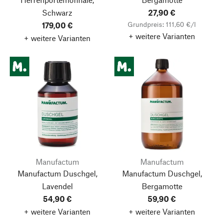
Schwarz
27,90 €
Grundpreis: 111,60 €/l
179,00 €
+ weitere Varianten
+ weitere Varianten
Manufactum
Manufactum
Manufactum Duschgel,
Manufactum Duschgel,
Lavendel
Bergamotte
54,90 €
59,90 €
+ weitere Varianten
+ weitere Varianten