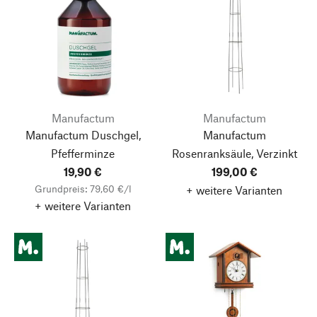
Manufactum
Manufactum
Manufactum Duschgel,
Manufactum
Pfefferminze
Rosenranksäule, Verzinkt
19,90 €
199,00 €
Grundpreis: 79,60 €/l
+ weitere Varianten
+ weitere Varianten