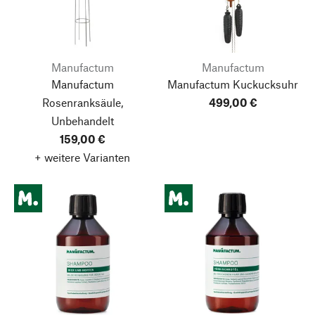
Manufactum
Manufactum
Manufactum
Manufactum Kuckucksuhr
Rosenranksäule,
499,00 €
Unbehandelt
159,00 €
+ weitere Varianten