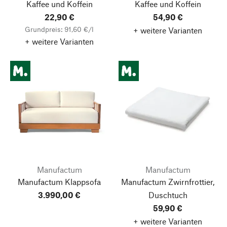
Kaffee und Koffein
Kaffee und Koffein
22,90 €
54,90 €
Grundpreis: 91,60 €/l
+ weitere Varianten
+ weitere Varianten
Manufactum
Manufactum
Manufactum Klappsofa
Manufactum Zwirnfrottier,
3.990,00 €
Duschtuch
59,90 €
+ weitere Varianten