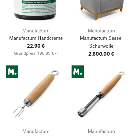
Manufactum
Manufactum
Manufactum Handcreme
Manufactum Sessel
22,90 €
Schurwolle
Grundpreis: 190,83 €/l
2.800,00 €
Manufactum
Manufactum