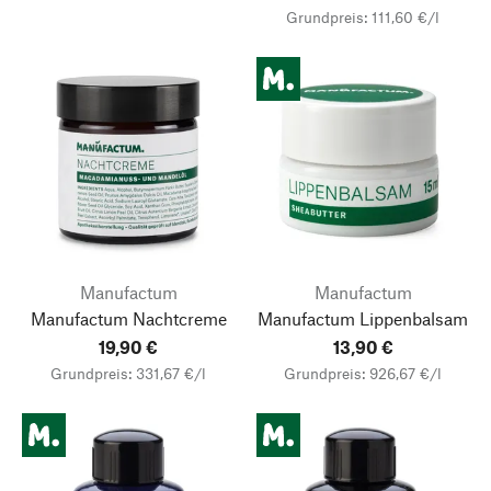
Grundpreis: 111,60 €/l
Manufactum
Manufactum
Manufactum Nachtcreme
Manufactum Lippenbalsam
19,90 €
13,90 €
Grundpreis: 331,67 €/l
Grundpreis: 926,67 €/l