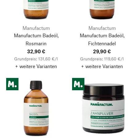
Manufactum
Manufactum
Manufactum Badeöl,
Manufactum Badeöl,
Rosmarin
Fichtennadel
32,90 €
29,90 €
Grundpreis: 131,60 €/l
Grundpreis: 119,60 €/l
+ weitere Varianten
+ weitere Varianten