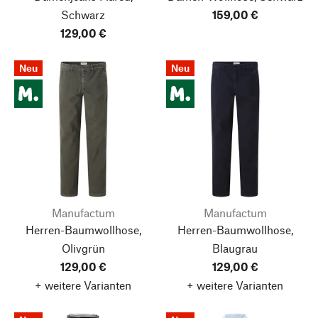
Schwarz
159,00 €
129,00 €
Neu
Neu
Manufactum
Manufactum
Herren-Baumwollhose,
Herren-Baumwollhose,
Olivgrün
Blaugrau
129,00 €
129,00 €
+ weitere Varianten
+ weitere Varianten