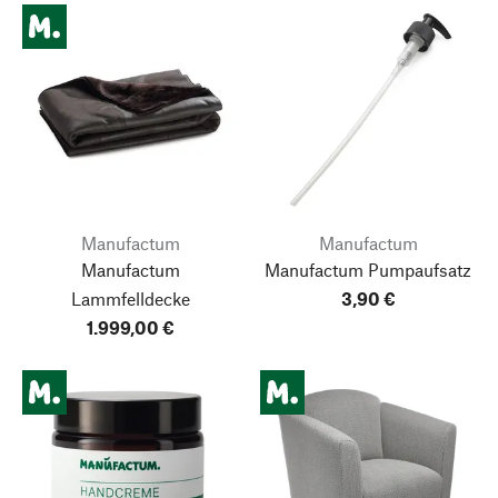
Manufactum
Manufactum
Manufactum
Manufactum Pumpaufsatz
Lammfelldecke
3,90 €
1.999,00 €