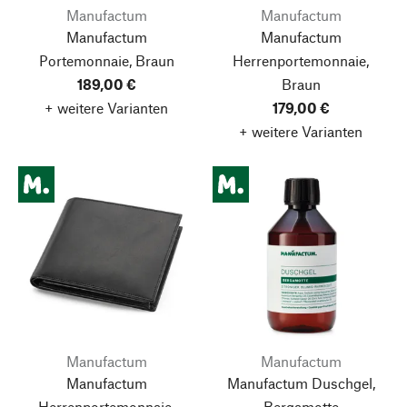
Manufactum
Manufactum
Manufactum
Manufactum
Portemonnaie, Braun
Herrenportemonnaie,
189,00 €
Braun
+ weitere Varianten
179,00 €
+ weitere Varianten
Manufactum
Manufactum
Manufactum
Manufactum Duschgel,
Herrenportemonnaie,
Bergamotte