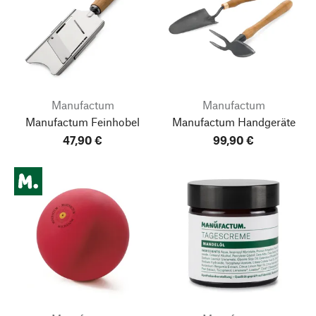
Manufactum
Manufactum
Manufactum Feinhobel
Manufactum Handgeräte
47,90 €
99,90 €