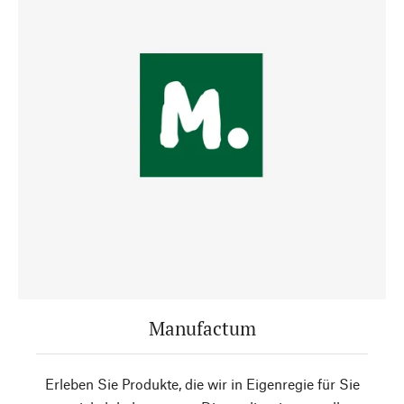
Manufactum
Erleben Sie Produkte, die wir in Eigenregie für Sie