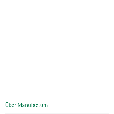
Über Manufactum