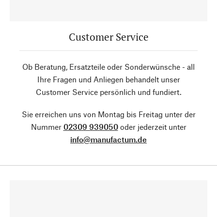
Customer Service
Ob Beratung, Ersatzteile oder Sonderwünsche - all
Ihre Fragen und Anliegen behandelt unser
Customer Service persönlich und fundiert.
Sie erreichen uns von Montag bis Freitag unter der
Nummer
02309 939050
oder jederzeit unter
info@manufactum.de