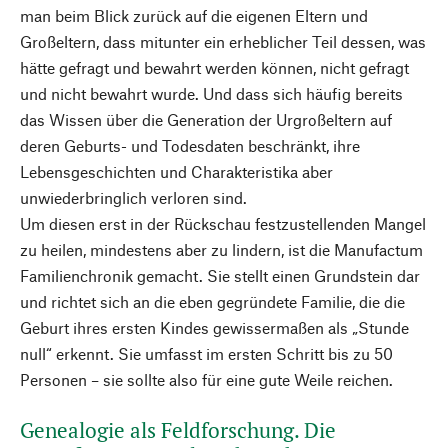
man beim Blick zurück auf die eigenen Eltern und
Großeltern, dass mitunter ein erheblicher Teil dessen, was
hätte gefragt und bewahrt werden können, nicht gefragt
und nicht bewahrt wurde. Und dass sich häufig bereits
das Wissen über die Generation der Urgroßeltern auf
deren Geburts- und Todesdaten beschränkt, ihre
Lebensgeschichten und Charakteristika aber
unwiederbringlich verloren sind.
Um diesen erst in der Rückschau festzustellenden Mangel
zu heilen, mindestens aber zu lindern, ist die Manufactum
Familienchronik gemacht. Sie stellt einen Grundstein dar
und richtet sich an die eben gegründete Familie, die die
Geburt ihres ersten Kindes gewissermaßen als „Stunde
null“ erkennt. Sie umfasst im ersten Schritt bis zu 50
Personen – sie sollte also für eine gute Weile reichen.
Genealogie als Feldforschung. Die