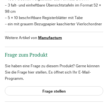
– 3 falt- und einheftbare Übersichtstafeln im Format 52 ×
98 cm
– 5 × 10 beschriftbare Registerblätter mit Tabe
– ein mit grauem Bezugpapier kaschierter Vierlochordner
Weitere Artikel von
Manufactum
Frage zum Produkt
Sie haben eine Frage zu diesem Produkt? Gerne können
Sie die Frage hier stellen. Es öffnet sich Ihr E-Mail-
Programm.
Frage stellen