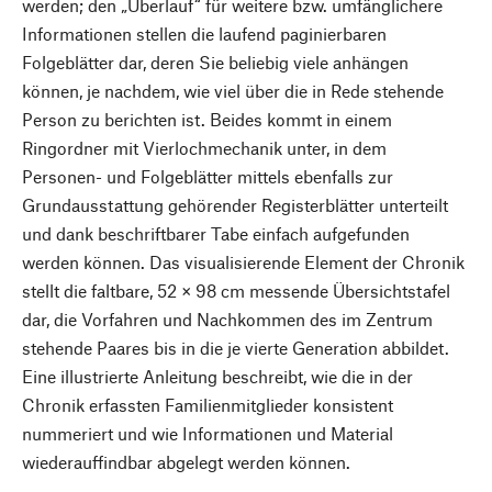
werden; den „Überlauf“ für weitere bzw. umfänglichere
Informationen stellen die laufend paginierbaren
Folgeblätter dar, deren Sie beliebig viele anhängen
können, je nachdem, wie viel über die in Rede stehende
Person zu berichten ist. Beides kommt in einem
Ringordner mit Vierlochmechanik unter, in dem
Personen- und Folgeblätter mittels ebenfalls zur
Grundausstattung gehörender Registerblätter unterteilt
und dank beschriftbarer Tabe einfach aufgefunden
werden können. Das visualisierende Element der Chronik
stellt die faltbare, 52 × 98 cm messende Übersichtstafel
dar, die Vorfahren und Nachkommen des im Zentrum
stehende Paares bis in die je vierte Generation abbildet.
Eine illustrierte Anleitung beschreibt, wie die in der
Chronik erfassten Familienmitglieder konsistent
nummeriert und wie Informationen und Material
wiederauffindbar abgelegt werden können.