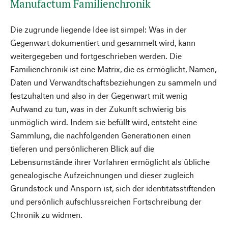
Manufactum Familienchronik
Die zugrunde liegende Idee ist simpel: Was in der
Gegenwart dokumentiert und gesammelt wird, kann
weitergegeben und fortgeschrieben werden. Die
Familienchronik ist eine Matrix, die es ermöglicht, Namen,
Daten und Verwandtschaftsbeziehungen zu sammeln und
festzuhalten und also in der Gegenwart mit wenig
Aufwand zu tun, was in der Zukunft schwierig bis
unmöglich wird. Indem sie befüllt wird, entsteht eine
Sammlung, die nachfolgenden Generationen einen
tieferen und persönlicheren Blick auf die
Lebensumstände ihrer Vorfahren ermöglicht als übliche
genealogische Aufzeichnungen und dieser zugleich
Grundstock und Ansporn ist, sich der identitätsstiftenden
und persönlich aufschlussreichen Fortschreibung der
Chronik zu widmen.