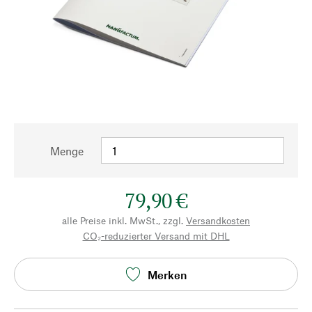
Menge
79,90 €
alle Preise inkl. MwSt., zzgl.
Versandkosten
CO₂-reduzierter Versand mit DHL
Merken