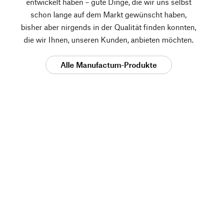
entwickelt haben – gute Dinge, die wir uns selbst
schon lange auf dem Markt gewünscht haben,
bisher aber nirgends in der Qualität finden konnten,
die wir Ihnen, unseren Kunden, anbieten möchten.
Alle Manufactum-Produkte