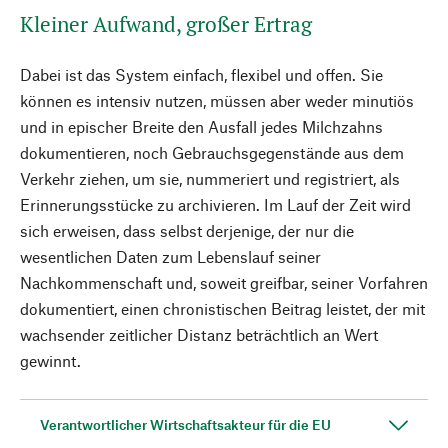
Kleiner Aufwand, großer Ertrag
Dabei ist das System einfach, flexibel und offen. Sie
können es intensiv nutzen, müssen aber weder minutiös
und in epischer Breite den Ausfall jedes Milchzahns
dokumentieren, noch Gebrauchsgegenstände aus dem
Verkehr ziehen, um sie, nummeriert und registriert, als
Erinnerungsstücke zu archivieren. Im Lauf der Zeit wird
sich erweisen, dass selbst derjenige, der nur die
wesentlichen Daten zum Lebenslauf seiner
Nachkommenschaft und, soweit greifbar, seiner Vorfahren
dokumentiert, einen chronistischen Beitrag leistet, der mit
wachsender zeitlicher Distanz beträchtlich an Wert
gewinnt.
Verantwortlicher Wirtschaftsakteur für die EU