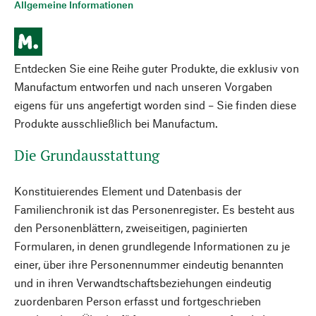
Allgemeine Informationen
Entdecken Sie eine Reihe guter Produkte, die exklusiv von
Manufactum entworfen und nach unseren Vorgaben
eigens für uns angefertigt worden sind – Sie finden diese
Produkte ausschließlich bei Manufactum.
Die Grundausstattung
Konstituierendes Element und Datenbasis der
Familienchronik ist das Personenregister. Es besteht aus
den Personenblättern, zweiseitigen, paginierten
Formularen, in denen grundlegende Informationen zu je
einer, über ihre Personennummer eindeutig benannten
und in ihren Verwandtschaftsbeziehungen eindeutig
zuordenbaren Person erfasst und fortgeschrieben