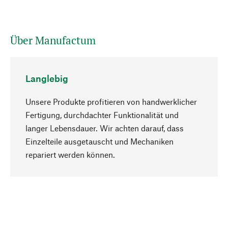
Über Manufactum
Langlebig
Unsere Produkte profitieren von handwerklicher
Fertigung, durchdachter Funktionalität und
langer Lebensdauer. Wir achten darauf, dass
Einzelteile ausgetauscht und Mechaniken
Nach oben
repariert werden können.
Bewusst