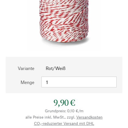
Variante
Rot/Weiß
Menge
9,90 €
Grundpreis: 0,10 €/m
alle Preise inkl. MwSt., zzgl.
Versandkosten
CO₂-reduzierter Versand mit DHL