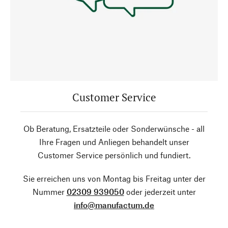
Customer Service
Ob Beratung, Ersatzteile oder Sonderwünsche - all
Ihre Fragen und Anliegen behandelt unser
Customer Service persönlich und fundiert.
Sie erreichen uns von Montag bis Freitag unter der
Nummer
02309 939050
oder jederzeit unter
info@manufactum.de