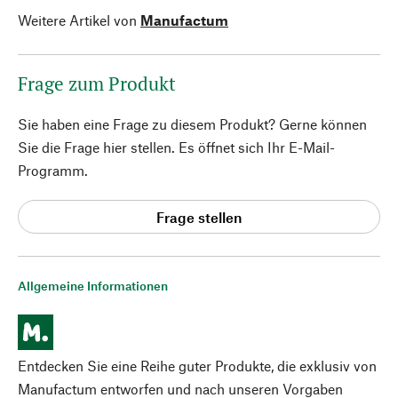
Weitere Artikel von
Manufactum
Frage zum Produkt
Sie haben eine Frage zu diesem Produkt? Gerne können
Sie die Frage hier stellen. Es öffnet sich Ihr E-Mail-
Programm.
Frage stellen
Allgemeine Informationen
Entdecken Sie eine Reihe guter Produkte, die exklusiv von
Manufactum entworfen und nach unseren Vorgaben