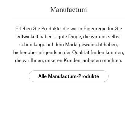
Manufactum
Erleben Sie Produkte, die wir in Eigenregie für Sie
entwickelt haben – gute Dinge, die wir uns selbst
schon lange auf dem Markt gewünscht haben,
bisher aber nirgends in der Qualität finden konnten,
die wir Ihnen, unseren Kunden, anbieten möchten.
Alle Manufactum-Produkte