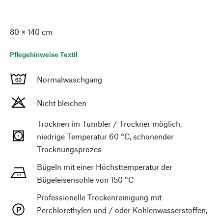
80 × 140 cm
Pflegehinweise Textil
Normalwaschgang
Nicht bleichen
Trocknen im Tumbler / Trockner möglich,
niedrige Temperatur 60 °C, schonender
Trocknungsprozes
Bügeln mit einer Höchsttemperatur der
Bügeleisensohle von 150 °C
Professionelle Trockenreinigung mit
Perchlorethylen und / oder Kohlenwasserstoffen,