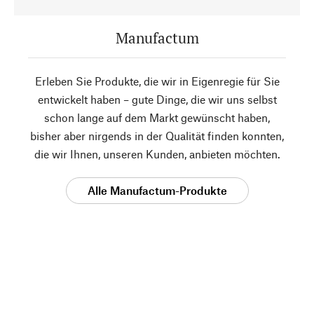
Manufactum
Erleben Sie Produkte, die wir in Eigenregie für Sie
entwickelt haben – gute Dinge, die wir uns selbst
schon lange auf dem Markt gewünscht haben,
bisher aber nirgends in der Qualität finden konnten,
die wir Ihnen, unseren Kunden, anbieten möchten.
Alle Manufactum-Produkte