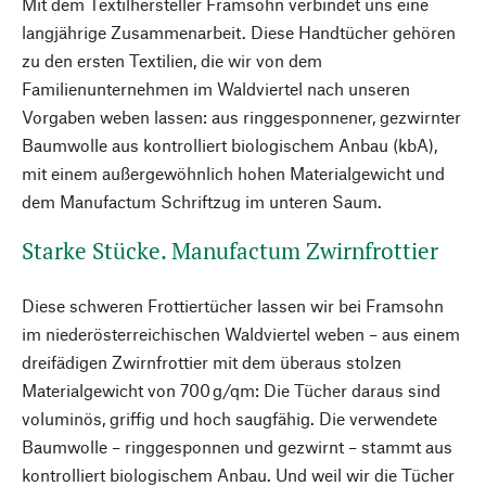
Mit dem Textilhersteller Framsohn verbindet uns eine
langjährige Zusammenarbeit. Diese Handtücher gehören
zu den ersten Textilien, die wir von dem
Familienunternehmen im Waldviertel nach unseren
Vorgaben weben lassen: aus ringgesponnener, gezwirnter
Baumwolle aus kontrolliert biologischem Anbau (kbA),
mit einem außergewöhnlich hohen Materialgewicht und
dem Manufactum Schriftzug im unteren Saum.
Starke Stücke. Manufactum Zwirnfrottier
Diese schweren Frottiertücher lassen wir bei Framsohn
im niederösterreichischen Waldviertel weben – aus einem
dreifädigen Zwirnfrottier mit dem überaus stolzen
Materialgewicht von 700 g/qm: Die Tücher daraus sind
voluminös, griffig und hoch saugfähig. Die verwendete
Baumwolle – ringgesponnen und gezwirnt – stammt aus
kontrolliert biologischem Anbau. Und weil wir die Tücher