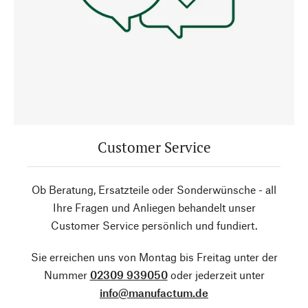
Customer Service
Ob Beratung, Ersatzteile oder Sonderwünsche - all
Ihre Fragen und Anliegen behandelt unser
Customer Service persönlich und fundiert.
Sie erreichen uns von Montag bis Freitag unter der
Nummer
02309 939050
oder jederzeit unter
info@manufactum.de