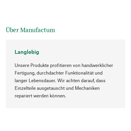
Über Manufactum
Langlebig
Unsere Produkte profitieren von handwerklicher
Fertigung, durchdachter Funktionalität und
langer Lebensdauer. Wir achten darauf, dass
Einzelteile ausgetauscht und Mechaniken
Nach oben
repariert werden können.
Bewusst