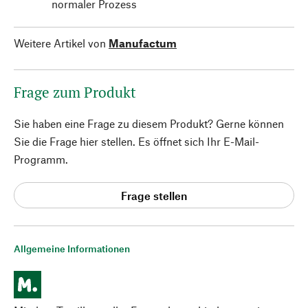
normaler Prozess
Weitere Artikel von
Manufactum
Frage zum Produkt
Sie haben eine Frage zu diesem Produkt? Gerne können
Sie die Frage hier stellen. Es öffnet sich Ihr E-Mail-
Programm.
Frage stellen
Allgemeine Informationen