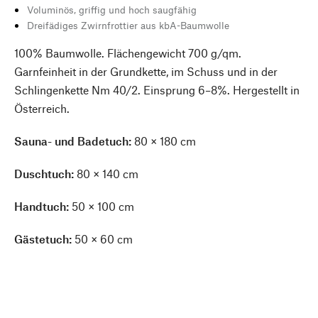
Voluminös, griffig und hoch saugfähig
Dreifädiges Zwirnfrottier aus kbA-Baumwolle
100% Baumwolle. Flächengewicht 700 g/qm.
Garnfeinheit in der Grundkette, im Schuss und in der
Schlingenkette Nm 40/2. Einsprung 6–8%. Hergestellt in
Österreich.
Sauna- und Badetuch:
80 × 180 cm
Duschtuch:
80 × 140 cm
Handtuch:
50 × 100 cm
Gästetuch:
50 × 60 cm