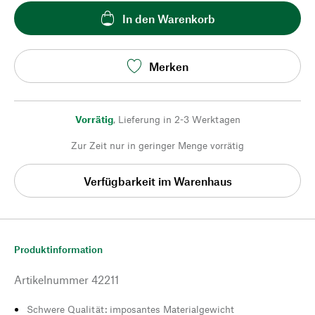
In den Warenkorb
Merken
Vorrätig
,
Lieferung in 2-3 Werktagen
Zur Zeit nur in geringer Menge vorrätig
Verfügbarkeit im Warenhaus
Produktinformation
Artikelnummer
42211
Schwere Qualität: imposantes Materialgewicht