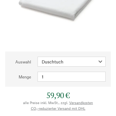
Auswahl
Menge
59,90 €
alle Preise inkl. MwSt., zzgl.
Versandkosten
CO₂-reduzierter Versand mit DHL