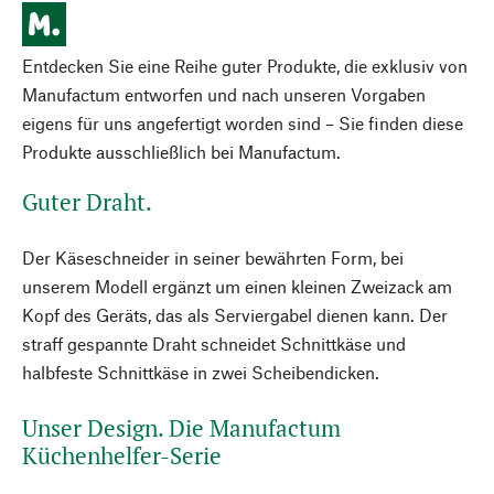
Entdecken Sie eine Reihe guter Produkte, die exklusiv von
Manufactum entworfen und nach unseren Vorgaben
eigens für uns angefertigt worden sind – Sie finden diese
Produkte ausschließlich bei Manufactum.
Guter Draht.
Der Käseschneider in seiner bewährten Form, bei
unserem Modell ergänzt um einen kleinen Zweizack am
Kopf des Geräts, das als Serviergabel dienen kann. Der
straff gespannte Draht schneidet Schnittkäse und
halbfeste Schnittkäse in zwei Scheibendicken.
Unser Design. Die Manufactum
Küchenhelfer-Serie