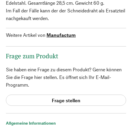
Edelstahl. Gesamtlänge 28,5 cm. Gewicht 60 g.
Im Fall der Fälle kann der der Schneidedraht als Ersatzteil
nachgekauft werden.
Weitere Artikel von
Manufactum
Frage zum Produkt
Sie haben eine Frage zu diesem Produkt? Gerne können
Sie die Frage hier stellen. Es öffnet sich Ihr E-Mail-
Programm.
Frage stellen
Allgemeine Informationen