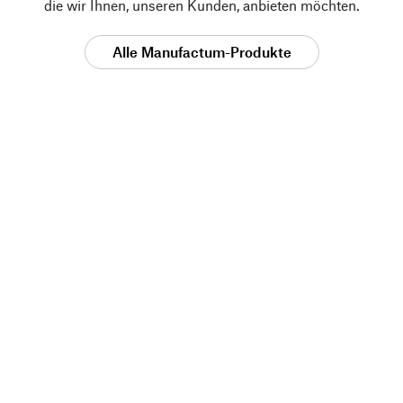
die wir Ihnen, unseren Kunden, anbieten möchten.
Alle Manufactum-Produkte