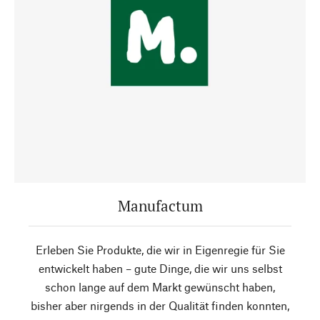
Manufactum
Erleben Sie Produkte, die wir in Eigenregie für Sie
entwickelt haben – gute Dinge, die wir uns selbst
schon lange auf dem Markt gewünscht haben,
bisher aber nirgends in der Qualität finden konnten,