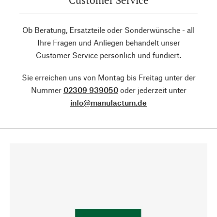
Customer Service
Ob Beratung, Ersatzteile oder Sonderwünsche - all
Ihre Fragen und Anliegen behandelt unser
Customer Service persönlich und fundiert.
Sie erreichen uns von Montag bis Freitag unter der
Nummer
02309 939050
oder jederzeit unter
info@manufactum.de