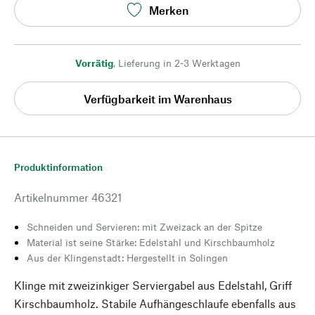
Merken
Vorrätig
,
Lieferung in 2-3 Werktagen
Verfügbarkeit im Warenhaus
Produktinformation
Artikelnummer
46321
Schneiden und Servieren: mit Zweizack an der Spitze
Material ist seine Stärke: Edelstahl und Kirschbaumholz
Aus der Klingenstadt: Hergestellt in Solingen
Klinge mit zweizinkiger Serviergabel aus Edelstahl, Griff
Kirschbaumholz. Stabile Aufhängeschlaufe ebenfalls aus