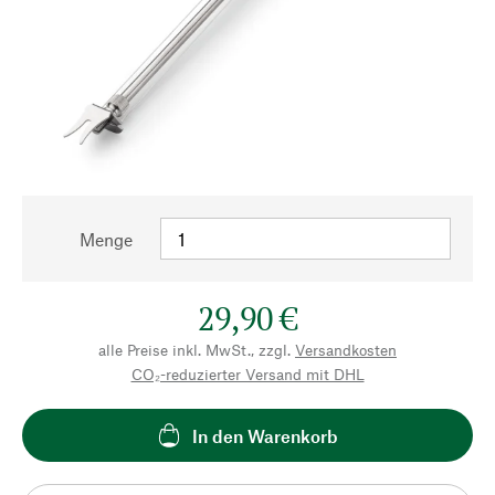
Menge
29,90 €
alle Preise inkl. MwSt., zzgl.
Versandkosten
CO₂-reduzierter Versand mit DHL
In den Warenkorb