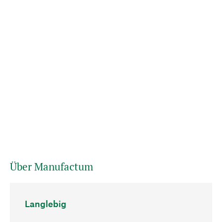
Über Manufactum
Langlebig