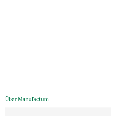
Über Manufactum