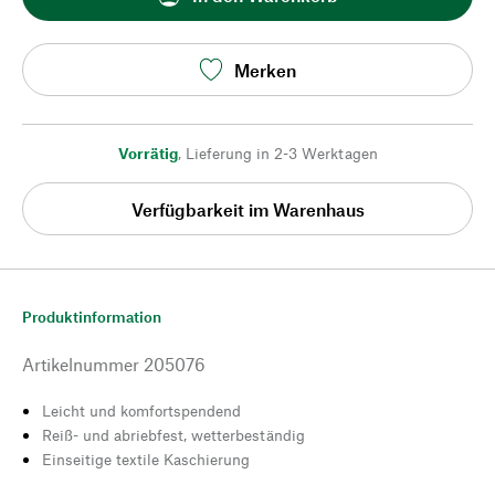
Merken
Vorrätig
,
Lieferung in 2-3 Werktagen
Verfügbarkeit im Warenhaus
Produktinformation
Artikelnummer
205076
Leicht und komfortspendend
Reiß- und abriebfest, wetterbeständig
Einseitige textile Kaschierung