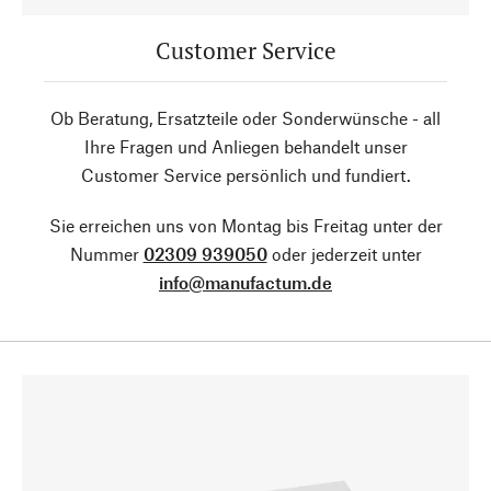
Customer Service
Ob Beratung, Ersatzteile oder Sonderwünsche - all
Ihre Fragen und Anliegen behandelt unser
Customer Service persönlich und fundiert.
Sie erreichen uns von Montag bis Freitag unter der
Nummer
02309 939050
oder jederzeit unter
info@manufactum.de