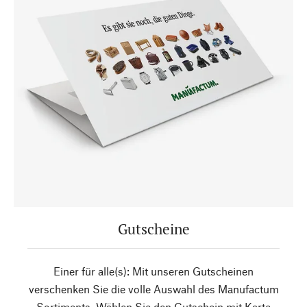
Gutscheine
Einer für alle(s): Mit unseren Gutscheinen
verschenken Sie die volle Auswahl des Manufactum
Sortiments. Wählen Sie den Gutschein mit Karte