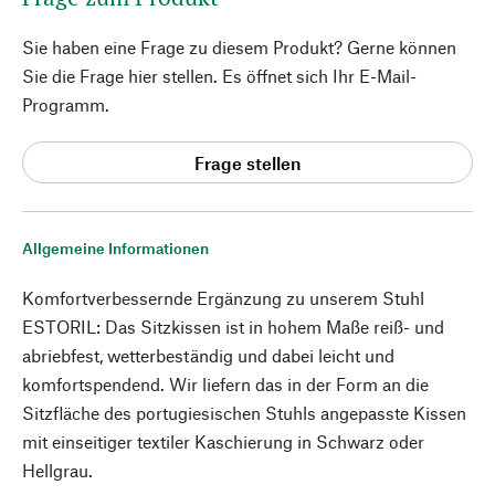
Sie haben eine Frage zu diesem Produkt? Gerne können
Sie die Frage hier stellen. Es öffnet sich Ihr E-Mail-
Programm.
Frage stellen
Allgemeine Informationen
Komfortverbessernde Ergänzung zu unserem Stuhl
ESTORIL: Das Sitzkissen ist in hohem Maße reiß- und
abriebfest, wetterbeständig und dabei leicht und
komfortspendend. Wir liefern das in der Form an die
Sitzfläche des portugiesischen Stuhls angepasste Kissen
mit einseitiger textiler Kaschierung in Schwarz oder
Hellgrau.