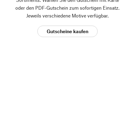
oder den PDF-Gutschein zum sofortigen Einsatz.
Jeweils verschiedene Motive verfügbar.
Gutscheine kaufen