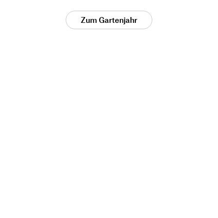
Zum Gartenjahr