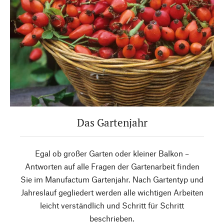
Das Gartenjahr
Egal ob großer Garten oder kleiner Balkon –
Antworten auf alle Fragen der Gartenarbeit finden
Sie im Manufactum Gartenjahr. Nach Gartentyp und
Jahreslauf gegliedert werden alle wichtigen Arbeiten
leicht verständlich und Schritt für Schritt
beschrieben.