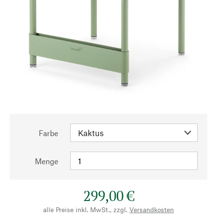
Farbe
Menge
299,00 €
alle Preise inkl. MwSt., zzgl.
Versandkosten