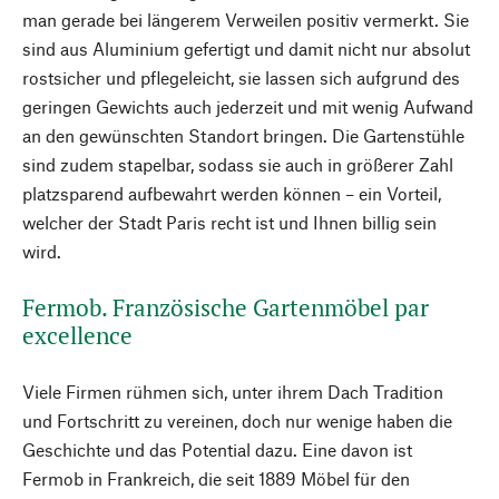
man gerade bei längerem Verweilen positiv vermerkt. Sie
sind aus Aluminium gefertigt und damit nicht nur absolut
rostsicher und pflegeleicht, sie lassen sich aufgrund des
geringen Gewichts auch jederzeit und mit wenig Aufwand
an den gewünschten Standort bringen. Die Gartenstühle
sind zudem stapelbar, sodass sie auch in größerer Zahl
platzsparend aufbewahrt werden können – ein Vorteil,
welcher der Stadt Paris recht ist und Ihnen billig sein
wird.
Fermob. Französische Gartenmöbel par
excellence
Viele Firmen rühmen sich, unter ihrem Dach Tradition
und Fortschritt zu vereinen, doch nur wenige haben die
Geschichte und das Potential dazu. Eine davon ist
Fermob in Frankreich, die seit 1889 Möbel für den