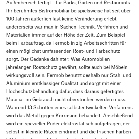
Außenbereich fertigt – für Parks, Gärten und Restaurants.
Ihr berühmtes Bistromobiliar beispielsweise hat seit über
100 Jahren äußerlich fast keine Veränderung erlebt,
andererseits war man in Sachen Technik, Verfahren und
Materialien immer auf der Höhe der Zeit. Zum Beispiel
beim Farbauftrag, da Fermob in zig Arbeitsschritten für
einen möglichst umfassenden Rost- und Farbschutz
sorgt. Der Gedanke dahinter: Was Automobilen
jahrelangen Rostschutz gewährt, sollte auch bei Möbeln
wirkungsvoll sein. Fermob benutzt deshalb nur Stahl und
Aluminium erstklassiger Qualität und sorgt mit einer
Hochschutzbehandlung dafür, dass daraus gefertigtes
Mobiliar im Gebrauch nicht überstrichen werden muss.
Während 13 Schritten eines selbstentwickelten Verfahrens
wird das Metall gegen Korrosion behandelt. Anschließend
wird ein spezieller Puder elektrostatisch aufgetragen, der
selbst in kleinste Ritzen eindringt und die frischen Farben