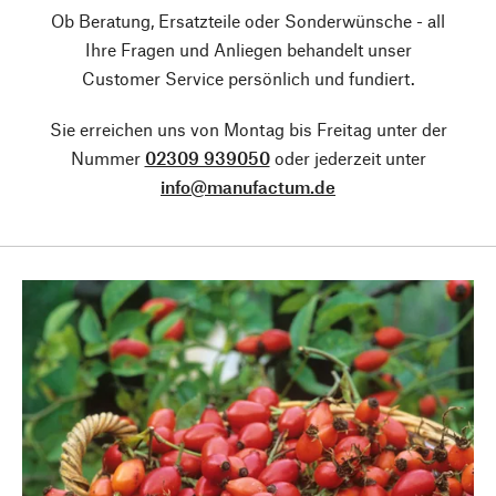
Ob Beratung, Ersatzteile oder Sonderwünsche - all
Ihre Fragen und Anliegen behandelt unser
Customer Service persönlich und fundiert.
Sie erreichen uns von Montag bis Freitag unter der
Nummer
02309 939050
oder jederzeit unter
info@manufactum.de