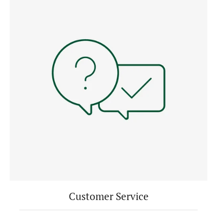
Customer Service