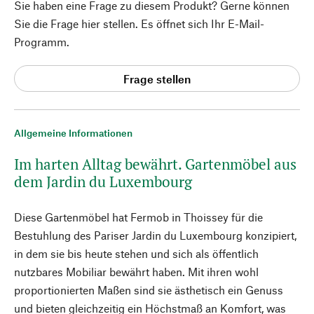
Sie haben eine Frage zu diesem Produkt? Gerne können
Sie die Frage hier stellen. Es öffnet sich Ihr E-Mail-
Programm.
Frage stellen
Allgemeine Informationen
Im harten Alltag bewährt. Gartenmöbel aus
dem Jardin du Luxembourg
Diese Gartenmöbel hat Fermob in Thoissey für die
Bestuhlung des Pariser Jardin du Luxembourg konzipiert,
in dem sie bis heute stehen und sich als öffentlich
nutzbares Mobiliar bewährt haben. Mit ihren wohl
proportionierten Maßen sind sie ästhetisch ein Genuss
und bieten gleichzeitig ein Höchstmaß an Komfort, was