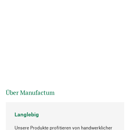
Über Manufactum
Langlebig
Unsere Produkte profitieren von handwerklicher