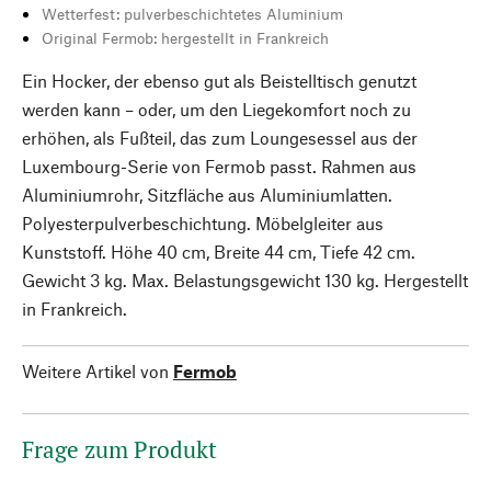
Wetterfest: pulverbeschichtetes Aluminium
Original Fermob: hergestellt in Frankreich
Ein Hocker, der ebenso gut als Beistelltisch genutzt
werden kann – oder, um den Liegekomfort noch zu
erhöhen, als Fußteil, das zum Loungesessel aus der
Luxembourg-Serie von Fermob passt. Rahmen aus
Aluminiumrohr, Sitzfläche aus Aluminiumlatten.
Polyesterpulverbeschichtung. Möbelgleiter aus
Kunststoff. Höhe 40 cm, Breite 44 cm, Tiefe 42 cm.
Gewicht 3 kg. Max. Belastungsgewicht 130 kg. Hergestellt
in Frankreich.
Weitere Artikel von
Fermob
Frage zum Produkt