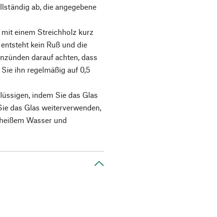
llständig ab, die angegebene
mit einem Streichholz kurz
entsteht kein Ruß und die
Anzünden darauf achten, dass
 Sie ihn regelmäßig auf 0,5
lüssigen, indem Sie das Glas
Sie das Glas weiterverwenden,
t heißem Wasser und