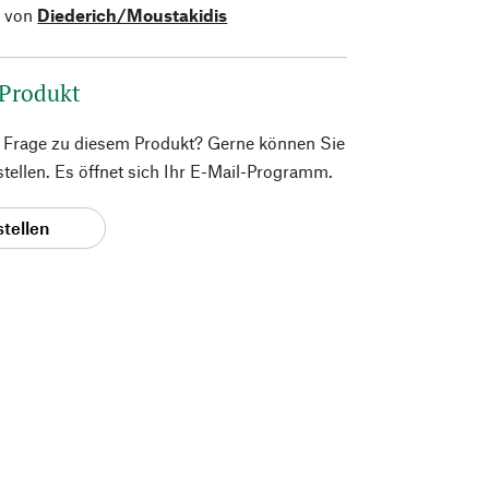
l von
Diederich/Moustakidis
 Produkt
e Frage zu diesem Produkt? Gerne können Sie
 stellen. Es öffnet sich Ihr E-Mail-Programm.
stellen