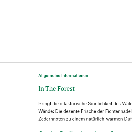
Allgemeine Informationen
In The Forest
Bringt die olfaktorische Sinnlichkeit des Wal
Wände: Die dezente Frische der Fichtennadeln
Zedernnoten zu einem natürlich-warmen Duf