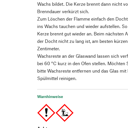
Wachs bildet. Die Kerze brennt dann nicht vo
Brenndauer verkürzt sich.
Zum Löschen der Flamme einfach den Docht 
ins Wachs tauchen und wieder aufstellen. So 
Kerze brennt gut wieder an. Beim nächsten 
der Docht nicht zu lang ist, am besten kürzen
Zentimeter.
Wachsreste an der Glaswand lassen sich verf
bei 60 °C kurz in den Ofen stellen. Möchten 
bitte Wachsreste entfernen und das Glas mi
Spülmittel reinigen.
Warnhinweise