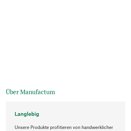
Über Manufactum
Langlebig
Unsere Produkte profitieren von handwerklicher