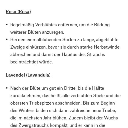
Rose (Rosa)
Regelmäßig Verblühtes entfernen, um die Bildung
weiterer Blüten anzuregen.
Bei den einmalblühenden Sorten zu lange, abgeblühte
Zweige einkürzen, bevor sie durch starke Herbstwinde
abbrechen und damit der Habitus des Strauchs
beeinträchtigt würde.
Lavendel (Lavandula)
Nach der Blüte um gut ein Drittel bis die Hälfte
zurücknehmen, das heißt, alle verblühten Stiele und die
obersten Triebspitzen abschneiden. Bis zum Beginn
des Winters bilden sich dann zahlreiche neue Triebe,
die im nächsten Jahr blühen. Zudem bleibt der Wuchs
des Zwergstrauchs kompakt, und er kann in die