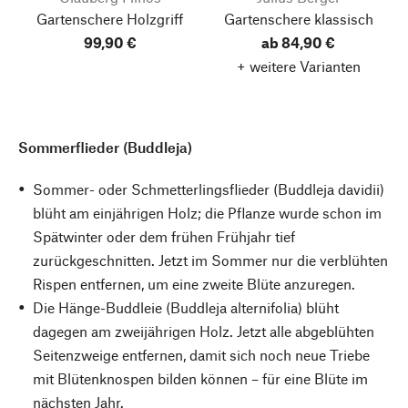
Gartenschere Holzgriff
Gartenschere klassisch
99,90 €
ab 84,90 €
+ weitere Varianten
Sommerflieder (Buddleja)
Sommer- oder Schmetterlingsflieder (Buddleja davidii)
blüht am einjährigen Holz; die Pflanze wurde schon im
Spätwinter oder dem frühen Frühjahr tief
zurückgeschnitten. Jetzt im Sommer nur die verblühten
Rispen entfernen, um eine zweite Blüte anzuregen.
Die Hänge-Buddleie (Buddleja alternifolia) blüht
dagegen am zweijährigen Holz. Jetzt alle abgeblühten
Seitenzweige entfernen, damit sich noch neue Triebe
mit Blütenknospen bilden können – für eine Blüte im
nächsten Jahr.