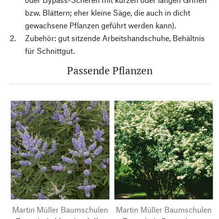
bzw. Blättern; eher kleine Säge, die auch in dicht
gewachsene Pflanzen geführt werden kann).
Zubehör: gut sitzende Arbeitshandschuhe, Behältnis
für Schnittgut.
Passende Pflanzen
Martin Müller Baumschulen
Martin Müller Baumschulen