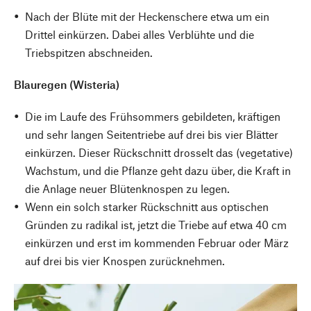
Nach der Blüte mit der Heckenschere etwa um ein
Drittel einkürzen. Dabei alles Verblühte und die
Triebspitzen abschneiden.
Blauregen (Wisteria)
Die im Laufe des Frühsommers gebildeten, kräftigen
und sehr langen Seitentriebe auf drei bis vier Blätter
einkürzen. Dieser Rückschnitt drosselt das (vegetative)
Wachstum, und die Pflanze geht dazu über, die Kraft in
die Anlage neuer Blütenknospen zu legen.
Wenn ein solch starker Rückschnitt aus optischen
Gründen zu radikal ist, jetzt die Triebe auf etwa 40 cm
einkürzen und erst im kommenden Februar oder März
auf drei bis vier Knospen zurücknehmen.