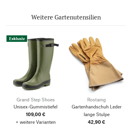
Weitere Gartenutensilien
Exklusiv
Grand Step Shoes
Rostaing
Unisex-Gummistiefel
Gartenhandschuh Leder
109,00 €
lange Stulpe
+ weitere Varianten
42,90 €