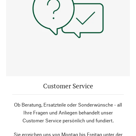
Customer Service
Ob Beratung, Ersatzteile oder Sonderwünsche - all
Ihre Fragen und Anliegen behandelt unser
Customer Service persönlich und fundiert.
Sie erreichen uns von Montag bis Freitag unter der