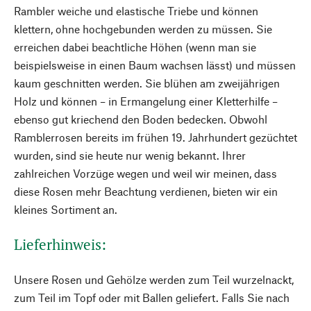
Rambler weiche und elastische Triebe und können
klettern, ohne hochgebunden werden zu müssen. Sie
erreichen dabei beachtliche Höhen (wenn man sie
beispielsweise in einen Baum wachsen lässt) und müssen
kaum geschnitten werden. Sie blühen am zweijährigen
Holz und können – in Ermangelung einer Kletterhilfe –
ebenso gut kriechend den Boden bedecken. Obwohl
Ramblerrosen bereits im frühen 19. Jahrhundert gezüchtet
wurden, sind sie heute nur wenig bekannt. Ihrer
zahlreichen Vorzüge wegen und weil wir meinen, dass
diese Rosen mehr Beachtung verdienen, bieten wir ein
kleines Sortiment an.
Lieferhinweis:
Unsere Rosen und Gehölze werden zum Teil wurzelnackt,
zum Teil im Topf oder mit Ballen geliefert. Falls Sie nach