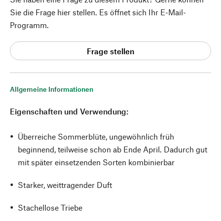
Sie die Frage hier stellen. Es öffnet sich Ihr E-Mail-
Programm.
Frage stellen
Allgemeine Informationen
Eigenschaften und Verwendung:
Überreiche Sommerblüte, ungewöhnlich früh
beginnend, teilweise schon ab Ende April. Dadurch gut
mit später einsetzenden Sorten kombinierbar
Starker, weittragender Duft
Stachellose Triebe