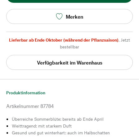
Merken
Lieferbar ab Ende Oktober (während der Pflanzsaison)
,
Jetzt
bestellbar
Verfügbarkeit im Warenhaus
Produktinformation
Artikelnummer
87784
Überreiche Sommerblüte: bereits ab Ende April
Weittragend: mit starkem Duft
Gesund und gut winterhart: auch im Halbschatten