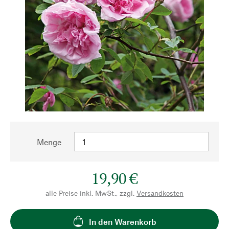
Menge
19,90 €
alle Preise inkl. MwSt., zzgl.
Versandkosten
In den Warenkorb