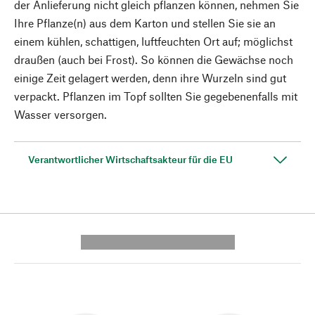
der Anlieferung nicht gleich pflanzen können, nehmen Sie
Ihre Pflanze(n) aus dem Karton und stellen Sie sie an
einem kühlen, schattigen, luftfeuchten Ort auf; möglichst
draußen (auch bei Frost). So können die Gewächse noch
einige Zeit gelagert werden, denn ihre Wurzeln sind gut
verpackt. Pflanzen im Topf sollten Sie gegebenenfalls mit
Wasser versorgen.
Verantwortlicher Wirtschaftsakteur für die EU
---------- --------------