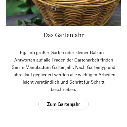
Das Gartenjahr
Egal ob großer Garten oder kleiner Balkon –
Antworten auf alle Fragen der Gartenarbeit finden
Sie im Manufactum Gartenjahr. Nach Gartentyp und
Jahreslauf gegliedert werden alle wichtigen Arbeiten
leicht verständlich und Schritt für Schritt
beschrieben.
Zum Gartenjahr