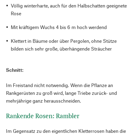
Völlig winterharte, auch für den Halbschatten geeignete
Rose
Mit kräftigem Wuchs 4 bis 6 m hoch werdend
Klettert in Bäume oder über Pergolen, ohne Stütze
bilden sich sehr große, überhängende Sträucher
Schnitt:
Im Freistand nicht notwendig. Wenn die Pflanze an
Rankgerüsten zu groß wird, lange Triebe zurück- und
mehrjährige ganz herausschneiden.
Rankende Rosen: Rambler
Im Gegensatz zu den eigentlichen Kletterrosen haben die