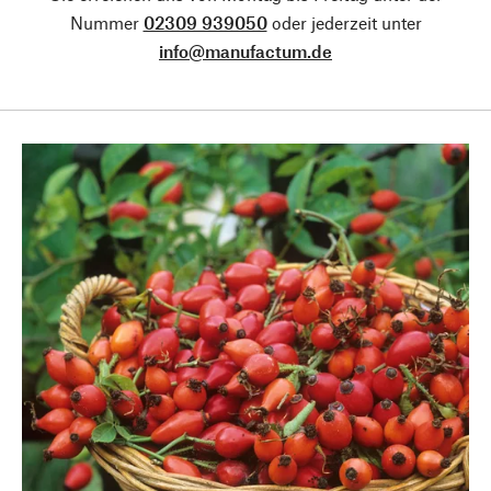
Nummer
02309 939050
oder jederzeit unter
info@manufactum.de