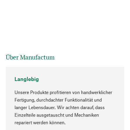
Über Manufactum
Langlebig
Unsere Produkte profitieren von handwerklicher
Fertigung, durchdachter Funktionalität und
langer Lebensdauer. Wir achten darauf, dass
Einzelteile ausgetauscht und Mechaniken
Nach oben
repariert werden können.