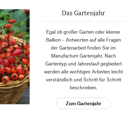
Das Gartenjahr
Egal ob großer Garten oder kleiner
Balkon – Antworten auf alle Fragen
der Gartenarbeit finden Sie im
Manufactum Gartenjahr. Nach
Gartentyp und Jahreslauf gegliedert
werden alle wichtigen Arbeiten leicht
verständlich und Schritt für Schritt
beschrieben.
Zum Gartenjahr