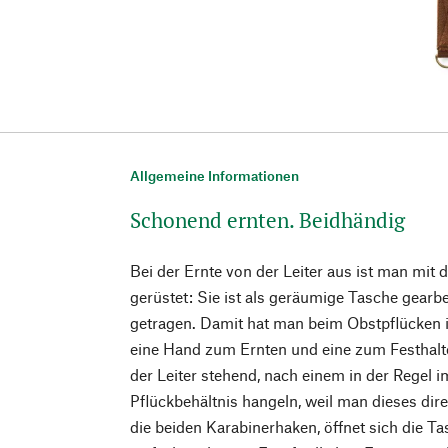
Allgemeine Informationen
Schonend ernten. Beidhändig
Bei der Ernte von der Leiter aus ist man mit 
gerüstet: Sie ist als geräumige Tasche gearb
getragen. Damit hat man beim Obstpflücken 
eine Hand zum Ernten und eine zum Festhalt
der Leiter stehend, nach einem in der Regel
Pflückbehältnis hangeln, weil man dieses dir
die beiden Karabinerhaken, öffnet sich die T