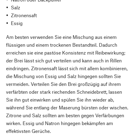
Salz
Zitronensaft
Essig
Am besten verwenden Sie eine Mischung aus einem
flüssigen und einem trockenen Bestandteil. Dadurch
erreichen sie eine pastöse Konsistenz mit Reibewirkung;
der Brei lässt sich gut verteilen und kann auch in Rillen
eindringen. Zitronensaft lässt sich mit allem kombinieren,
die Mischung von Essig und Salz hingegen sollten Sie
vermeiden. Verteilen Sie den Brei großzügig auf ihrem
verfärbten oder stark riechenden Schneidebrett, lassen
Sie ihn gut einwirken und spülen Sie ihn wieder ab,
während Sie entlang der Maserung bürsten oder wischen.
Zitrone und Salz sollten am besten gegen Verfärbungen
wirken. Essig und Natron hingegen bekämpfen am
effektivsten Gerüche.