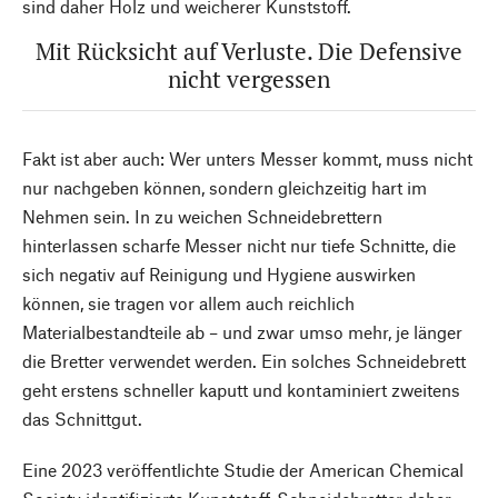
sind daher Holz und weicherer Kunststoff.
Mit Rücksicht auf Verluste. Die Defensive
nicht vergessen
Fakt ist aber auch: Wer unters Messer kommt, muss nicht
nur nachgeben können, sondern gleichzeitig hart im
Nehmen sein. In zu weichen Schneidebrettern
hinterlassen scharfe Messer nicht nur tiefe Schnitte, die
sich negativ auf Reinigung und Hygiene auswirken
können, sie tragen vor allem auch reichlich
Materialbestandteile ab – und zwar umso mehr, je länger
die Bretter verwendet werden. Ein solches Schneidebrett
geht erstens schneller kaputt und kontaminiert zweitens
das Schnittgut.
Eine 2023 veröffentlichte Studie der American Chemical