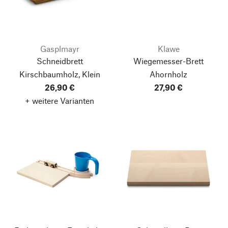
Gasplmayr
Klawe
Schneidbrett
Wiegemesser-Brett
Kirschbaumholz, Klein
Ahornholz
26,90 €
27,90 €
+ weitere Varianten