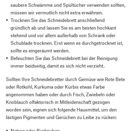
saubere Schwämme und Spültücher verwenden sollten,
müssen wir vermutlich nicht extra erwähnen.
Trocknen Sie das Schneidebrett anschließend
gründlich ab und lassen Sie es am besten hochkant
stehend und vor allem außerhalb von Schrank oder
Schublade trocknen. Erst wenn es durchgetrocknet ist,
sollte es eingeräumt werden.
Befeuchten Sie das Schneidebrett bei der Reinigung
immer beidseitig, damit es sich nicht verzieht.
Sollten Ihre Schneidebretter durch Gemüse wie Rote Bete
oder Rotkohl, Kurkuma oder Kürbis etwas Farbe
angenommen haben oder durch Fisch, Zwiebeln oder
Knoblauch olfaktorisch in Mitleidenschaft gezogen
worden sein, eignen sich folgende Hausmittel, um den
lästigen Pigmenten und Gerüchen zu Leibe zu rücken:
Natron oder Backpulver