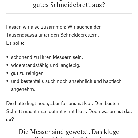
gutes Schneidebrett aus?
Fassen wir also zusammen: Wir suchen den
Tausendsassa unter den Schneidebrettern.
Es sollte
schonend zu Ihren Messern sein,
widerstandsfähig und langlebig,
gut zu reinigen
und bestenfalls auch noch ansehnlich und haptisch
angenehm.
Die Latte liegt hoch, aber für uns ist klar: Den besten
Schnitt macht man definitiv mit Holz. Doch warum ist das
so?
Die Messer sind gewetzt. Das kluge