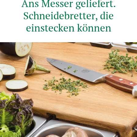
Ans Messer geliefert.
Schneidebretter, die
einstecken können