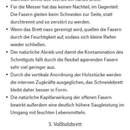
Für die Messer hat das keinen Nachteil, im Gegenteil:
Die Fasern gleiten beim Schneiden zur Seite, statt
durchtrennt und so zerstört zu werden.
Wenn das Brett nass gereinigt wird, quellen die Fasern
durch die Feuchtigkeit auf, sodass sich kleine Riefen
wieder schließen.
Der natürliche Abrieb und damit die Kontamination des
Schnittguts fällt durch die flexibel agierenden Fasern
sehr viel geringer aus.
Durch die vertikale Anordnung der Holzstücke werden
die internen Zugkräfte ausgeglichen, das Schneidebrett
bleibt daher besser in Form.
Die natürliche Kapillarwirkung der offenen Fasern
bewirkt außerdem eine deutlich höhere Saugleistung im
Umgang mit feuchten Lebensmitteln.
3. Vollholzbrett