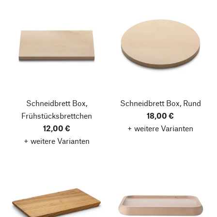
Schneidbrett Box,
Schneidbrett Box, Rund
Frühstücksbrettchen
18,00 €
12,00 €
+ weitere Varianten
+ weitere Varianten