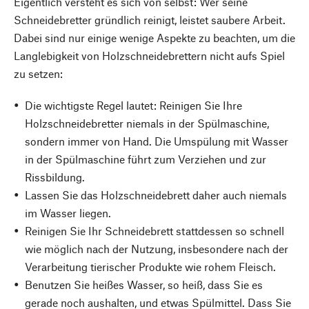
Eigentlich versteht es sich von selbst: Wer seine
Schneidebretter gründlich reinigt, leistet saubere Arbeit.
Dabei sind nur einige wenige Aspekte zu beachten, um die
Langlebigkeit von Holzschneidebrettern nicht aufs Spiel
zu setzen:
Die wichtigste Regel lautet: Reinigen Sie Ihre
Holzschneidebretter niemals in der Spülmaschine,
sondern immer von Hand. Die Umspülung mit Wasser
in der Spülmaschine führt zum Verziehen und zur
Rissbildung.
Lassen Sie das Holzschneidebrett daher auch niemals
im Wasser liegen.
Reinigen Sie Ihr Schneidebrett stattdessen so schnell
wie möglich nach der Nutzung, insbesondere nach der
Verarbeitung tierischer Produkte wie rohem Fleisch.
Benutzen Sie heißes Wasser, so heiß, dass Sie es
gerade noch aushalten, und etwas Spülmittel. Dass Sie