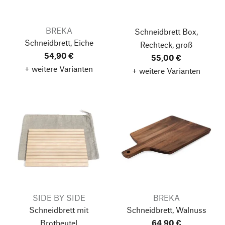
BREKA
Schneidbrett Box,
Schneidbrett, Eiche
Rechteck, groß
54,90 €
55,00 €
+ weitere Varianten
+ weitere Varianten
SIDE BY SIDE
BREKA
Schneidbrett mit
Schneidbrett, Walnuss
Brotbeutel
64,90 €