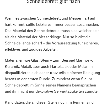
Schneidebrett gibt nach
Wenn es zwischen Schneidebrett und Messer hart auf
hart kommt, sollte Letzteres immer besser abschneiden.
Das Material des Schneidebretts muss also weicher sein
als das Material der Messerklinge. Nur so bleibt die
Schneide lange scharf – die Voraussetzung für sicheres,
effektives und zügiges Arbeiten.
Materialien wie Glas, Stein – zum Beispiel Marmor –,
Keramik, Metall, aber auch Hartplastik oder Melamin
disqualifizieren sich daher trotz teils einfacher Reinigung
bereits in der ersten Runde. Zumindest wenn Sie Ihr
Schneidebrett im Sinne seines Namens beanspruchen
und ihm nicht nur dekorative Serviertätigkeiten zumuten.
Kandidaten, die an dieser Stelle noch im Rennen sind,