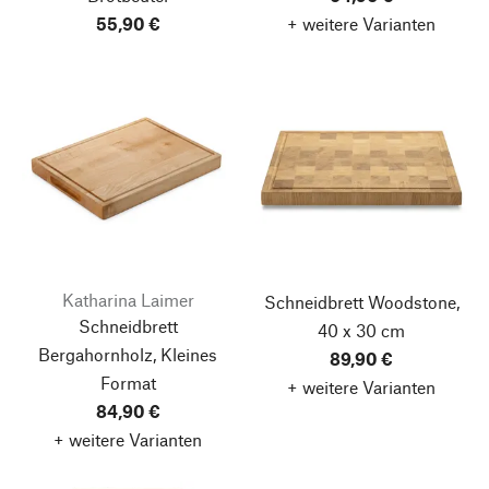
55,90 €
+ weitere Varianten
Katharina Laimer
Schneidbrett Woodstone,
Schneidbrett
40 x 30 cm
Bergahornholz, Kleines
89,90 €
Format
+ weitere Varianten
84,90 €
+ weitere Varianten