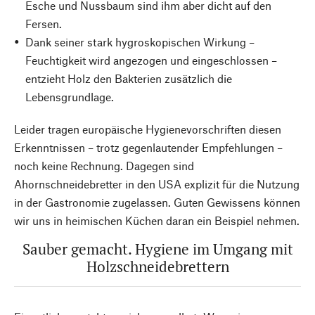
Esche und Nussbaum sind ihm aber dicht auf den
Fersen.
Dank seiner stark hygroskopischen Wirkung –
Feuchtigkeit wird angezogen und eingeschlossen –
entzieht Holz den Bakterien zusätzlich die
Lebensgrundlage.
Leider tragen europäische Hygienevorschriften diesen
Erkenntnissen – trotz gegenlautender Empfehlungen –
noch keine Rechnung. Dagegen sind
Ahornschneidebretter in den USA explizit für die Nutzung
in der Gastronomie zugelassen. Guten Gewissens können
wir uns in heimischen Küchen daran ein Beispiel nehmen.
Sauber gemacht. Hygiene im Umgang mit
Holzschneidebrettern