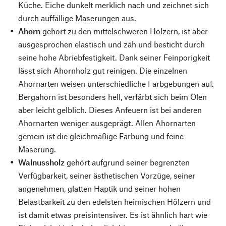
Küche. Eiche dunkelt merklich nach und zeichnet sich
durch auffällige Maserungen aus.
Ahorn
gehört zu den mittelschweren Hölzern, ist aber
ausgesprochen elastisch und zäh und besticht durch
seine hohe Abriebfestigkeit. Dank seiner Feinporigkeit
lässt sich Ahornholz gut reinigen. Die einzelnen
Ahornarten weisen unterschiedliche Farbgebungen auf.
Bergahorn ist besonders hell, verfärbt sich beim Ölen
aber leicht gelblich. Dieses Anfeuern ist bei anderen
Ahornarten weniger ausgeprägt. Allen Ahornarten
gemein ist die gleichmäßige Färbung und feine
Maserung.
Walnussholz
gehört aufgrund seiner begrenzten
Verfügbarkeit, seiner ästhetischen Vorzüge, seiner
angenehmen, glatten Haptik und seiner hohen
Belastbarkeit zu den edelsten heimischen Hölzern und
ist damit etwas preisintensiver. Es ist ähnlich hart wie