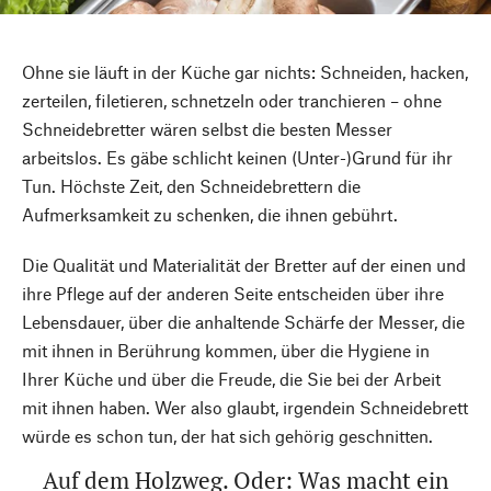
Ohne sie läuft in der Küche gar nichts: Schneiden, hacken,
zerteilen, filetieren, schnetzeln oder tranchieren – ohne
Schneidebretter wären selbst die besten Messer
arbeitslos. Es gäbe schlicht keinen (Unter-)Grund für ihr
Tun. Höchste Zeit, den Schneidebrettern die
Aufmerksamkeit zu schenken, die ihnen gebührt.
Die Qualität und Materialität der Bretter auf der einen und
ihre Pflege auf der anderen Seite entscheiden über ihre
Lebensdauer, über die anhaltende Schärfe der Messer, die
mit ihnen in Berührung kommen, über die Hygiene in
Ihrer Küche und über die Freude, die Sie bei der Arbeit
mit ihnen haben. Wer also glaubt, irgendein Schneidebrett
würde es schon tun, der hat sich gehörig geschnitten.
Auf dem Holzweg. Oder: Was macht ein