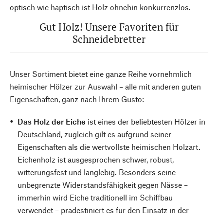
optisch wie haptisch ist Holz ohnehin konkurrenzlos.
Gut Holz! Unsere Favoriten für
Schneidebretter
Unser Sortiment bietet eine ganze Reihe vornehmlich
heimischer Hölzer zur Auswahl – alle mit anderen guten
Eigenschaften, ganz nach Ihrem Gusto:
Das Holz der Eiche
ist eines der beliebtesten Hölzer in
Deutschland, zugleich gilt es aufgrund seiner
Eigenschaften als die wertvollste heimischen Holzart.
Eichenholz ist ausgesprochen schwer, robust,
witterungsfest und langlebig. Besonders seine
unbegrenzte Widerstandsfähigkeit gegen Nässe –
immerhin wird Eiche traditionell im Schiffbau
verwendet – prädestiniert es für den Einsatz in der