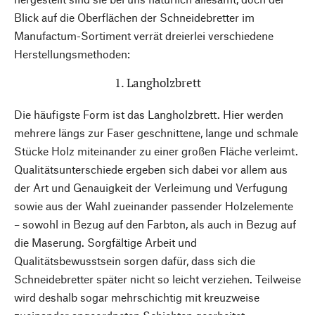
Blick auf die Oberflächen der Schneidebretter im
Manufactum-Sortiment verrät dreierlei verschiedene
Herstellungsmethoden:
1. Langholzbrett
Die häufigste Form ist das Langholzbrett. Hier werden
mehrere längs zur Faser geschnittene, lange und schmale
Stücke Holz miteinander zu einer großen Fläche verleimt.
Qualitätsunterschiede ergeben sich dabei vor allem aus
der Art und Genauigkeit der Verleimung und Verfugung
sowie aus der Wahl zueinander passender Holzelemente
– sowohl in Bezug auf den Farbton, als auch in Bezug auf
die Maserung. Sorgfältige Arbeit und
Qualitätsbewusstsein sorgen dafür, dass sich die
Schneidebretter später nicht so leicht verziehen. Teilweise
wird deshalb sogar mehrschichtig mit kreuzweise