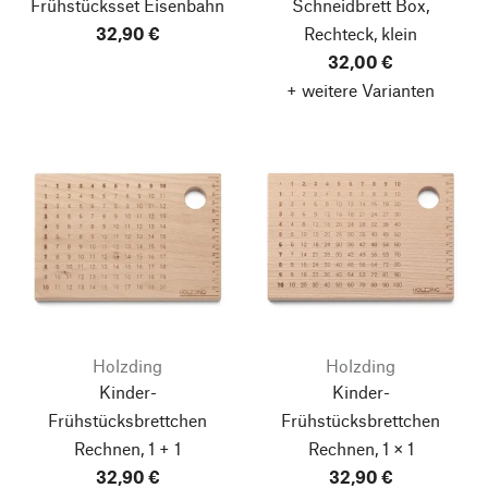
Frühstücksset Eisenbahn
Schneidbrett Box,
32,90 €
Rechteck, klein
32,00 €
+ weitere Varianten
Holzding
Holzding
Kinder-
Kinder-
Frühstücksbrettchen
Frühstücksbrettchen
Rechnen, 1 + 1
Rechnen, 1 × 1
32,90 €
32,90 €