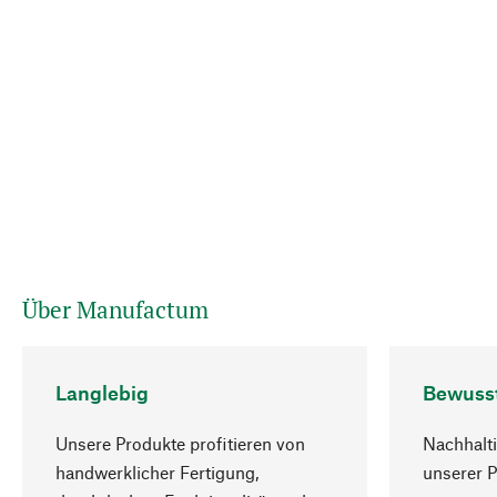
Über Manufactum
Langlebig
Bewuss
Unsere Produkte profitieren von
Nachhalti
handwerklicher Fertigung,
unserer 