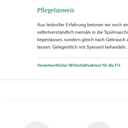
Pflegehinweis
Aus leidvoller Erfahrung betonen wir noch e
selbstverständlich niemals in die Spülmasc
liegenlassen, sondern gleich nach Gebrauch 
lassen. Gelegentlich mit Speiseöl behandeln.
Verantwortlicher Wirtschaftsakteur für die EU