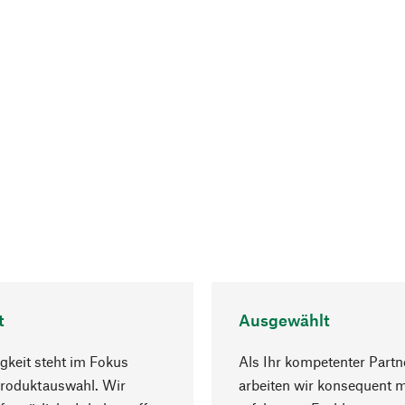
t
Ausgewählt
gkeit steht im Fokus
Als Ihr kompetenter Partn
Produktauswahl. Wir
arbeiten wir konsequent m