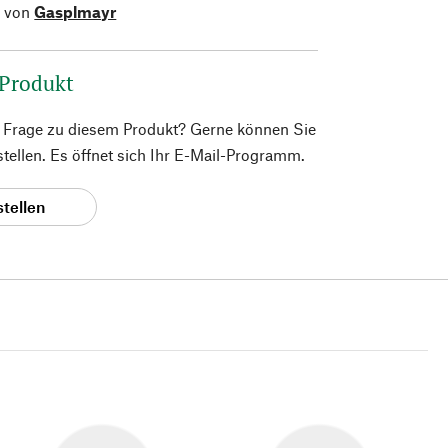
l von
Gasplmayr
 Produkt
e Frage zu diesem Produkt? Gerne können Sie
 stellen. Es öffnet sich Ihr E-Mail-Programm.
stellen