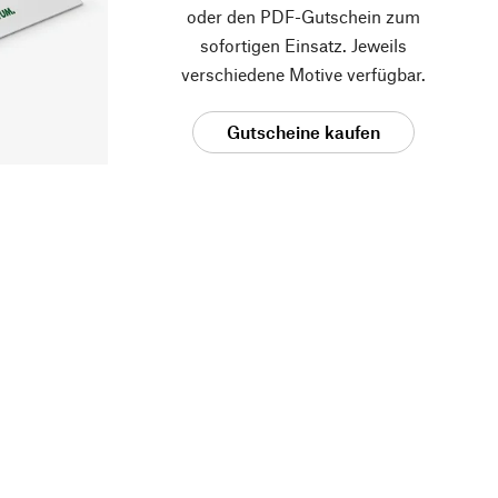
oder den PDF-Gutschein zum
sofortigen Einsatz. Jeweils
verschiedene Motive verfügbar.
Gutscheine kaufen