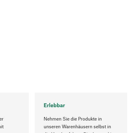
Erlebbar
er
Nehmen Sie die Produkte in
it
unseren Warenhäusern selbst in