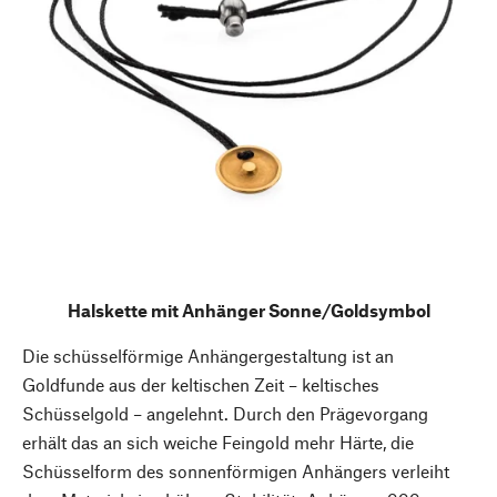
Halskette mit Anhänger Sonne/Goldsymbol
Die schüsselförmige Anhängergestaltung ist an
Goldfunde aus der keltischen Zeit – keltisches
Schüsselgold – angelehnt. Durch den Prägevorgang
erhält das an sich weiche Feingold mehr Härte, die
Schüsselform des sonnenförmigen Anhängers verleiht