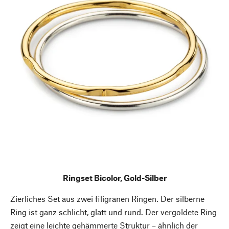
Ringset Bicolor, Gold-Silber
Zierliches Set aus zwei filigranen Ringen. Der silberne
Ring ist ganz schlicht, glatt und rund. Der vergoldete Ring
zeigt eine leichte gehämmerte Struktur – ähnlich der