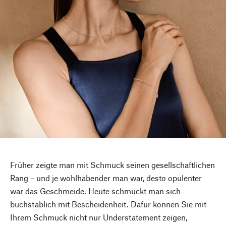
Früher zeigte man mit Schmuck seinen gesellschaftlichen
Rang – und je wohlhabender man war, desto opulenter
war das Geschmeide. Heute schmückt man sich
buchstäblich mit Bescheidenheit. Dafür können Sie mit
Ihrem Schmuck nicht nur Understatement zeigen,