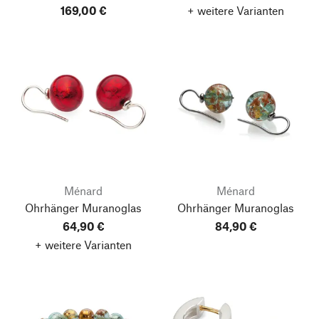
169,00 €
+ weitere Varianten
Ménard
Ménard
Ohrhänger Muranoglas
Ohrhänger Muranoglas
64,90 €
84,90 €
+ weitere Varianten