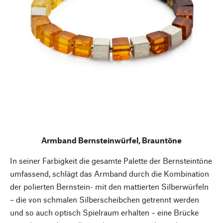
Armband Bernsteinwürfel, Brauntöne
In seiner Farbigkeit die gesamte Palette der Bernsteintöne
umfassend, schlägt das Armband durch die Kombination
der polierten Bernstein- mit den mattierten Silberwürfeln
– die von schmalen Silberscheibchen getrennt werden
und so auch optisch Spielraum erhalten – eine Brücke