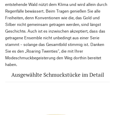
entstehende Wald nützt dem Klima und wird allein durch
Regenfälle bewässert. Beim Tragen genießen Sie alle
Freiheiten, denn Konventionen wie die, das Gold und
Silber nicht gemeinsam getragen werden, sind längst
Geschichte. Auch ist es inzwischen akzeptiert, dass das
getragene Ensemble nicht unbedingt aus einer Serie
stammt – solange das Gesamtbild stimmig ist. Danken
Sie es den „Roaring Twenties“, die mit Ihrer
Modeschmuckbegeisterung den Weg dorthin bereitet
haben.
Ausgewählte Schmuckstücke im Detail