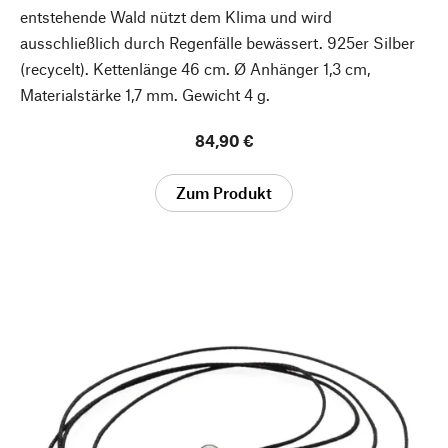
entstehende Wald nützt dem Klima und wird
ausschließlich durch Regenfälle bewässert. 925er Silber
(recycelt). Kettenlänge 46 cm. Ø Anhänger 1,3 cm,
Materialstärke 1,7 mm. Gewicht 4 g.
84,90 €
Zum Produkt