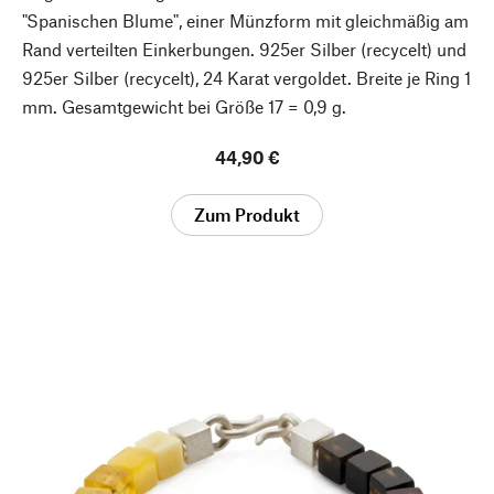
"Spanischen Blume", einer Münzform mit gleichmäßig am
Rand verteilten Einkerbungen. 925er Silber (recycelt) und
925er Silber (recycelt), 24 Karat vergoldet. Breite je Ring 1
mm. Gesamtgewicht bei Größe 17 = 0,9 g.
44,90 €
Zum Produkt