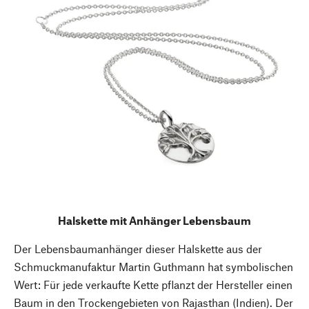
Halskette mit Anhänger Lebensbaum
Der Lebensbaumanhänger dieser Halskette aus der
Schmuckmanufaktur Martin Guthmann hat symbolischen
Wert: Für jede verkaufte Kette pflanzt der Hersteller einen
Baum in den Trockengebieten von Rajasthan (Indien). Der