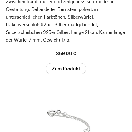
zwischen traditioneller und zeitgenössisch-moderner
Gestaltung. Behandelter Bernstein poliert, in
unterschiedlichen Farbtönen. Silberwürfel,
Hakenverschluß 925er Silber mattgebürstet,
Silberscheibchen 925er Silber. Länge 21 cm, Kantenlänge
der Würfel 7 mm. Gewicht 17 g.
369,00 €
Zum Produkt