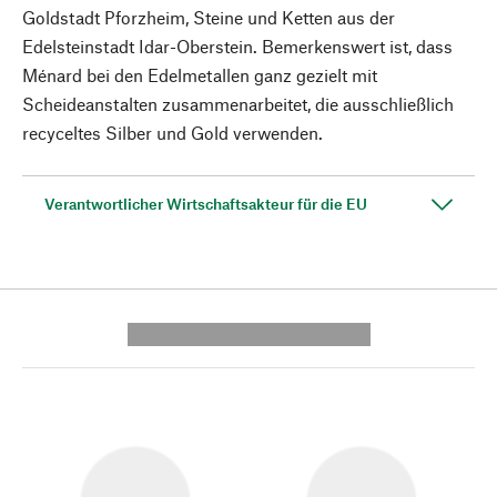
Goldstadt Pforzheim, Steine und Ketten aus der
Edelsteinstadt Idar-Oberstein. Bemerkenswert ist, dass
Ménard bei den Edelmetallen ganz gezielt mit
Scheideanstalten zusammenarbeitet, die ausschließlich
recyceltes Silber und Gold verwenden.
Verantwortlicher Wirtschaftsakteur für die EU
---------- --------------