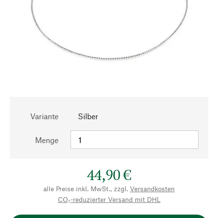
Variante
Silber
Menge
44,90 €
alle Preise inkl. MwSt., zzgl.
Versandkosten
CO₂-reduzierter Versand mit DHL