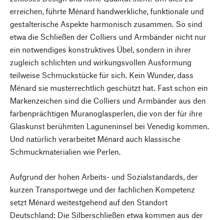
erreichen, führte Ménard handwerkliche, funktionale und
gestalterische Aspekte harmonisch zusammen. So sind
etwa die Schließen der Colliers und Armbänder nicht nur
ein notwendiges konstruktives Übel, sondern in ihrer
zugleich schlichten und wirkungsvollen Ausformung
teilweise Schmuckstücke für sich. Kein Wunder, dass
Ménard sie musterrechtlich geschützt hat. Fast schon ein
Markenzeichen sind die Colliers und Armbänder aus den
farbenprächtigen Muranoglasperlen, die von der für ihre
Glaskunst berühmten Laguneninsel bei Venedig kommen.
Und natürlich verarbeitet Ménard auch klassische
Schmuckmaterialien wie Perlen.
Aufgrund der hohen Arbeits- und Sozialstandards, der
kurzen Transportwege und der fachlichen Kompetenz
setzt Ménard weitestgehend auf den Standort
Deutschland: Die Silberschließen etwa kommen aus der