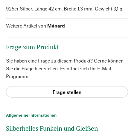
925er Silber. Länge 42 cm, Breite 1,3 mm. Gewicht 3,1 g.
Weitere Artikel von
Ménard
Frage zum Produkt
Sie haben eine Frage zu diesem Produkt? Gerne können
Sie die Frage hier stellen. Es öffnet sich Ihr E-Mail-
Programm.
Frage stellen
Allgemeine Informationen
Silberhelles Funkeln und Gleißen