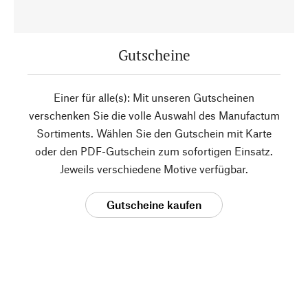
Gutscheine
Einer für alle(s): Mit unseren Gutscheinen
verschenken Sie die volle Auswahl des Manufactum
Sortiments. Wählen Sie den Gutschein mit Karte
oder den PDF-Gutschein zum sofortigen Einsatz.
Jeweils verschiedene Motive verfügbar.
Gutscheine kaufen