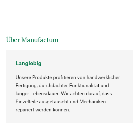
Über Manufactum
Langlebig
Unsere Produkte profitieren von handwerklicher
Fertigung, durchdachter Funktionalität und
langer Lebensdauer. Wir achten darauf, dass
Einzelteile ausgetauscht und Mechaniken
Nach oben
repariert werden können.