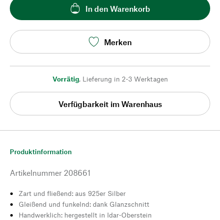
In den Warenkorb
Merken
Vorrätig
,
Lieferung in 2-3 Werktagen
Verfügbarkeit im Warenhaus
Produktinformation
Artikelnummer
208661
Zart und fließend: aus 925er Silber
Gleißend und funkelnd: dank Glanzschnitt
Handwerklich: hergestellt in Idar-Oberstein