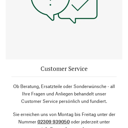
Customer Service
Ob Beratung, Ersatzteile oder Sonderwünsche - all
Ihre Fragen und Anliegen behandelt unser
Customer Service persönlich und fundiert.
Sie erreichen uns von Montag bis Freitag unter der
Nummer
02309 939050
oder jederzeit unter