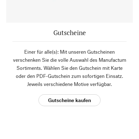
Gutscheine
Einer für alle(s): Mit unseren Gutscheinen
verschenken Sie die volle Auswahl des Manufactum
Sortiments. Wählen Sie den Gutschein mit Karte
oder den PDF-Gutschein zum sofortigen Einsatz.
Jeweils verschiedene Motive verfügbar.
Gutscheine kaufen