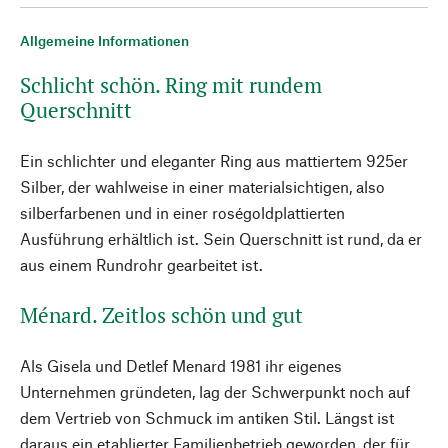
Allgemeine Informationen
Schlicht schön. Ring mit rundem
Querschnitt
Ein schlichter und eleganter Ring aus mattiertem 925er
Silber, der wahlweise in einer materialsichtigen, also
silberfarbenen und in einer roségoldplattierten
Ausführung erhältlich ist. Sein Querschnitt ist rund, da er
aus einem Rundrohr gearbeitet ist.
Ménard. Zeitlos schön und gut
Als Gisela und Detlef Menard 1981 ihr eigenes
Unternehmen gründeten, lag der Schwerpunkt noch auf
dem Vertrieb von Schmuck im antiken Stil. Längst ist
daraus ein etablierter Familienbetrieb geworden, der für