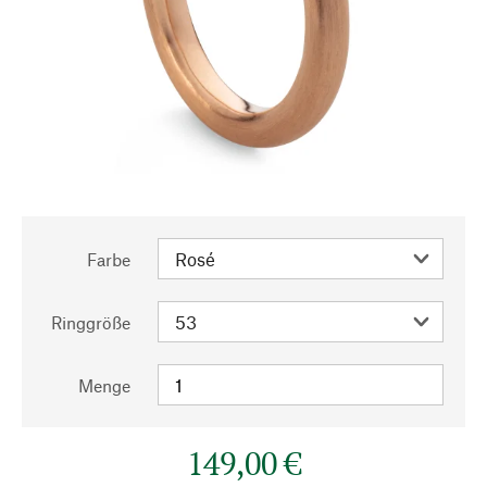
Farbe
Ringgröße
Menge
149,00 €