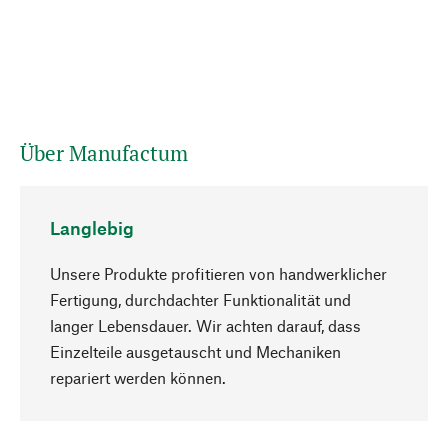
Über Manufactum
Langlebig
Unsere Produkte profitieren von handwerklicher
Fertigung, durchdachter Funktionalität und
langer Lebensdauer. Wir achten darauf, dass
Einzelteile ausgetauscht und Mechaniken
Nach oben
repariert werden können.