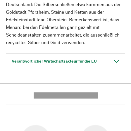
Deutschland: Die Silberschließen etwa kommen aus der
Goldstadt Pforzheim, Steine und Ketten aus der
Edelsteinstadt Idar-Oberstein. Bemerkenswert ist, dass
Ménard bei den Edelmetallen ganz gezielt mit
Scheideanstalten zusammenarbeitet, die ausschließlich
recyceltes Silber und Gold verwenden.
Verantwortlicher Wirtschaftsakteur für die EU
---------- --------------