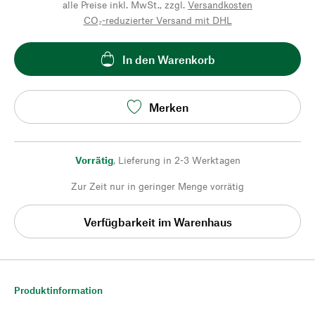
alle Preise inkl. MwSt., zzgl.
Versandkosten
CO₂-reduzierter Versand mit DHL
In den Warenkorb
Merken
Vorrätig
,
Lieferung in 2-3 Werktagen
Zur Zeit nur in geringer Menge vorrätig
Verfügbarkeit im Warenhaus
Produktinformation