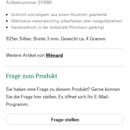
Artikelnummer
211486
Schlicht und elegant: aus einem Rundrohr gearbeitet
Wahlweise materialsichtig silberfarben oder roségoldplattiert
Handwerklich: in der Goldstadt Pforzheim gefertigt
925er Silber. Breite 3 mm. Gewicht ca. 4 Gramm.
Weitere Artikel von
Ménard
Frage zum Produkt
Sie haben eine Frage zu diesem Produkt? Gerne können
Sie die Frage hier stellen. Es öffnet sich Ihr E-Mail-
Programm.
Frage stellen