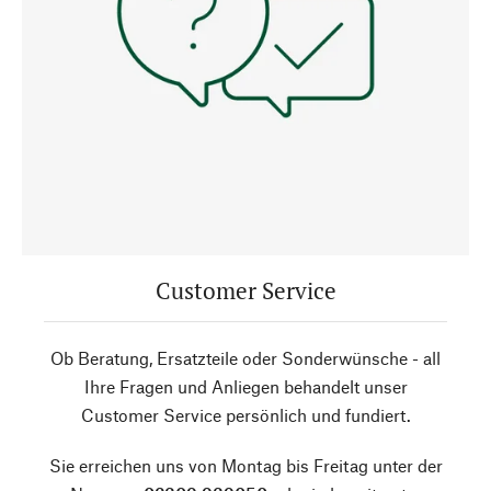
Customer Service
Ob Beratung, Ersatzteile oder Sonderwünsche - all
Ihre Fragen und Anliegen behandelt unser
Customer Service persönlich und fundiert.
Sie erreichen uns von Montag bis Freitag unter der