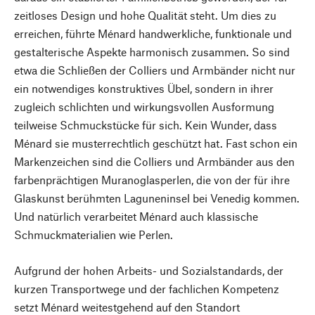
zeitloses Design und hohe Qualität steht. Um dies zu
erreichen, führte Ménard handwerkliche, funktionale und
gestalterische Aspekte harmonisch zusammen. So sind
etwa die Schließen der Colliers und Armbänder nicht nur
ein notwendiges konstruktives Übel, sondern in ihrer
zugleich schlichten und wirkungsvollen Ausformung
teilweise Schmuckstücke für sich. Kein Wunder, dass
Ménard sie musterrechtlich geschützt hat. Fast schon ein
Markenzeichen sind die Colliers und Armbänder aus den
farbenprächtigen Muranoglasperlen, die von der für ihre
Glaskunst berühmten Laguneninsel bei Venedig kommen.
Und natürlich verarbeitet Ménard auch klassische
Schmuckmaterialien wie Perlen.
Aufgrund der hohen Arbeits- und Sozialstandards, der
kurzen Transportwege und der fachlichen Kompetenz
setzt Ménard weitestgehend auf den Standort