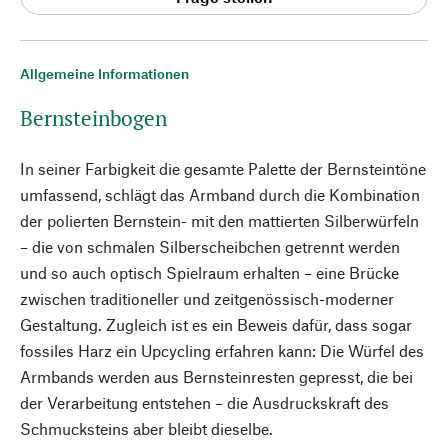
Allgemeine Informationen
Bernsteinbogen
In seiner Farbigkeit die gesamte Palette der Bernsteintöne
umfassend, schlägt das Armband durch die Kombination
der polierten Bernstein- mit den mattierten Silberwürfeln
– die von schmalen Silberscheibchen getrennt werden
und so auch optisch Spielraum erhalten – eine Brücke
zwischen traditioneller und zeitgenössisch-moderner
Gestaltung. Zugleich ist es ein Beweis dafür, dass sogar
fossiles Harz ein Upcycling erfahren kann: Die Würfel des
Armbands werden aus Bernsteinresten gepresst, die bei
der Verarbeitung entstehen – die Ausdruckskraft des
Schmucksteins aber bleibt dieselbe.