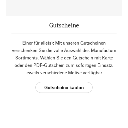
Gutscheine
Einer für alle(s): Mit unseren Gutscheinen
verschenken Sie die volle Auswahl des Manufactum
Sortiments. Wählen Sie den Gutschein mit Karte
oder den PDF-Gutschein zum sofortigen Einsatz.
Jeweils verschiedene Motive verfügbar.
Gutscheine kaufen