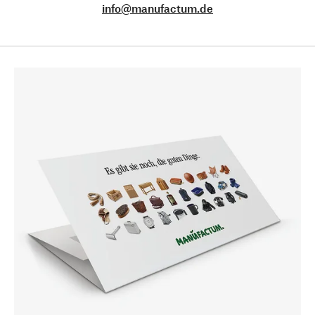
info@manufactum.de