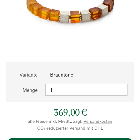
Variante
Brauntöne
Menge
369,00 €
alle Preise inkl. MwSt., zzgl.
Versandkosten
CO₂-reduzierter Versand mit DHL