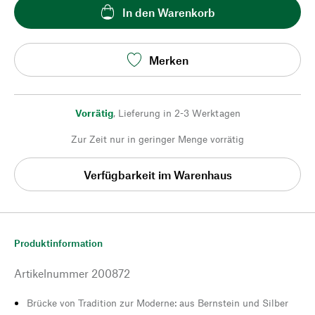
In den Warenkorb
Merken
Vorrätig
,
Lieferung in 2-3 Werktagen
Zur Zeit nur in geringer Menge vorrätig
Verfügbarkeit im Warenhaus
Produktinformation
Artikelnummer
200872
Brücke von Tradition zur Moderne: aus Bernstein und Silber