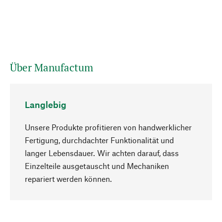
Über Manufactum
Langlebig
Unsere Produkte profitieren von handwerklicher
Fertigung, durchdachter Funktionalität und
langer Lebensdauer. Wir achten darauf, dass
Einzelteile ausgetauscht und Mechaniken
Nach oben
repariert werden können.