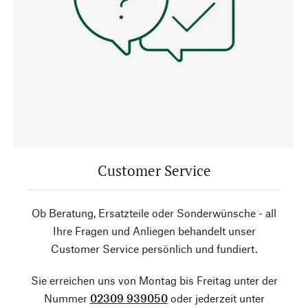
Customer Service
Ob Beratung, Ersatzteile oder Sonderwünsche - all
Ihre Fragen und Anliegen behandelt unser
Customer Service persönlich und fundiert.
Sie erreichen uns von Montag bis Freitag unter der
Nummer
02309 939050
oder jederzeit unter