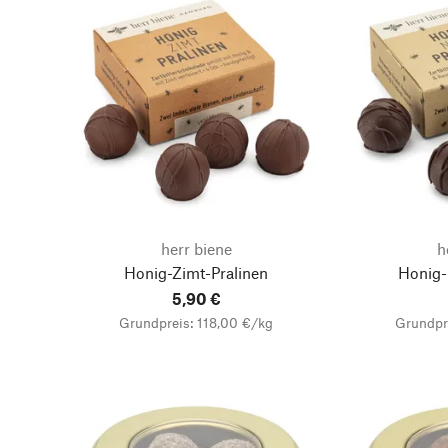
herr biene
h
Honig-Zimt-Pralinen
Honig-
5,90 €
Grundpreis: 118,00 €/kg
Grundpr