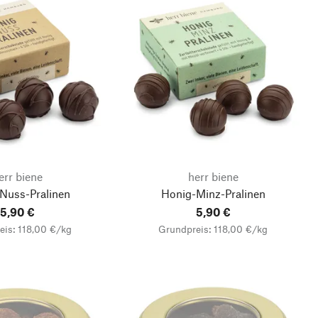
err biene
herr biene
Nuss-Pralinen
Honig-Minz-Pralinen
5,90 €
5,90 €
eis: 118,00 €/kg
Grundpreis: 118,00 €/kg