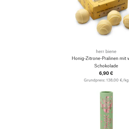
herr biene
Honig-Zitrone-Pralinen mit 
Schokolade
6,90 €
Grundpreis: 138,00 €/kg