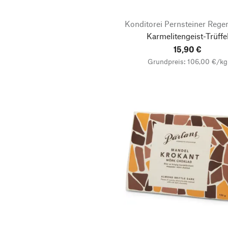
Konditorei Pernsteiner Rege
Karmelitengeist-Trüffe
15,90 €
Grundpreis: 106,00 €/kg