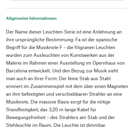
Allgemeine Informationen
Der Name dieser Leuchten-Serie ist eine Anlehnung an
ihre ursprüngliche Bestimmung: Fa ist der spanische
Begriff für die Musiknote F – die filigranen Leuchten
wurden zum Ausleuchten von Kunstwerken aus der
Malerei im Rahmen einer Ausstellung im Opernhaus von
Barcelona entwickelt. Und den Bezug zur Musik sieht
man auch an ihrer Form: Der feine Stab aus Stahl
erinnert im Zusammenspiel mit dem über einen Magneten
an ihm befestigten und verschiebbaren Strahler an eine
Musiknote. Die massive Basis sorgt für die nötige
Standfestigkeit, das 3,20 m lange Kabel für
Bewegungsfreiheit – des Strahlers am Stab und der
Stehleuchte im Raum. Die Leuchte ist dimmbar.