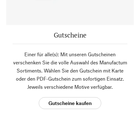
Gutscheine
Einer für alle(s): Mit unseren Gutscheinen
verschenken Sie die volle Auswahl des Manufactum
Sortiments. Wählen Sie den Gutschein mit Karte
oder den PDF-Gutschein zum sofortigen Einsatz.
Jeweils verschiedene Motive verfügbar.
Gutscheine kaufen