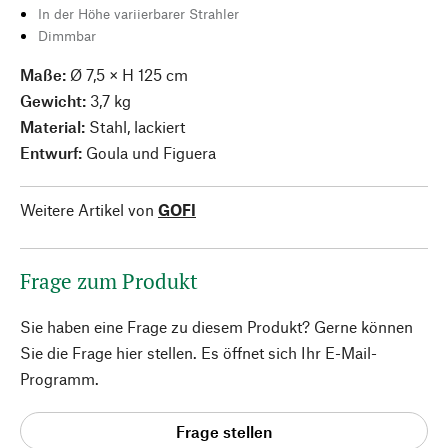
In der Höhe variierbarer Strahler
Dimmbar
Maße:
Ø 7,5 × H 125 cm
Gewicht:
3,7 kg
Material:
Stahl, lackiert
Entwurf:
Goula und Figuera
Weitere Artikel von
GOFI
Frage zum Produkt
Sie haben eine Frage zu diesem Produkt? Gerne können
Sie die Frage hier stellen. Es öffnet sich Ihr E-Mail-
Programm.
Frage stellen