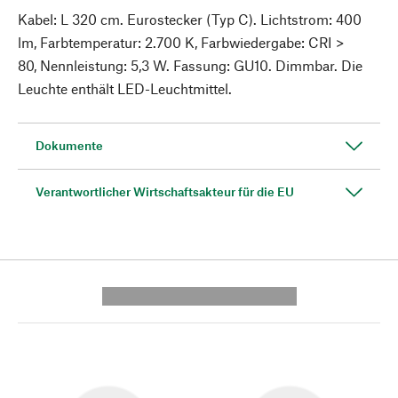
Kabel: L 320 cm. Eurostecker (Typ C). Lichtstrom: 400
lm, Farbtemperatur: 2.700 K, Farbwiedergabe: CRI >
80, Nennleistung: 5,3 W. Fassung: GU10. Dimmbar. Die
Leuchte enthält LED-Leuchtmittel.
Dokumente
Verantwortlicher Wirtschaftsakteur für die EU
---------- --------------