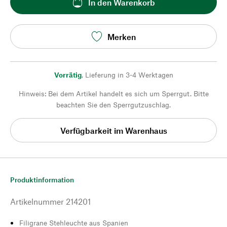
In den Warenkorb
Merken
Vorrätig
,
Lieferung in 3-4 Werktagen
Hinweis: Bei dem Artikel handelt es sich um Sperrgut. Bitte
beachten Sie den Sperrgutzuschlag.
Verfügbarkeit im Warenhaus
Produktinformation
Artikelnummer
214201
Filigrane Stehleuchte aus Spanien