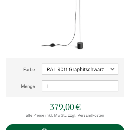
Farbe
Menge
379,00 €
alle Preise inkl. MwSt., zzgl.
Versandkosten