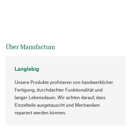
Über Manufactum
Langlebig
Unsere Produkte profitieren von handwerklicher
Fertigung, durchdachter Funktionalität und
langer Lebensdauer. Wir achten darauf, dass
Einzelteile ausgetauscht und Mechaniken
Nach oben
repariert werden können.