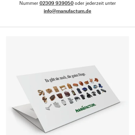
Nummer
02309 939050
oder jederzeit unter
info@manufactum.de