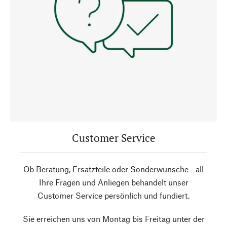
Customer Service
Ob Beratung, Ersatzteile oder Sonderwünsche - all
Ihre Fragen und Anliegen behandelt unser
Customer Service persönlich und fundiert.
Sie erreichen uns von Montag bis Freitag unter der