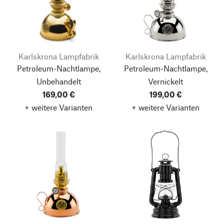
Karlskrona Lampfabrik
Karlskrona Lampfabrik
Petroleum-Nachtlampe,
Petroleum-Nachtlampe,
Unbehandelt
Vernickelt
169,00 €
199,00 €
+ weitere Varianten
+ weitere Varianten