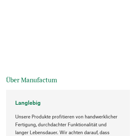
Über Manufactum
Langlebig
Unsere Produkte profitieren von handwerklicher
Fertigung, durchdachter Funktionalität und
langer Lebensdauer. Wir achten darauf, dass