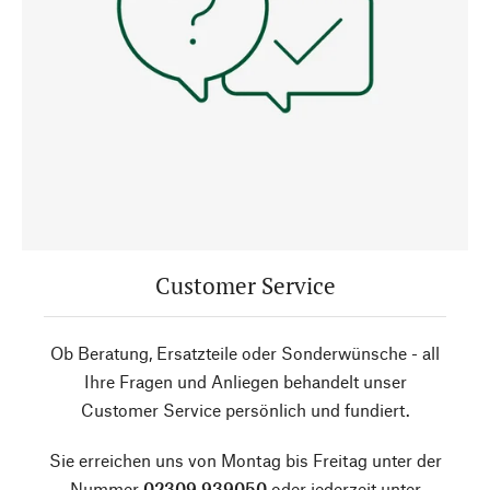
Customer Service
Ob Beratung, Ersatzteile oder Sonderwünsche - all
Ihre Fragen und Anliegen behandelt unser
Customer Service persönlich und fundiert.
Sie erreichen uns von Montag bis Freitag unter der
Nummer
02309 939050
oder jederzeit unter