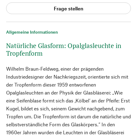
Frage stellen
Allgemeine Informationen
Natürliche Glasform: Opalglasleuchte in
Tropfenform
Wilhelm Braun-Feldweg, einer der prägenden
Industriedesigner der Nachkriegszeit, orientierte sich mit
der Tropfenform dieser 1959 entworfenen
Opalglasleuchten an der Physik der Glasbläserei: „Wie
eine Seifenblase formt sich das ,Kölbel‘ an der Pfeife: Erst
Kugel, bildet es sich, seinem Gewicht nachgebend, zum
Tropfen um. Die Tropfenform ist darum die natürliche und
selbstverständliche Form des Glaskörpers.“ In den
1960er Jahren wurden die Leuchten in der Glasbläserei