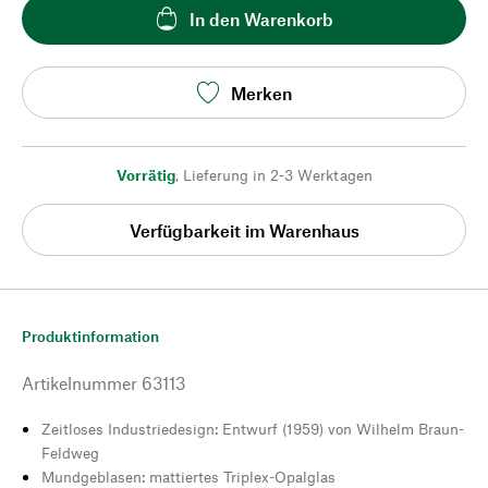
In den Warenkorb
Merken
Vorrätig
,
Lieferung in 2-3 Werktagen
Verfügbarkeit im Warenhaus
Produktinformation
Artikelnummer
63113
Zeitloses Industriedesign: Entwurf (1959) von Wilhelm Braun-
Feldweg
Mundgeblasen: mattiertes Triplex-Opalglas