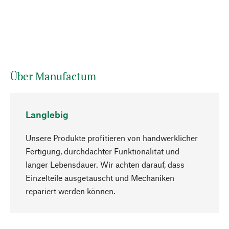
Über Manufactum
Langlebig
Unsere Produkte profitieren von handwerklicher
Fertigung, durchdachter Funktionalität und
langer Lebensdauer. Wir achten darauf, dass
Einzelteile ausgetauscht und Mechaniken
Nach oben
repariert werden können.