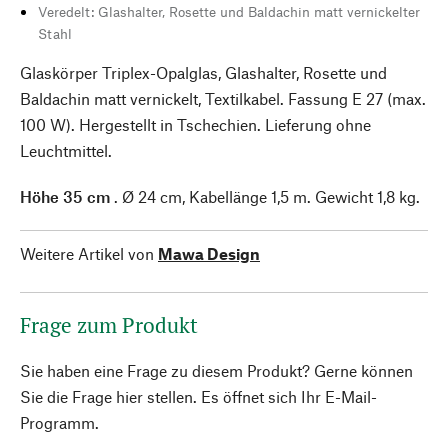
Veredelt: Glashalter, Rosette und Baldachin matt vernickelter
Stahl
Glaskörper Triplex-Opalglas, Glashalter, Rosette und
Baldachin matt vernickelt, Textilkabel. Fassung E 27 (max.
100 W). Hergestellt in Tschechien. Lieferung ohne
Leuchtmittel.
Höhe 35 cm
. Ø 24 cm, Kabellänge 1,5 m. Gewicht 1,8 kg.
Weitere Artikel von
Mawa Design
Frage zum Produkt
Sie haben eine Frage zu diesem Produkt? Gerne können
Sie die Frage hier stellen. Es öffnet sich Ihr E-Mail-
Programm.