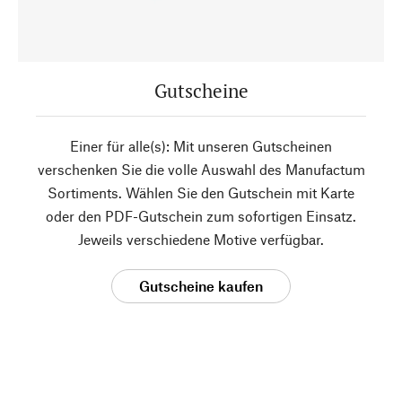
Gutscheine
Einer für alle(s): Mit unseren Gutscheinen
verschenken Sie die volle Auswahl des Manufactum
Sortiments. Wählen Sie den Gutschein mit Karte
oder den PDF-Gutschein zum sofortigen Einsatz.
Jeweils verschiedene Motive verfügbar.
Gutscheine kaufen