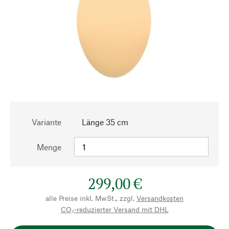
Variante
Länge 35 cm
Menge
299,00 €
alle Preise inkl. MwSt., zzgl.
Versandkosten
CO₂-reduzierter Versand mit DHL