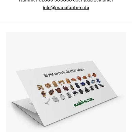
info@manufactum.de